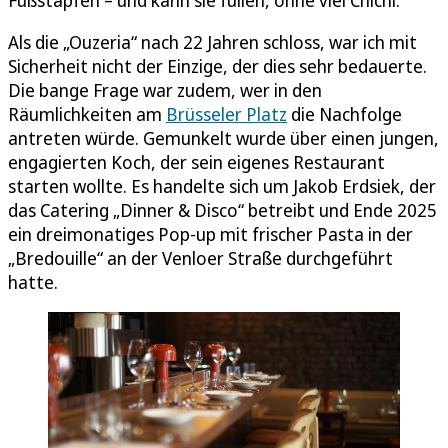
Als die „Ouzeria“ nach 22 Jahren schloss, war ich mit
Sicherheit nicht der Einzige, der dies sehr bedauerte.
Die bange Frage war zudem, wer in den
Räumlichkeiten am
Brüsseler Platz
die Nachfolge
antreten würde. Gemunkelt wurde über einen jungen,
engagierten Koch, der sein eigenes Restaurant
starten wollte. Es handelte sich um Jakob Erdsiek, der
das Catering „Dinner & Disco“ betreibt und Ende 2025
ein dreimonatiges Pop-up mit frischer Pasta in der
„Bredouille“ an der Venloer Straße durchgeführt
hatte.