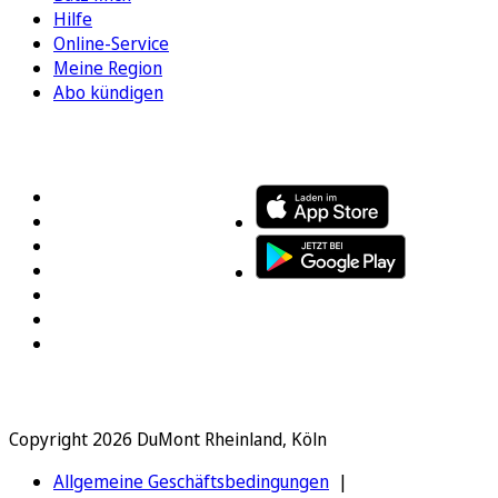
Hilfe
Online-Service
Meine Region
Abo kündigen
FOLGEN SIE UNS
ENTDECKEN SIE UNSERE APP
Copyright 2026 DuMont Rheinland, Köln
Allgemeine Geschäftsbedingungen