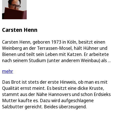
Carsten Henn
Carsten Henn, geboren 1973 in Köln, besitzt einen
Weinberg an der Terrassen-Mosel, hält Hühner und
Bienen und teilt sein Leben mit Katzen. Er arbeitete
nach seinem Studium (unter anderem Weinbau) als ...
mehr
Das Brot ist stets der erste Hinweis, ob man es mit
Qualität ernst meint. Es besitzt eine dicke Kruste,
stammt aus der Nähe Hannovers und schon Erdsieks
Mutter kaufte es. Dazu wird aufgeschlagene
Salzbutter gereicht. Beides überzeugend.