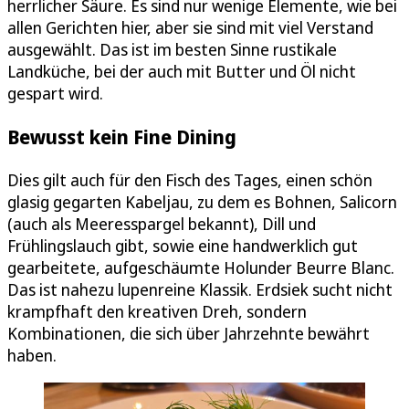
herrlicher Säure. Es sind nur wenige Elemente, wie bei
allen Gerichten hier, aber sie sind mit viel Verstand
ausgewählt. Das ist im besten Sinne rustikale
Landküche, bei der auch mit Butter und Öl nicht
gespart wird.
Bewusst kein Fine Dining
Dies gilt auch für den Fisch des Tages, einen schön
glasig gegarten Kabeljau, zu dem es Bohnen, Salicorn
(auch als Meeresspargel bekannt), Dill und
Frühlingslauch gibt, sowie eine handwerklich gut
gearbeitete, aufgeschäumte Holunder Beurre Blanc.
Das ist nahezu lupenreine Klassik. Erdsiek sucht nicht
krampfhaft den kreativen Dreh, sondern
Kombinationen, die sich über Jahrzehnte bewährt
haben.