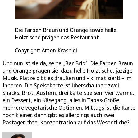
Die Farben Braun und Orange sowie helle
Holztische prägen das Restaurant.
Copyright: Arton Krasniqi
Und nun ist sie da, seine „Bar Brio“. Die Farben Braun
und Orange prägen sie, dazu helle Holztische, jazzige
Musik. Plätze gibt es draußen und – klimatisiert! – im
Inneren. Die Speisekarte ist überschaubar: zwei
Snacks, Brot, Austern, drei kalte Speisen, vier warme,
ein Dessert, ein Käsegang, alles in Tapas-Größe,
mehrere vegetarische Optionen. Mittags ist die Karte
noch kleiner, dann gibt es allerdings auch zwei
Pastagerichte. Konzentration auf das Wesentliche?