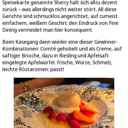
Speisekarte genannte Sherry hält sich allzu dezent
zurück – was allerdings nicht weiter stört. All diese
Gerichte sind schmucklos angerichtet, auf zumeist
einfachem, weißem Geschirr, den Eindruck von Fine
Dining vermeidet man hier konsequent.
Beim Käsegang dann wieder eine dieser Gewinner-
Kombinationen: Comté gehobelt und als Creme, auf
saftiger Brioche, dazu in Riesling und Apfelsaft
eingelegte Apfelwürfel. Frische, Würze, Schmelz,
leichte Röstaromen: passt!