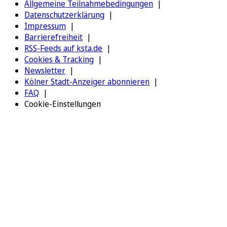
Allgemeine Teilnahmebedingungen
Datenschutzerklärung
Impressum
Barrierefreiheit
RSS-Feeds auf ksta.de
Cookies & Tracking
Newsletter
Kölner Stadt-Anzeiger abonnieren
FAQ
Cookie-Einstellungen