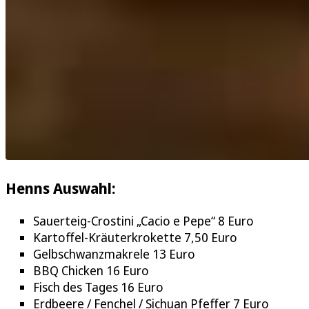
Henns Auswahl:
Sauerteig-Crostini „Cacio e Pepe“ 8 Euro
Kartoffel-Kräuterkrokette 7,50 Euro
Gelbschwanzmakrele 13 Euro
BBQ Chicken 16 Euro
Fisch des Tages 16 Euro
Erdbeere / Fenchel / Sichuan Pfeffer 7 Euro