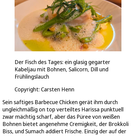
Der Fisch des Tages: ein glasig gegarter
Kabeljau mit Bohnen, Salicorn, Dill und
Frühlingslauch
Copyright: Carsten Henn
Sein saftiges Barbecue Chicken gerät ihm durch
ungleichmäßig on top verteiltes Harissa punktuell
zwar mächtig scharf, aber das Püree von weißen
Bohnen bietet angenehme Cremigkeit, der Brokkoli
Biss, und Sumach addiert Frische. Einzig der auf der