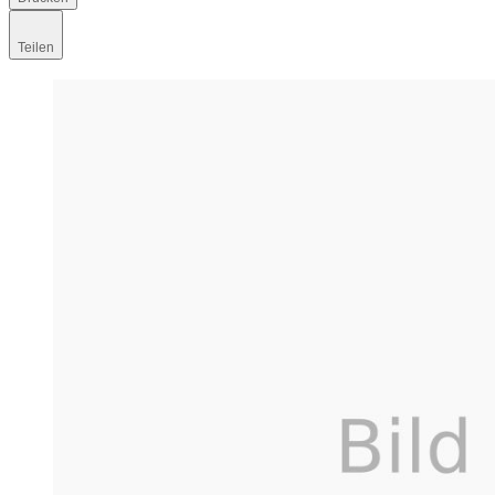
Teilen