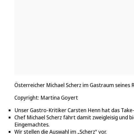
Österreicher Michael Scherz im Gastraum seines 
Copyright: Martina Goyert
Unser Gastro-Kritiker Carsten Henn hat das Take-
Chef Michael Scherz fährt damit zweigleisig und 
Eingemachtes.
Wir stellen die Auswahl im „Scherz" vor.