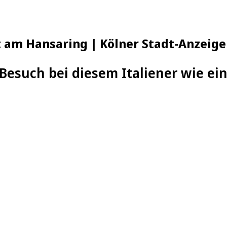
nt am Hansaring | Kölner Stadt-Anzeige
esuch bei diesem Italiener wie ein