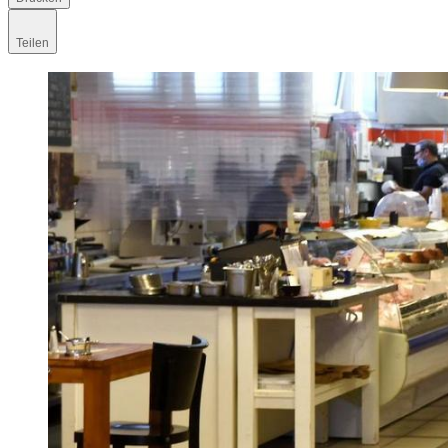
Teilen