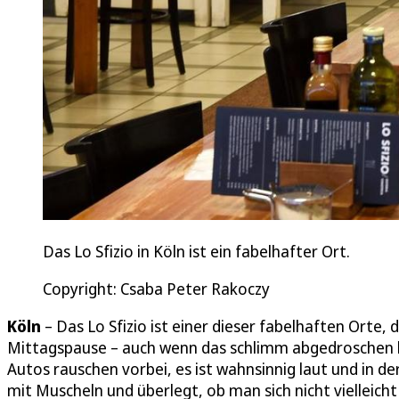
Das Lo Sfizio in Köln ist ein fabelhafter Ort.
Copyright: Csaba Peter Rakoczy
Köln
– Das Lo Sfizio ist einer dieser fabelhaften Orte,
Mittagspause – auch wenn das schlimm abgedroschen k
Autos rauschen vorbei, es ist wahnsinnig laut und in de
mit Muscheln und überlegt, ob man sich nicht vielleich