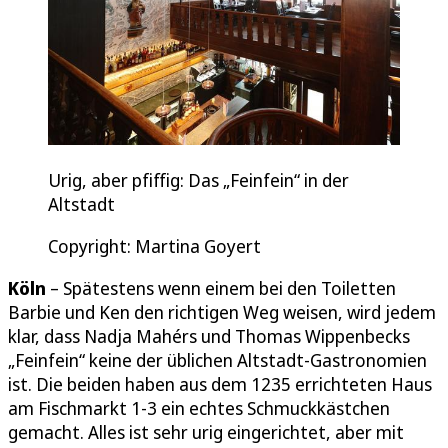
Urig, aber pfiffig: Das „Feinfein“ in der
Altstadt
Copyright: Martina Goyert
Köln
– Spätestens wenn einem bei den Toiletten
Barbie und Ken den richtigen Weg weisen, wird jedem
klar, dass Nadja Mahérs und Thomas Wippenbecks
„Feinfein“ keine der üblichen Altstadt-Gastronomien
ist. Die beiden haben aus dem 1235 errichteten Haus
am Fischmarkt 1-3 ein echtes Schmuckkästchen
gemacht. Alles ist sehr urig eingerichtet, aber mit