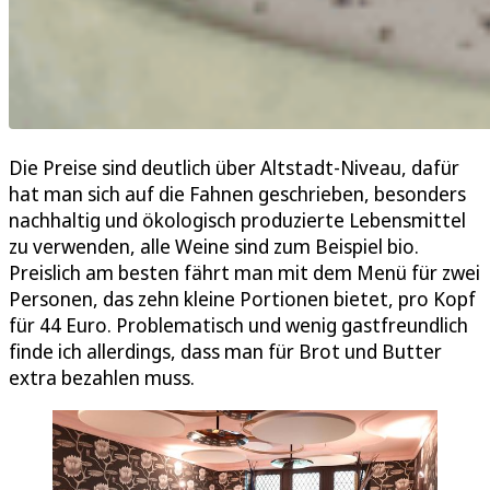
Die Preise sind deutlich über Altstadt-Niveau, dafür
hat man sich auf die Fahnen geschrieben, besonders
nachhaltig und ökologisch produzierte Lebensmittel
zu verwenden, alle Weine sind zum Beispiel bio.
Preislich am besten fährt man mit dem Menü für zwei
Personen, das zehn kleine Portionen bietet, pro Kopf
für 44 Euro. Problematisch und wenig gastfreundlich
finde ich allerdings, dass man für Brot und Butter
extra bezahlen muss.