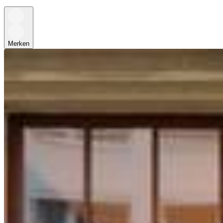
Merken