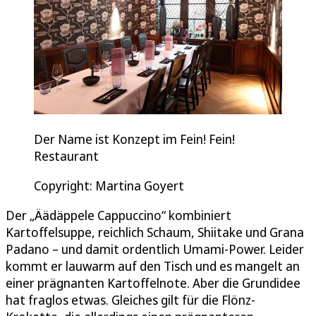
Der Name ist Konzept im Fein! Fein!
Restaurant
Copyright: Martina Goyert
Der „Äädäppele Cappuccino“ kombiniert
Kartoffelsuppe, reichlich Schaum, Shiitake und Grana
Padano – und damit ordentlich Umami-Power. Leider
kommt er lauwarm auf den Tisch und es mangelt an
einer prägnanten Kartoffelnote. Aber die Grundidee
hat fraglos etwas. Gleiches gilt für die Flönz-