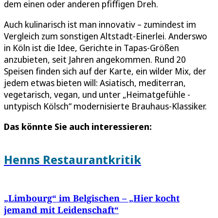
dem einen oder anderen pfiffigen Dreh.
Auch kulinarisch ist man innovativ – zumindest im
Vergleich zum sonstigen Altstadt-Einerlei. Anderswo
in Köln ist die Idee, Gerichte in Tapas-Größen
anzubieten, seit Jahren angekommen. Rund 20
Speisen finden sich auf der Karte, ein wilder Mix, der
jedem etwas bieten will: Asiatisch, mediterran,
vegetarisch, vegan, und unter „Heimatgefühle -
untypisch Kölsch“ modernisierte Brauhaus-Klassiker.
Das könnte Sie auch interessieren:
Henns Restaurantkritik
„Limbourg“ im Belgischen – „Hier kocht
jemand mit Leidenschaft“