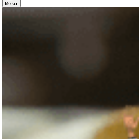
Merken