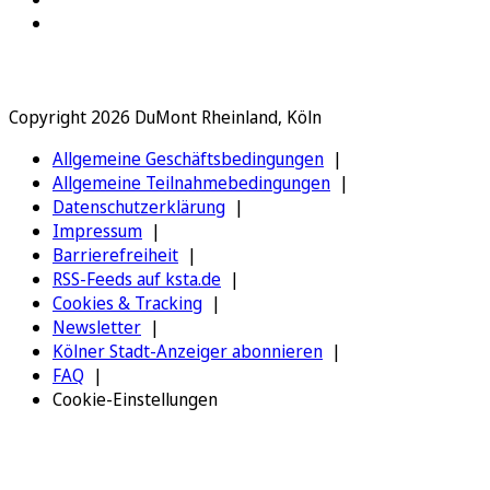
Copyright 2026 DuMont Rheinland, Köln
Allgemeine Geschäftsbedingungen
Allgemeine Teilnahmebedingungen
Datenschutzerklärung
Impressum
Barrierefreiheit
RSS-Feeds auf ksta.de
Cookies & Tracking
Newsletter
Kölner Stadt-Anzeiger abonnieren
FAQ
Cookie-Einstellungen