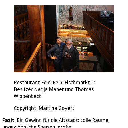
Restaurant Fein! Fein! Fischmarkt 1:
Besitzer Nadja Maher und Thomas
Wippenbeck
Copyright: Martina Goyert
Fazit
: Ein Gewinn für die Altstadt: tolle Räume,
ungewöhnliche Speisen, große