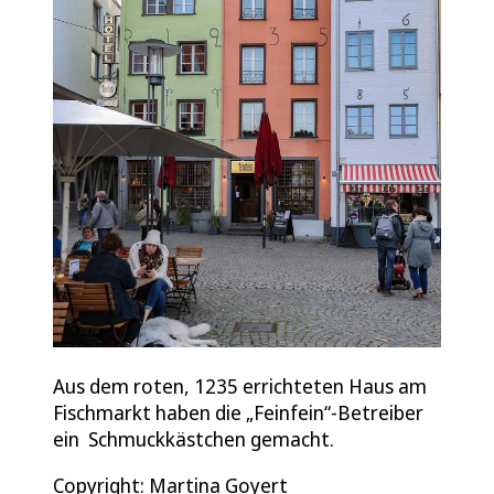
Aus dem roten, 1235 errichteten Haus am
Fischmarkt haben die „Feinfein“-Betreiber
ein Schmuckkästchen gemacht.
Copyright: Martina Goyert