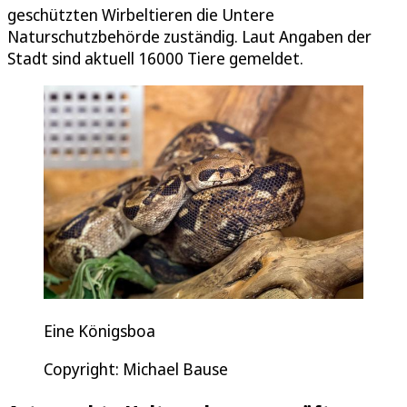
geschützten Wirbeltieren die Untere
Naturschutzbehörde zuständig. Laut Angaben der
Stadt sind aktuell 16000 Tiere gemeldet.
Eine Königsboa
Copyright: Michael Bause