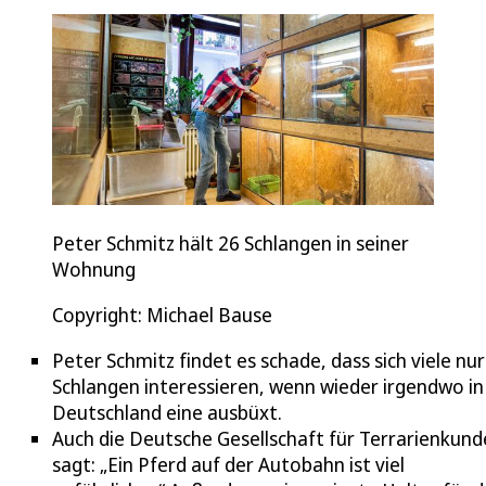
Peter Schmitz hält 26 Schlangen in seiner
Wohnung
Copyright: Michael Bause
Peter Schmitz findet es schade, dass sich viele nur
Schlangen interessieren, wenn wieder irgendwo in
Deutschland eine ausbüxt.
Auch die Deutsche Gesellschaft für Terrarienkund
sagt: „Ein Pferd auf der Autobahn ist viel