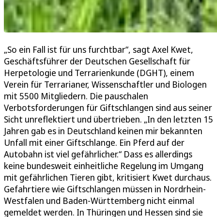
„So ein Fall ist für uns furchtbar“, sagt Axel Kwet,
Geschäftsführer der Deutschen Gesellschaft für
Herpetologie und Terrarienkunde (DGHT), einem
Verein für Terrarianer, Wissenschaftler und Biologen
mit 5500 Mitgliedern. Die pauschalen
Verbotsforderungen für Giftschlangen sind aus seiner
Sicht unreflektiert und übertrieben. „In den letzten 15
Jahren gab es in Deutschland keinen mir bekannten
Unfall mit einer Giftschlange. Ein Pferd auf der
Autobahn ist viel gefährlicher.“ Dass es allerdings
keine bundesweit einheitliche Regelung im Umgang
mit gefährlichen Tieren gibt, kritisiert Kwet durchaus.
Gefahrtiere wie Giftschlangen müssen in Nordrhein-
Westfalen und Baden-Württemberg nicht einmal
gemeldet werden. In Thüringen und Hessen sind sie