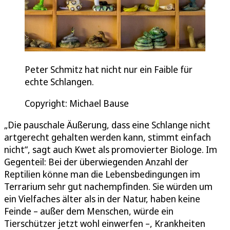
Peter Schmitz hat nicht nur ein Faible für
echte Schlangen.
Copyright: Michael Bause
„Die pauschale Äußerung, dass eine Schlange nicht
artgerecht gehalten werden kann, stimmt einfach
nicht“, sagt auch Kwet als promovierter Biologe. Im
Gegenteil: Bei der überwiegenden Anzahl der
Reptilien könne man die Lebensbedingungen im
Terrarium sehr gut nachempfinden. Sie würden um
ein Vielfaches älter als in der Natur, haben keine
Feinde – außer dem Menschen, würde ein
Tierschützer jetzt wohl einwerfen –, Krankheiten