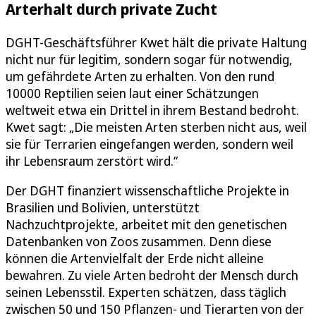
Arterhalt durch private Zucht
DGHT-Geschäftsführer Kwet hält die private Haltung
nicht nur für legitim, sondern sogar für notwendig,
um gefährdete Arten zu erhalten. Von den rund
10000 Reptilien seien laut einer Schätzungen
weltweit etwa ein Drittel in ihrem Bestand bedroht.
Kwet sagt: „Die meisten Arten sterben nicht aus, weil
sie für Terrarien eingefangen werden, sondern weil
ihr Lebensraum zerstört wird.“
Der DGHT finanziert wissenschaftliche Projekte in
Brasilien und Bolivien, unterstützt
Nachzuchtprojekte, arbeitet mit den genetischen
Datenbanken von Zoos zusammen. Denn diese
können die Artenvielfalt der Erde nicht alleine
bewahren. Zu viele Arten bedroht der Mensch durch
seinen Lebensstil. Experten schätzen, dass täglich
zwischen 50 und 150 Pflanzen- und Tierarten von der