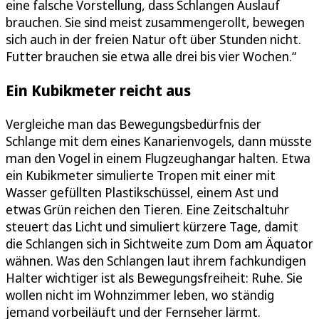
eine falsche Vorstellung, dass Schlangen Auslauf
brauchen. Sie sind meist zusammengerollt, bewegen
sich auch in der freien Natur oft über Stunden nicht.
Futter brauchen sie etwa alle drei bis vier Wochen.“
Ein Kubikmeter reicht aus
Vergleiche man das Bewegungsbedürfnis der
Schlange mit dem eines Kanarienvogels, dann müsste
man den Vogel in einem Flugzeughangar halten. Etwa
ein Kubikmeter simulierte Tropen mit einer mit
Wasser gefüllten Plastikschüssel, einem Ast und
etwas Grün reichen den Tieren. Eine Zeitschaltuhr
steuert das Licht und simuliert kürzere Tage, damit
die Schlangen sich in Sichtweite zum Dom am Äquator
wähnen. Was den Schlangen laut ihrem fachkundigen
Halter wichtiger ist als Bewegungsfreiheit: Ruhe. Sie
wollen nicht im Wohnzimmer leben, wo ständig
jemand vorbeiläuft und der Fernseher lärmt.