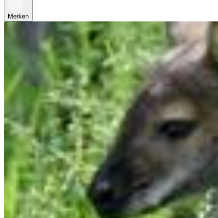
Merken