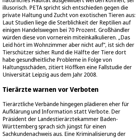
illusorisch. PETA spricht sich entschieden gegen die
private Haltung und Zucht von exotischen Tieren aus:
Laut Studien liege die Sterblichkeit der Reptilien auf
einigen Handelswegen bei 70 Prozent. Großhändler
würden diese von vornerein miteinkalkulieren. „Das
Leid hört im Wohnzimmer aber nicht auf“, ist sich der
Tierschützer sicher. Rund die Hälfte der Tiere dort
habe gesundheitliche Probleme in Folge von
Haltungsschäden, zitiert Höffken eine Fallstudie der
Universität Leipzig aus dem Jahr 2008.
Tierärzte warnen vor Verboten
Tierärztliche Verbände hingegen plädieren eher für
Aufklärung und Information statt Verbote. Der
Präsident der Landestierärztekammer Baden-
Württemberg sprach sich jüngst für einen
Sachkundenachweis aus. Eine Kriminalisierung der