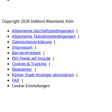
Copyright 2026 DuMont Rheinland, Köln
Allgemeine Geschäftsbedingungen
Allgemeine Teilnahmebedingungen
Datenschutzerklärung
Impressum
Barrierefreiheit
RSS-Feeds auf ksta.de
Cookies & Tracking
Newsletter
Kölner Stadt-Anzeiger abonnieren
FAQ
Cookie-Einstellungen