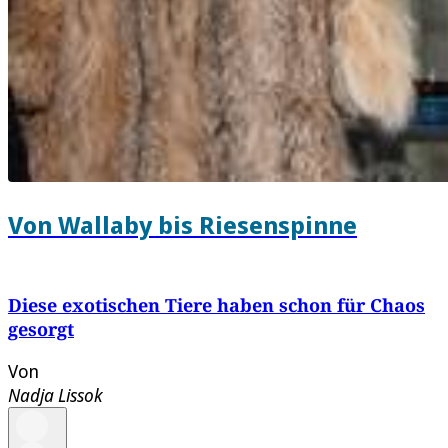
Von Wallaby bis Riesenspinne
Diese exotischen Tiere haben schon für Chaos
gesorgt
Von
Nadja Lissok