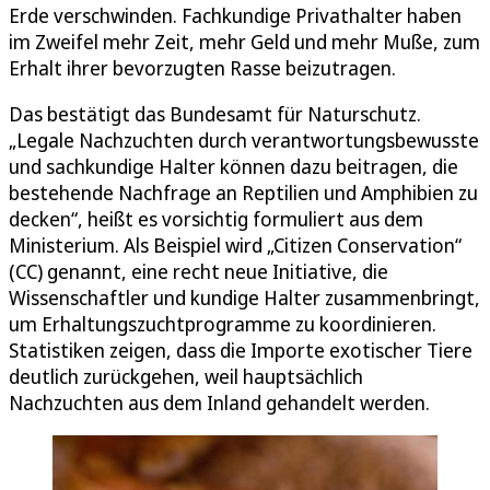
Erde verschwinden. Fachkundige Privathalter haben
im Zweifel mehr Zeit, mehr Geld und mehr Muße, zum
Erhalt ihrer bevorzugten Rasse beizutragen.
Das bestätigt das Bundesamt für Naturschutz.
„Legale Nachzuchten durch verantwortungsbewusste
und sachkundige Halter können dazu beitragen, die
bestehende Nachfrage an Reptilien und Amphibien zu
decken“, heißt es vorsichtig formuliert aus dem
Ministerium. Als Beispiel wird „Citizen Conservation“
(CC) genannt, eine recht neue Initiative, die
Wissenschaftler und kundige Halter zusammenbringt,
um Erhaltungszuchtprogramme zu koordinieren.
Statistiken zeigen, dass die Importe exotischer Tiere
deutlich zurückgehen, weil hauptsächlich
Nachzuchten aus dem Inland gehandelt werden.