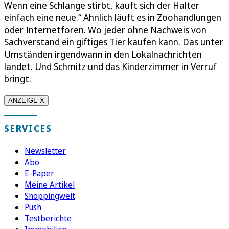
Wenn eine Schlange stirbt, kauft sich der Halter
einfach eine neue.“ Ähnlich läuft es in Zoohandlungen
oder Internetforen. Wo jeder ohne Nachweis von
Sachverstand ein giftiges Tier kaufen kann. Das unter
Umständen irgendwann in den Lokalnachrichten
landet. Und Schmitz und das Kinderzimmer in Verruf
bringt.
ANZEIGE X
SERVICES
Newsletter
Abo
E-Paper
Meine Artikel
Shoppingwelt
Push
Testberichte