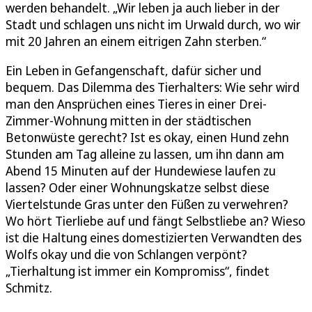
werden behandelt. „Wir leben ja auch lieber in der
Stadt und schlagen uns nicht im Urwald durch, wo wir
mit 20 Jahren an einem eitrigen Zahn sterben.“
Ein Leben in Gefangenschaft, dafür sicher und
bequem. Das Dilemma des Tierhalters: Wie sehr wird
man den Ansprüchen eines Tieres in einer Drei-
Zimmer-Wohnung mitten in der städtischen
Betonwüste gerecht? Ist es okay, einen Hund zehn
Stunden am Tag alleine zu lassen, um ihn dann am
Abend 15 Minuten auf der Hundewiese laufen zu
lassen? Oder einer Wohnungskatze selbst diese
Viertelstunde Gras unter den Füßen zu verwehren?
Wo hört Tierliebe auf und fängt Selbstliebe an? Wieso
ist die Haltung eines domestizierten Verwandten des
Wolfs okay und die von Schlangen verpönt?
„Tierhaltung ist immer ein Kompromiss“, findet
Schmitz.