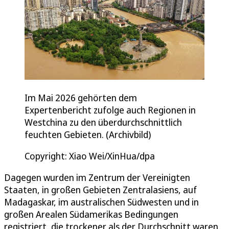
Im Mai 2026 gehörten dem
Expertenbericht zufolge auch Regionen in
Westchina zu den überdurchschnittlich
feuchten Gebieten. (Archivbild)
Copyright: Xiao Wei/XinHua/dpa
Dagegen wurden im Zentrum der Vereinigten
Staaten, in großen Gebieten Zentralasiens, auf
Madagaskar, im australischen Südwesten und in
großen Arealen Südamerikas Bedingungen
registriert, die trockener als der Durchschnitt waren.