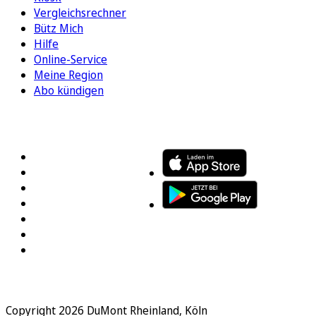
Vergleichsrechner
Bütz Mich
Hilfe
Online-Service
Meine Region
Abo kündigen
FOLGEN SIE UNS
ENTDECKEN SIE UNSERE APP
Copyright 2026 DuMont Rheinland, Köln