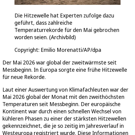
Die Hitzewelle hat Experten zufolge dazu
geführt, dass zahlreiche
Temperaturrekorde für den Mai gebrochen
worden seien. (Archivbild)
Copyright: Emilio Morenatti/AP/dpa
Der Mai 2026 war global der zweitwärmste seit
Messbeginn. In Europa sorgte eine frühe Hitzewelle
für neue Rekorde.
Laut einer Auswertung von Klimafachleuten war der
Mai 2026 global der Monat mit den zweithöchsten
Temperaturen seit Messbeginn. Der europäische
Kontinent war durch einen schnellen Wechsel von
kühleren Phasen zu einer der stärksten Hitzewellen
gekennzeichnet, die je so zeitig im Jahresverlauf in
Westeuropa registriert wurde. Diese Informationen