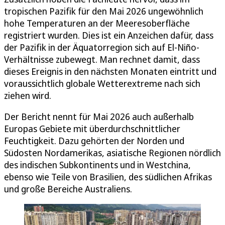
tropischen Pazifik für den Mai 2026 ungewöhnlich
hohe Temperaturen an der Meeresoberfläche
registriert wurden. Dies ist ein Anzeichen dafür, dass
der Pazifik in der Äquatorregion sich auf El-Niño-
Verhältnisse zubewegt. Man rechnet damit, dass
dieses Ereignis in den nächsten Monaten eintritt und
voraussichtlich globale Wetterextreme nach sich
ziehen wird.
Der Bericht nennt für Mai 2026 auch außerhalb
Europas Gebiete mit überdurchschnittlicher
Feuchtigkeit. Dazu gehörten der Norden und
Südosten Nordamerikas, asiatische Regionen nördlich
des indischen Subkontinents und in Westchina,
ebenso wie Teile von Brasilien, des südlichen Afrikas
und große Bereiche Australiens.