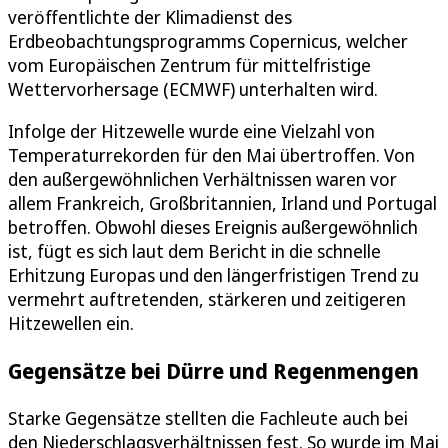
veröffentlichte der Klimadienst des
Erdbeobachtungsprogramms Copernicus, welcher
vom Europäischen Zentrum für mittelfristige
Wettervorhersage (ECMWF) unterhalten wird.
Infolge der Hitzewelle wurde eine Vielzahl von
Temperaturrekorden für den Mai übertroffen. Von
den außergewöhnlichen Verhältnissen waren vor
allem Frankreich, Großbritannien, Irland und Portugal
betroffen. Obwohl dieses Ereignis außergewöhnlich
ist, fügt es sich laut dem Bericht in die schnelle
Erhitzung Europas und den längerfristigen Trend zu
vermehrt auftretenden, stärkeren und zeitigeren
Hitzewellen ein.
Gegensätze bei Dürre und Regenmengen
Starke Gegensätze stellten die Fachleute auch bei
den Niederschlagsverhältnissen fest. So wurde im Mai