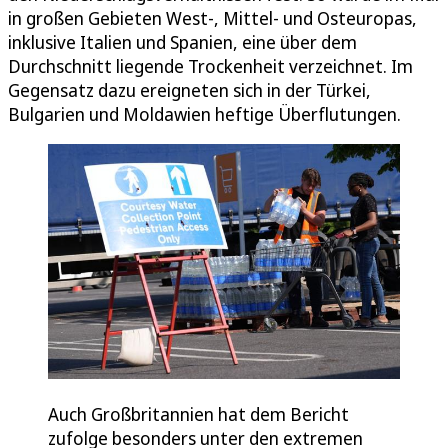
in großen Gebieten West-, Mittel- und Osteuropas,
inklusive Italien und Spanien, eine über dem
Durchschnitt liegende Trockenheit verzeichnet. Im
Gegensatz dazu ereigneten sich in der Türkei,
Bulgarien und Moldawien heftige Überflutungen.
Auch Großbritannien hat dem Bericht
zufolge besonders unter den extremen