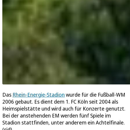
Das
Rhein-Energie-Stadion
wurde für die Fußball-WM
2006 gebaut. Es dient dem 1. FC Köln seit 2004 als
Heimspielstätte und wird auch für Konzerte genutzt.
Bei der anstehenden EM werden fünf Spiele im
Stadion stattfinden, unter anderem ein Achtelfinale.
(sid)