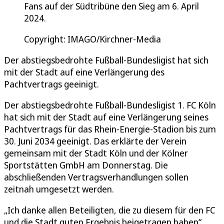
Fans auf der Südtribüne den Sieg am 6. April
2024.
Copyright: IMAGO/Kirchner-Media
Der abstiegsbedrohte Fußball-Bundesligist hat sich
mit der Stadt auf eine Verlängerung des
Pachtvertrags geeinigt.
Der abstiegsbedrohte Fußball-Bundesligist 1. FC Köln
hat sich mit der Stadt auf eine Verlängerung seines
Pachtvertrags für das Rhein-Energie-Stadion bis zum
30. Juni 2034 geeinigt. Das erklärte der Verein
gemeinsam mit der Stadt Köln und der Kölner
Sportstätten GmbH am Donnerstag. Die
abschließenden Vertragsverhandlungen sollen
zeitnah umgesetzt werden.
„Ich danke allen Beteiligten, die zu diesem für den FC
und die Stadt guten Ergebnis beigetragen haben“,