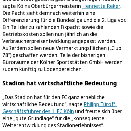
sagte Kölns Oberbürgermeisterin
Henriette Reker
.
Die Pacht sieht demnach weiterhin eine
Differenzierung für die Bundesliga und die 2. Liga vor.
Ein Teil der zu zahlenden Fixpacht sowie die
Betriebskosten sollen nun jährlich an die
Verbraucherpreisentwicklung angepasst werden.
Außerdem sollen neue Vermarktungsflächen („Club
78“) geschaffen werden. Teile der bisherigen
Büroräume der Kölner Sportstätten GmbH werden
zudem künftig zu Logenbereichen.
Stadion hat wirtschaftliche Bedeutung
„Das Stadion hat für den FC ganz erhebliche
wirtschaftliche Bedeutung“, sagte
Philipp Türoff,
Geschäftsführer des 1. FC Köln
und freute sich über
eine „gute Grundlage“ für die „konsequente
Weiterentwicklung des Stadionerlebnisses“.