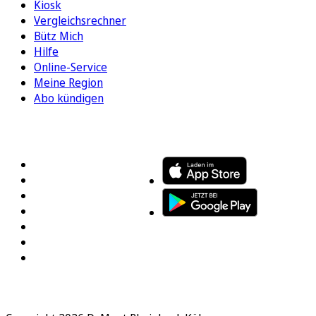
Kiosk
Vergleichsrechner
Bütz Mich
Hilfe
Online-Service
Meine Region
Abo kündigen
FOLGEN SIE UNS
ENTDECKEN SIE UNSERE APP