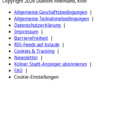
Copyright 2026 DuMont Rheinland, Köln
Allgemeine Geschäftsbedingungen
Allgemeine Teilnahmebedingungen
Datenschutzerklärung
Impressum
Barrierefreiheit
RSS-Feeds auf ksta.de
Cookies & Tracking
Newsletter
Kölner Stadt-Anzeiger abonnieren
FAQ
Cookie-Einstellungen