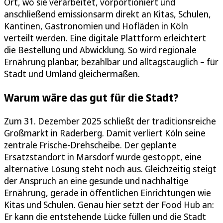
Ort, wo sie verarbeitet, vorportioniert und
anschließend emissionsarm direkt an Kitas, Schulen,
Kantinen, Gastronomien und Hofläden in Köln
verteilt werden. Eine digitale Plattform erleichtert
die Bestellung und Abwicklung. So wird regionale
Ernährung planbar, bezahlbar und alltagstauglich – für
Stadt und Umland gleichermaßen.
Warum wäre das gut für die Stadt?
Zum 31. Dezember 2025 schließt der traditionsreiche
Großmarkt in Raderberg. Damit verliert Köln seine
zentrale Frische-Drehscheibe. Der geplante
Ersatzstandort in Marsdorf wurde gestoppt, eine
alternative Lösung steht noch aus. Gleichzeitig steigt
der Anspruch an eine gesunde und nachhaltige
Ernährung, gerade in öffentlichen Einrichtungen wie
Kitas und Schulen. Genau hier setzt der Food Hub an:
Er kann die entstehende Lücke füllen und die Stadt