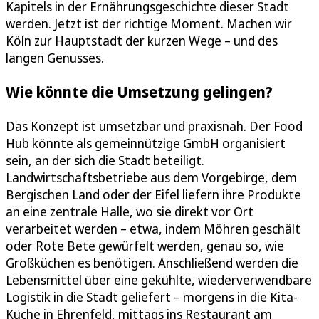
Kapitels in der Ernährungsgeschichte dieser Stadt
werden. Jetzt ist der richtige Moment. Machen wir
Köln zur Hauptstadt der kurzen Wege – und des
langen Genusses.
Wie könnte die Umsetzung gelingen?
Das Konzept ist umsetzbar und praxisnah. Der Food
Hub könnte als gemeinnützige GmbH organisiert
sein, an der sich die Stadt beteiligt.
Landwirtschaftsbetriebe aus dem Vorgebirge, dem
Bergischen Land oder der Eifel liefern ihre Produkte
an eine zentrale Halle, wo sie direkt vor Ort
verarbeitet werden – etwa, indem Möhren geschält
oder Rote Bete gewürfelt werden, genau so, wie
Großküchen es benötigen. Anschließend werden die
Lebensmittel über eine gekühlte, wiederverwendbare
Logistik in die Stadt geliefert – morgens in die Kita-
Küche in Ehrenfeld, mittags ins Restaurant am