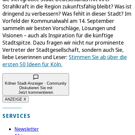
Strahlkraft in die Region zukunftsfähig bleibt? Was ist
dringend zu verbessern? Was fehlt in dieser Stadt? Im
Vorfeld der Kommunalwahl am 14. September
sammeln wir besten Vorschläge, Lösungen und
Visionen – auch als Inspiration für die künftige
Stadtspitze. Dazu fragen wir nicht nur prominente
Vertreter der Stadtgesellschaft, sondern auch Sie,
liebe Leserinnen und Leser:
Stimmen Sie ab über die
ersten 50 Ideen für Köln.
Kölner Stadt-Anzeiger · Community
Diskutieren Sie mit
Jetzt kommentieren
ANZEIGE X
SERVICES
Newsletter