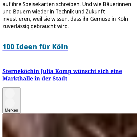
auf ihre Speisekarten schreiben. Und wie Bäuerinnen
und Bauern wieder in Technik und Zukunft
investieren, weil sie wissen, dass ihr Gemüse in Köln
zuverlässig gebraucht wird.
100 Ideen für Köln
Sterneköchin Julia Komp wünscht sich eine
Markthalle in der Stadt
Merken