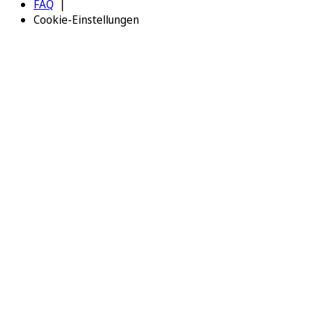
FAQ
Cookie-Einstellungen