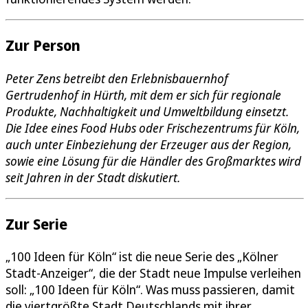
Zur Person
Peter Zens betreibt den Erlebnisbauernhof
Gertrudenhof in Hürth, mit dem er sich für regionale
Produkte, Nachhaltigkeit und Umweltbildung einsetzt.
Die Idee eines Food Hubs oder Frischezentrums für Köln,
auch unter Einbeziehung der Erzeuger aus der Region,
sowie eine Lösung für die Händler des Großmarktes wird
seit Jahren in der Stadt diskutiert.
Zur Serie
„100 Ideen für Köln“ ist die neue Serie des „Kölner
Stadt-Anzeiger“, die der Stadt neue Impulse verleihen
soll: „100 Ideen für Köln“. Was muss passieren, damit
die viertgrößte Stadt Deutschlands mit ihrer