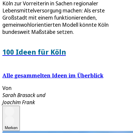
Köln zur Vorreiterin in Sachen regionaler
Lebensmittelversorgung machen: Als erste
Großstadt mit einem funktionierenden,
gemeinwohlorientierten Modell könnte Köln
bundesweit Maßstäbe setzen.
100 Ideen für Köln
Alle gesammelten Ideen im Überblick
Von
Sarah Brasack
und
Joachim Frank
Merken