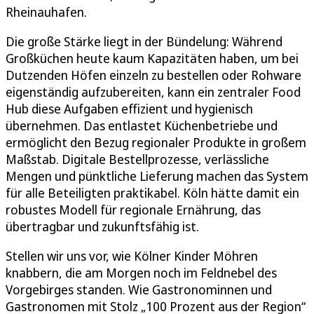
Rheinauhafen.
Die große Stärke liegt in der Bündelung: Während
Großküchen heute kaum Kapazitäten haben, um bei
Dutzenden Höfen einzeln zu bestellen oder Rohware
eigenständig aufzubereiten, kann ein zentraler Food
Hub diese Aufgaben effizient und hygienisch
übernehmen. Das entlastet Küchenbetriebe und
ermöglicht den Bezug regionaler Produkte in großem
Maßstab. Digitale Bestellprozesse, verlässliche
Mengen und pünktliche Lieferung machen das System
für alle Beteiligten praktikabel. Köln hätte damit ein
robustes Modell für regionale Ernährung, das
übertragbar und zukunftsfähig ist.
Stellen wir uns vor, wie Kölner Kinder Möhren
knabbern, die am Morgen noch im Feldnebel des
Vorgebirges standen. Wie Gastronominnen und
Gastronomen mit Stolz „100 Prozent aus der Region“