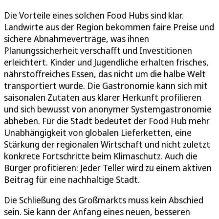
Die Vorteile eines solchen Food Hubs sind klar.
Landwirte aus der Region bekommen faire Preise und
sichere Abnahmeverträge, was ihnen
Planungssicherheit verschafft und Investitionen
erleichtert. Kinder und Jugendliche erhalten frisches,
nährstoffreiches Essen, das nicht um die halbe Welt
transportiert wurde. Die Gastronomie kann sich mit
saisonalen Zutaten aus klarer Herkunft profilieren
und sich bewusst von anonymer Systemgastronomie
abheben. Für die Stadt bedeutet der Food Hub mehr
Unabhängigkeit von globalen Lieferketten, eine
Stärkung der regionalen Wirtschaft und nicht zuletzt
konkrete Fortschritte beim Klimaschutz. Auch die
Bürger profitieren: Jeder Teller wird zu einem aktiven
Beitrag für eine nachhaltige Stadt.
Die Schließung des Großmarkts muss kein Abschied
sein. Sie kann der Anfang eines neuen, besseren