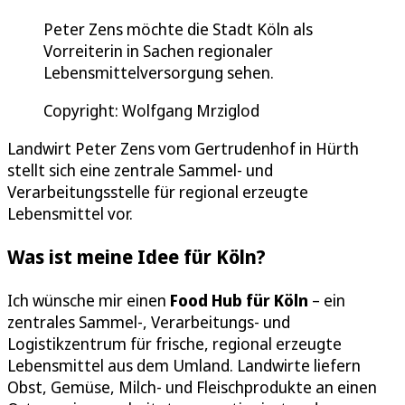
Peter Zens möchte die Stadt Köln als
Vorreiterin in Sachen regionaler
Lebensmittelversorgung sehen.
Copyright: Wolfgang Mrziglod
Landwirt Peter Zens vom Gertrudenhof in Hürth
stellt sich eine zentrale Sammel- und
Verarbeitungsstelle für regional erzeugte
Lebensmittel vor.
Was ist meine Idee für Köln?
Ich wünsche mir einen
Food Hub für Köln
– ein
zentrales Sammel-, Verarbeitungs- und
Logistikzentrum für frische, regional erzeugte
Lebensmittel aus dem Umland. Landwirte liefern
Obst, Gemüse, Milch- und Fleischprodukte an einen