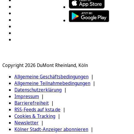
Copyright 2026 DuMont Rheinland, Köln
Allgemeine Geschäftsbedingungen
Allgemeine Teilnahmebedingungen
Datenschutzerklärung
Impressum
Barrierefreiheit
RSS-Feeds auf ksta.de
Cookies & Tracking
Newsletter
Kölner Stadt-Anzeiger abonnieren