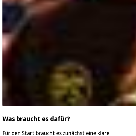
Was braucht es dafür?
Für den Start braucht es zunächst eine klare