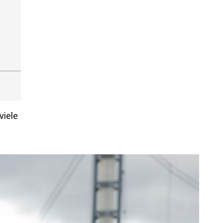
viele