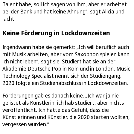
Talent habe, soll ich sagen von ihm, aber er arbeitet
bei der Bank und hat keine Ahnung“, sagt Alicia und
lacht.
Keine Förderung in Lockdownzeiten
Irgendwann habe sie gemerkt: „Ich will beruflich auch
mit Musik arbeiten, aber vom Saxophon spielen kann
ich nicht leben“, sagt sie. Studiert hat sie an der
Akademie Deutsche Pop in Köln und in London, Music
Technology Specialist nennt sich der Studiengang.
2020 folgte ein Studienabschluss in Lockdownzeiten.
Förderungen gab es danach keine. „Ich war ja nie
gelistet als Künstlerin, ich hab studiert, aber nichts
veröffentlicht. Ich hatte das Gefühl, dass die
Künstlerinnen und Künstler, die 2020 starten wollten,
vergessen wurden.“