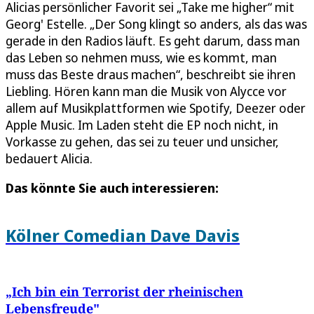
Alicias persönlicher Favorit sei „Take me higher“ mit
Georg' Estelle. „Der Song klingt so anders, als das was
gerade in den Radios läuft. Es geht darum, dass man
das Leben so nehmen muss, wie es kommt, man
muss das Beste draus machen“, beschreibt sie ihren
Liebling. Hören kann man die Musik von Alycce vor
allem auf Musikplattformen wie Spotify, Deezer oder
Apple Music. Im Laden steht die EP noch nicht, in
Vorkasse zu gehen, das sei zu teuer und unsicher,
bedauert Alicia.
Das könnte Sie auch interessieren:
Kölner Comedian Dave Davis
„Ich bin ein Terrorist der rheinischen
Lebensfreude"