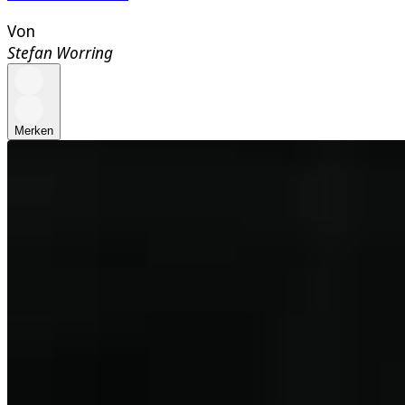
Von
Stefan Worring
Merken