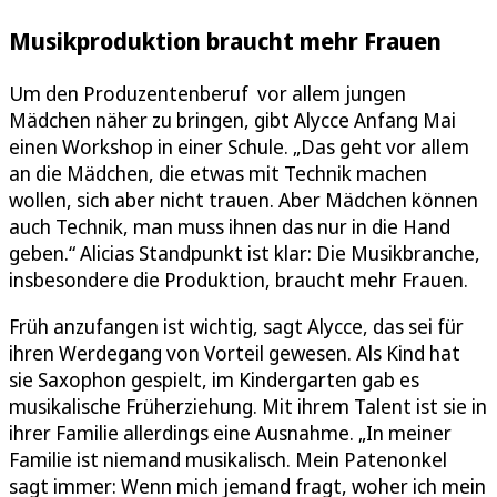
Musikproduktion braucht mehr Frauen
Um den Produzentenberuf vor allem jungen
Mädchen näher zu bringen, gibt Alycce Anfang Mai
einen Workshop in einer Schule. „Das geht vor allem
an die Mädchen, die etwas mit Technik machen
wollen, sich aber nicht trauen. Aber Mädchen können
auch Technik, man muss ihnen das nur in die Hand
geben.“ Alicias Standpunkt ist klar: Die Musikbranche,
insbesondere die Produktion, braucht mehr Frauen.
Früh anzufangen ist wichtig, sagt Alycce, das sei für
ihren Werdegang von Vorteil gewesen. Als Kind hat
sie Saxophon gespielt, im Kindergarten gab es
musikalische Früherziehung. Mit ihrem Talent ist sie in
ihrer Familie allerdings eine Ausnahme. „In meiner
Familie ist niemand musikalisch. Mein Patenonkel
sagt immer: Wenn mich jemand fragt, woher ich mein