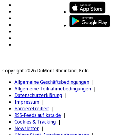
Copyright 2026 DuMont Rheinland, Köln
Allgemeine Geschäftsbedingungen
Allgemeine Teilnahmebedingungen
Datenschutzerklärung
Impressum
Barrierefreiheit
RSS-Feeds auf ksta.de
Cookies & Tracking
Newsletter