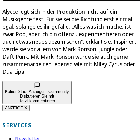
Alycce legt sich in der Produktion nicht auf ein
Musikgenre fest. Für sie sei die Richtung erst einmal
egal, solange es ihr gefalle. „Alles was ich mache, ist
zwar Pop, aber ich bin offenzu experimentieren oder
auch etwas neues abzumischen“, erklärt sie. Inspiriert
werde sie vor allem von Mark Ronson, Jungle oder
Daft Punk. Mit Mark Ronson würde sie auch gerne
zusammenarbeiten, ebenso wie mit Miley Cyrus oder
Dua Lipa.
Kölner Stadt-Anzeiger · Community
Diskutieren Sie mit
Jetzt kommentieren
ANZEIGE X
SERVICES
Newsletter