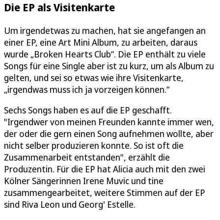
Die EP als Visitenkarte
Um irgendetwas zu machen, hat sie angefangen an
einer EP, eine Art Mini Album, zu arbeiten, daraus
wurde „Broken Hearts Club“. Die EP enthält zu viele
Songs für eine Single aber ist zu kurz, um als Album zu
gelten, und sei so etwas wie ihre Visitenkarte,
„irgendwas muss ich ja vorzeigen können.“
Sechs Songs haben es auf die EP geschafft.
"Irgendwer von meinen Freunden kannte immer wen,
der oder die gern einen Song aufnehmen wollte, aber
nicht selber produzieren konnte. So ist oft die
Zusammenarbeit entstanden", erzählt die
Produzentin. Für die EP hat Alicia auch mit den zwei
Kölner Sängerinnen Irene Muvic und tine
zusammengearbeitet, weitere Stimmen auf der EP
sind Riva Leon und Georg' Estelle.