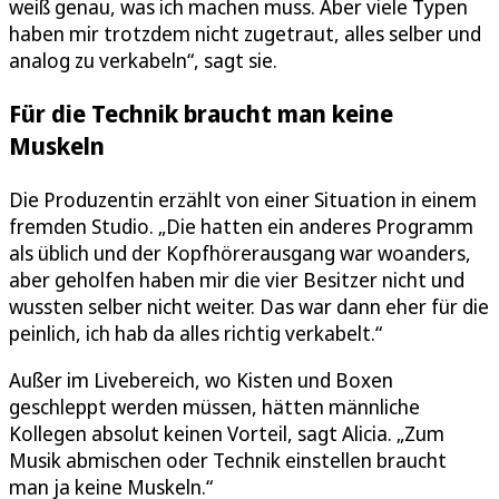
weiß genau, was ich machen muss. Aber viele Typen
haben mir trotzdem nicht zugetraut, alles selber und
analog zu verkabeln“, sagt sie.
Für die Technik braucht man keine
Muskeln
Die Produzentin erzählt von einer Situation in einem
fremden Studio. „Die hatten ein anderes Programm
als üblich und der Kopfhörerausgang war woanders,
aber geholfen haben mir die vier Besitzer nicht und
wussten selber nicht weiter. Das war dann eher für die
peinlich, ich hab da alles richtig verkabelt.“
Außer im Livebereich, wo Kisten und Boxen
geschleppt werden müssen, hätten männliche
Kollegen absolut keinen Vorteil, sagt Alicia. „Zum
Musik abmischen oder Technik einstellen braucht
man ja keine Muskeln.“