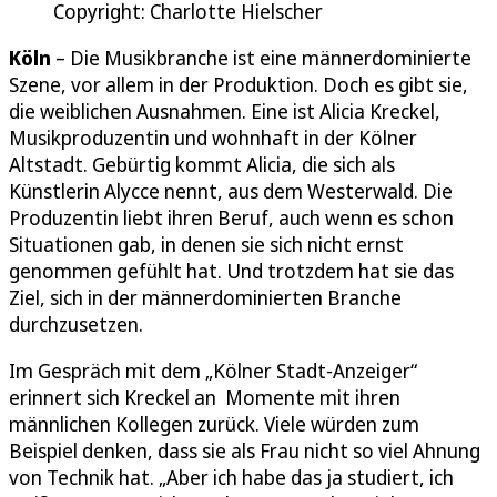
Copyright: Charlotte Hielscher
Köln
– Die Musikbranche ist eine männerdominierte
Szene, vor allem in der Produktion. Doch es gibt sie,
die weiblichen Ausnahmen. Eine ist Alicia Kreckel,
Musikproduzentin und wohnhaft in der Kölner
Altstadt. Gebürtig kommt Alicia, die sich als
Künstlerin Alycce nennt, aus dem Westerwald. Die
Produzentin liebt ihren Beruf, auch wenn es schon
Situationen gab, in denen sie sich nicht ernst
genommen gefühlt hat. Und trotzdem hat sie das
Ziel, sich in der männerdominierten Branche
durchzusetzen.
Im Gespräch mit dem „Kölner Stadt-Anzeiger“
erinnert sich Kreckel an Momente mit ihren
männlichen Kollegen zurück. Viele würden zum
Beispiel denken, dass sie als Frau nicht so viel Ahnung
von Technik hat. „Aber ich habe das ja studiert, ich