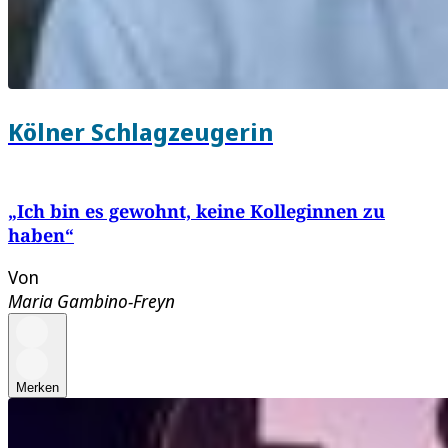
Kölner Schlagzeugerin
„Ich bin es gewohnt, keine Kolleginnen zu
haben“
Von
Maria Gambino-Freyn
Merken