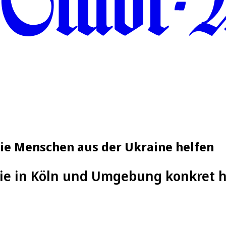
Sie Menschen aus der Ukraine helfen
ie in Köln und Umgebung konkret h