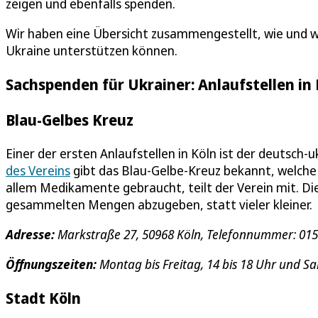
zeigen und ebenfalls spenden.
Wir haben eine Übersicht zusammengestellt, wie und 
Ukraine unterstützen können.
Sachspenden für Ukrainer: Anlaufstellen i
Blau-Gelbes Kreuz
Einer der ersten Anlaufstellen in Köln ist der deutsch-
des Vereins
gibt das Blau-Gelbe-Kreuz bekannt, welche
allem Medikamente gebraucht, teilt der Verein mit. Di
gesammelten Mengen abzugeben, statt vieler kleiner.
Adresse:
Markstraße 27, 50968 Köln, Telefonnummer: 01
Öffnungszeiten:
Montag bis Freitag, 14 bis 18 Uhr und S
Stadt Köln