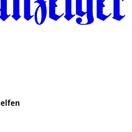
elfen