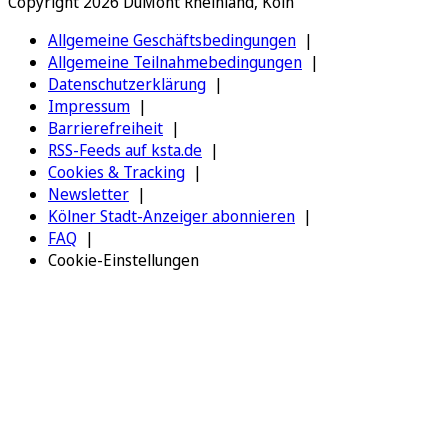
Copyright 2026 DuMont Rheinland, Köln
Allgemeine Geschäftsbedingungen
Allgemeine Teilnahmebedingungen
Datenschutzerklärung
Impressum
Barrierefreiheit
RSS-Feeds auf ksta.de
Cookies & Tracking
Newsletter
Kölner Stadt-Anzeiger abonnieren
FAQ
Cookie-Einstellungen