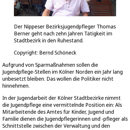
Der Nippeser Bezirksjugendpfleger Thomas
Berner geht nach zehn Jahren Tätigkeit im
Stadtbezirk in den Ruhestand.
Copyright: Bernd Schöneck
Aufgrund von Sparmaßnahmen sollen die
Jugendpflege-Stellen im Kölner Norden ein Jahr lang
unbesetzt bleiben. Das wollen die Politiker nicht
hinnehmen.
In der Jugendarbeit der Kölner Stadtbezirke nimmt
die Jugendpflege eine vermittelnde Position ein: Als
Mitarbeitende des Amtes für Kinder, Jugend und
Familie dienen die Jugendpflegerinnen und -pfleger als
Schnittstelle zwischen der Verwaltung und den