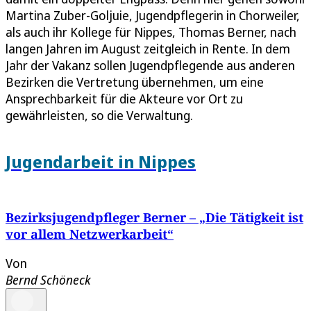
Martina Zuber-Goljuie, Jugendpflegerin in Chorweiler,
als auch ihr Kollege für Nippes, Thomas Berner, nach
langen Jahren im August zeitgleich in Rente. In dem
Jahr der Vakanz sollen Jugendpflegende aus anderen
Bezirken die Vertretung übernehmen, um eine
Ansprechbarkeit für die Akteure vor Ort zu
gewährleisten, so die Verwaltung.
Jugendarbeit in Nippes
Bezirksjugendpfleger Berner – „Die Tätigkeit ist
vor allem Netzwerkarbeit“
Von
Bernd Schöneck