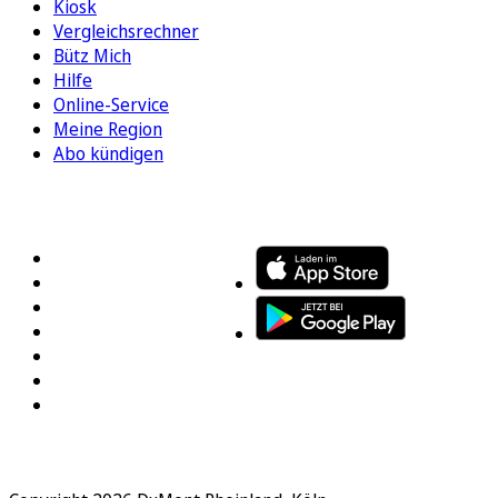
Kiosk
Vergleichsrechner
Bütz Mich
Hilfe
Online-Service
Meine Region
Abo kündigen
FOLGEN SIE UNS
ENTDECKEN SIE UNSERE APP