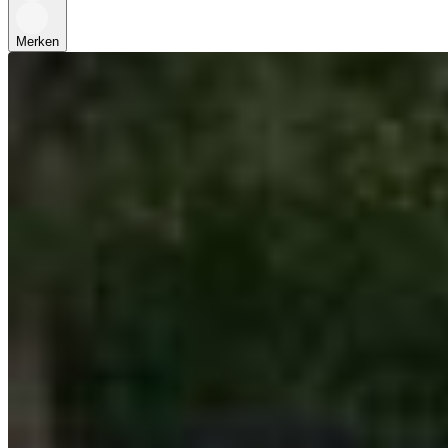
Merken