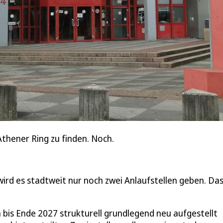
Athener Ring zu finden. Noch.
wird es stadtweit nur noch zwei Anlaufstellen geben. Da
 bis Ende 2027 strukturell grundlegend neu aufgestellt