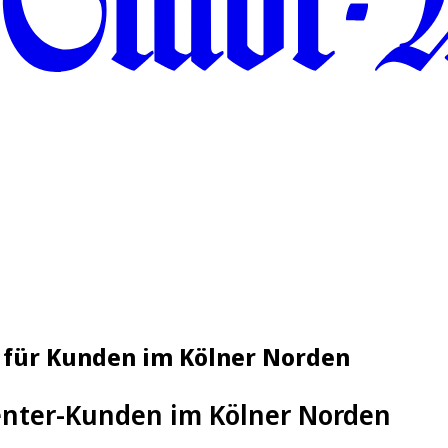
 für Kunden im Kölner Norden
enter-Kunden im Kölner Norden