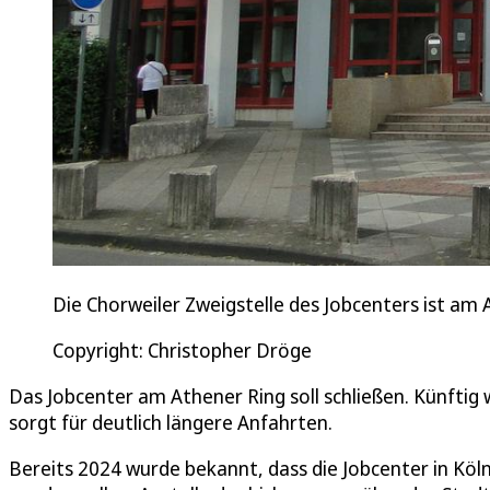
Die Chorweiler Zweigstelle des Jobcenters ist am 
Copyright: Christopher Dröge
Das Jobcenter am Athener Ring soll schließen. Künftig 
sorgt für deutlich längere Anfahrten.
Bereits 2024 wurde bekannt, dass die Jobcenter in Köln