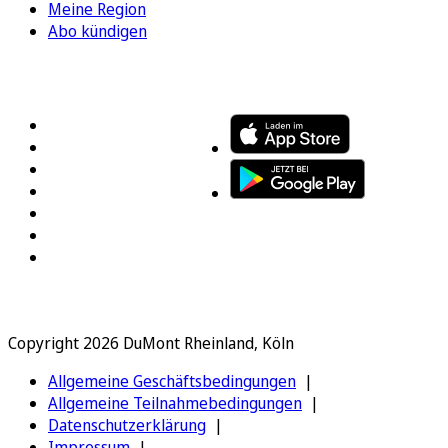
Meine Region
Abo kündigen
FOLGEN SIE UNS
ENTDECKEN SIE UNSERE APP
Copyright 2026 DuMont Rheinland, Köln
Allgemeine Geschäftsbedingungen
Allgemeine Teilnahmebedingungen
Datenschutzerklärung
Impressum