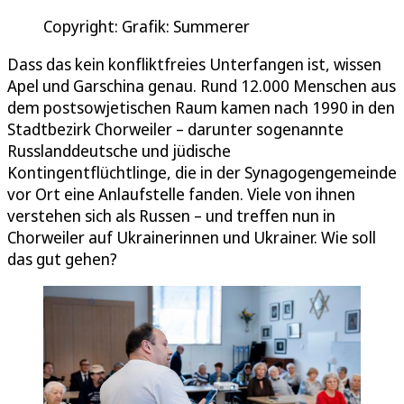
Copyright: Grafik: Summerer
Dass das kein konfliktfreies Unterfangen ist, wissen
Apel und Garschina genau. Rund 12.000 Menschen aus
dem postsowjetischen Raum kamen nach 1990 in den
Stadtbezirk Chorweiler – darunter sogenannte
Russlanddeutsche und jüdische
Kontingentflüchtlinge, die in der Synagogengemeinde
vor Ort eine Anlaufstelle fanden. Viele von ihnen
verstehen sich als Russen – und treffen nun in
Chorweiler auf Ukrainerinnen und Ukrainer. Wie soll
das gut gehen?