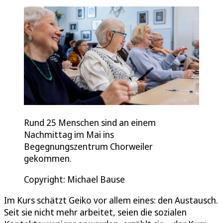
Rund 25 Menschen sind an einem
Nachmittag im Mai ins
Begegnungszentrum Chorweiler
gekommen.
Copyright: Michael Bause
Im Kurs schätzt Geiko vor allem eines: den Austausch.
Seit sie nicht mehr arbeitet, seien die sozialen