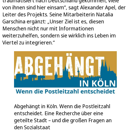
traumatisiert nach Deutschland gekommen, viele
von ihnen sind hier einsam“, sagt Alexander Apel, der
Leiter des Projekts. Seine Mitarbeiterin Natalia
Garschina ergänzt: „Unser Ziel ist es, diesen
Menschen nicht nur mit Informationen
weiterzuhelfen, sondern sie wirklich ins Leben im
Viertel zu integrieren.“
Abgehängt in Köln. Wenn die Postleitzahl
entscheidet. Eine Recherche über eine
geteilte Stadt – und die großen Fragen an
den Sozialstaat