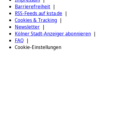
Barrierefreiheit
RSS-Feeds auf ksta.de
Cookies & Tracking
Newsletter
Kölner Stadt-Anzeiger abonnieren
FAQ
Cookie-Einstellungen