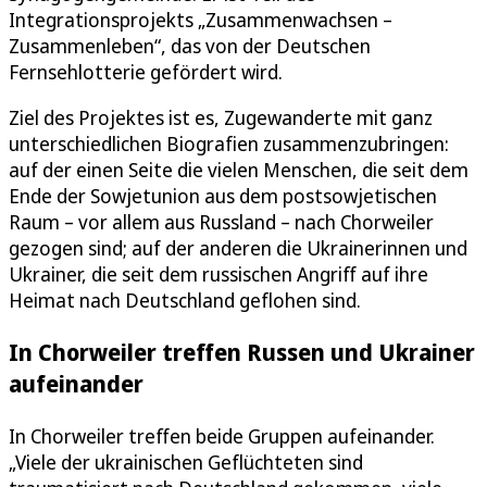
Integrationsprojekts „Zusammenwachsen –
Zusammenleben“, das von der Deutschen
Fernsehlotterie gefördert wird.
Ziel des Projektes ist es, Zugewanderte mit ganz
unterschiedlichen Biografien zusammenzubringen:
auf der einen Seite die vielen Menschen, die seit dem
Ende der Sowjetunion aus dem postsowjetischen
Raum – vor allem aus Russland – nach Chorweiler
gezogen sind; auf der anderen die Ukrainerinnen und
Ukrainer, die seit dem russischen Angriff auf ihre
Heimat nach Deutschland geflohen sind.
In Chorweiler treffen Russen und Ukrainer
aufeinander
In Chorweiler treffen beide Gruppen aufeinander.
„Viele der ukrainischen Geflüchteten sind