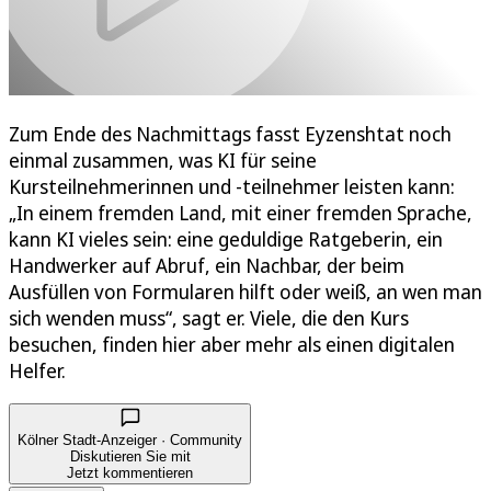
Zum Ende des Nachmittags fasst Eyzenshtat noch
einmal zusammen, was KI für seine
Kursteilnehmerinnen und -teilnehmer leisten kann:
„In einem fremden Land, mit einer fremden Sprache,
kann KI vieles sein: eine geduldige Ratgeberin, ein
Handwerker auf Abruf, ein Nachbar, der beim
Ausfüllen von Formularen hilft oder weiß, an wen man
sich wenden muss“, sagt er. Viele, die den Kurs
besuchen, finden hier aber mehr als einen digitalen
Helfer.
Kölner Stadt-Anzeiger · Community
Diskutieren Sie mit
Jetzt kommentieren