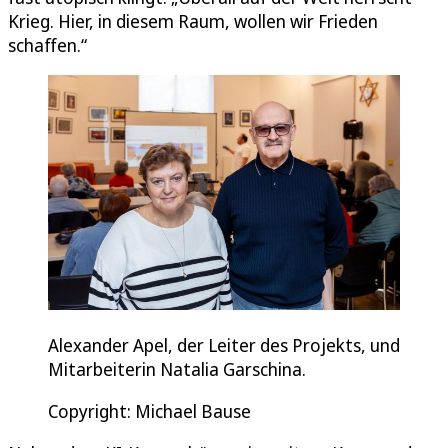
Krieg. Hier, in diesem Raum, wollen wir Frieden
schaffen.“
Alexander Apel, der Leiter des Projekts, und
Mitarbeiterin Natalia Garschina.
Copyright: Michael Bause