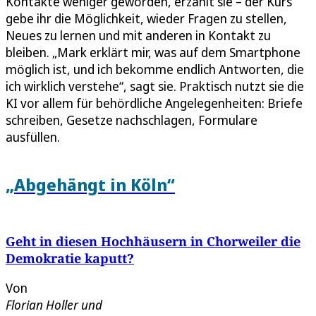
Kontakte weniger geworden, erzählt sie – der Kurs
gebe ihr die Möglichkeit, wieder Fragen zu stellen,
Neues zu lernen und mit anderen in Kontakt zu
bleiben. „Mark erklärt mir, was auf dem Smartphone
möglich ist, und ich bekomme endlich Antworten, die
ich wirklich verstehe“, sagt sie. Praktisch nutzt sie die
KI vor allem für behördliche Angelegenheiten: Briefe
schreiben, Gesetze nachschlagen, Formulare
ausfüllen.
„Abgehängt in Köln“
Geht in diesen Hochhäusern in Chorweiler die
Demokratie kaputt?
Von
Florian Holler
und