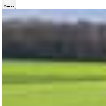
Merken