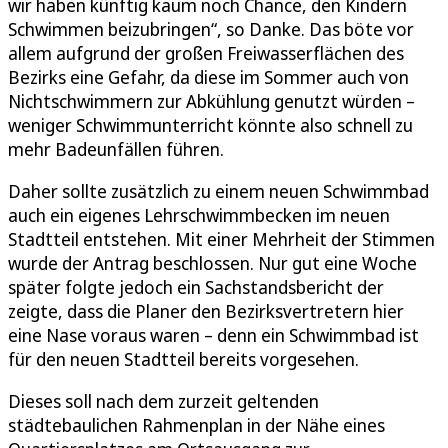
wir haben künftig kaum noch Chance, den Kindern
Schwimmen beizubringen“, so Danke. Das böte vor
allem aufgrund der großen Freiwasserflächen des
Bezirks eine Gefahr, da diese im Sommer auch von
Nichtschwimmern zur Abkühlung genutzt würden –
weniger Schwimmunterricht könnte also schnell zu
mehr Badeunfällen führen.
Daher sollte zusätzlich zu einem neuen Schwimmbad
auch ein eigenes Lehrschwimmbecken im neuen
Stadtteil entstehen. Mit einer Mehrheit der Stimmen
wurde der Antrag beschlossen. Nur gut eine Woche
später folgte jedoch ein Sachstandsbericht der
zeigte, dass die Planer den Bezirksvertretern hier
eine Nase voraus waren – denn ein Schwimmbad ist
für den neuen Stadtteil bereits vorgesehen.
Dieses soll nach dem zurzeit geltenden
städtebaulichen Rahmenplan in der Nähe eines