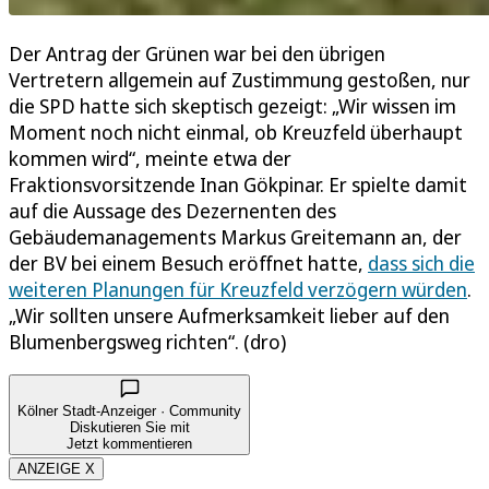
Der Antrag der Grünen war bei den übrigen
Vertretern allgemein auf Zustimmung gestoßen, nur
die SPD hatte sich skeptisch gezeigt: „Wir wissen im
Moment noch nicht einmal, ob Kreuzfeld überhaupt
kommen wird“, meinte etwa der
Fraktionsvorsitzende Inan Gökpinar. Er spielte damit
auf die Aussage des Dezernenten des
Gebäudemanagements Markus Greitemann an, der
der BV bei einem Besuch eröffnet hatte,
dass sich die
weiteren Planungen für Kreuzfeld verzögern würden
.
„Wir sollten unsere Aufmerksamkeit lieber auf den
Blumenbergsweg richten“. (dro)
Kölner Stadt-Anzeiger · Community
Diskutieren Sie mit
Jetzt kommentieren
ANZEIGE X