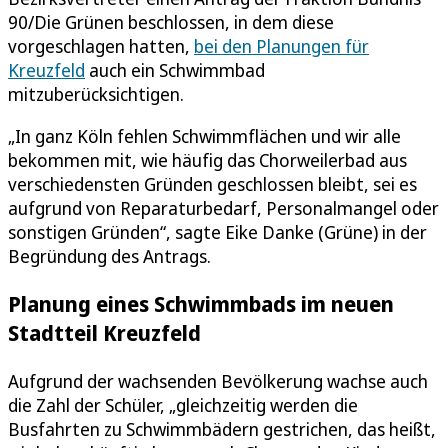
90/Die Grünen beschlossen, in dem diese
vorgeschlagen hatten,
bei den Planungen für
Kreuzfeld
auch ein Schwimmbad
mitzuberücksichtigen.
„In ganz Köln fehlen Schwimmflächen und wir alle
bekommen mit, wie häufig das Chorweilerbad aus
verschiedensten Gründen geschlossen bleibt, sei es
aufgrund von Reparaturbedarf, Personalmangel oder
sonstigen Gründen“, sagte Eike Danke (Grüne) in der
Begründung des Antrags.
Planung eines Schwimmbads im neuen
Stadtteil Kreuzfeld
Aufgrund der wachsenden Bevölkerung wachse auch
die Zahl der Schüler, „gleichzeitig werden die
Busfahrten zu Schwimmbädern gestrichen, das heißt,