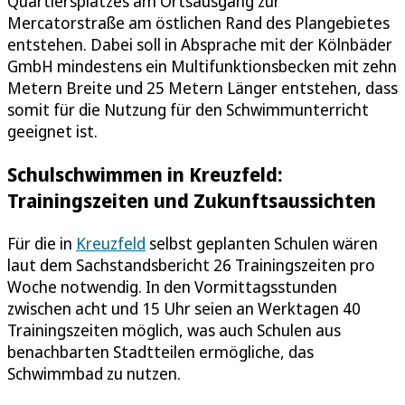
Quartiersplatzes am Ortsausgang zur
Mercatorstraße am östlichen Rand des Plangebietes
entstehen. Dabei soll in Absprache mit der Kölnbäder
GmbH mindestens ein Multifunktionsbecken mit zehn
Metern Breite und 25 Metern Länger entstehen, dass
somit für die Nutzung für den Schwimmunterricht
geeignet ist.
Schulschwimmen in Kreuzfeld:
Trainingszeiten und Zukunftsaussichten
Für die in
Kreuzfeld
selbst geplanten Schulen wären
laut dem Sachstandsbericht 26 Trainingszeiten pro
Woche notwendig. In den Vormittagsstunden
zwischen acht und 15 Uhr seien an Werktagen 40
Trainingszeiten möglich, was auch Schulen aus
benachbarten Stadtteilen ermögliche, das
Schwimmbad zu nutzen.