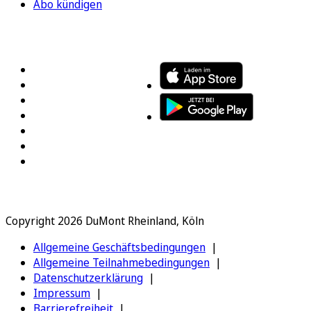
Abo kündigen
FOLGEN SIE UNS
ENTDECKEN SIE UNSERE APP
Copyright 2026 DuMont Rheinland, Köln
Allgemeine Geschäftsbedingungen
Allgemeine Teilnahmebedingungen
Datenschutzerklärung
Impressum
Barrierefreiheit