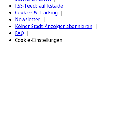
RSS-Feeds auf ksta.de
Cookies & Tracking
Newsletter
Kölner Stadt-Anzeiger abonnieren
FAQ
Cookie-Einstellungen