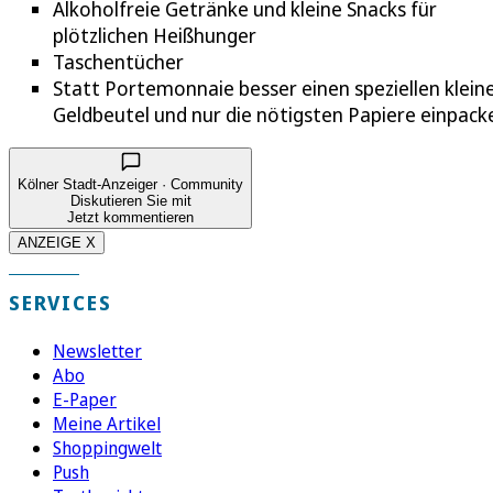
Alkoholfreie Getränke und kleine Snacks für
plötzlichen Heißhunger
Taschentücher
Statt Portemonnaie besser einen speziellen klein
Geldbeutel und nur die nötigsten Papiere einpack
Kölner Stadt-Anzeiger · Community
Diskutieren Sie mit
Jetzt kommentieren
ANZEIGE X
SERVICES
Newsletter
Abo
E-Paper
Meine Artikel
Shoppingwelt
Push