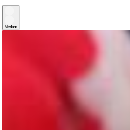
Merken