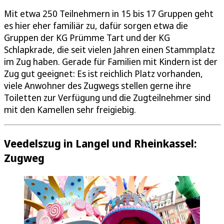
Mit etwa 250 Teilnehmern in 15 bis 17 Gruppen geht
es hier eher familiär zu, dafür sorgen etwa die
Gruppen der KG Prümme Tart und der KG
Schlapkrade, die seit vielen Jahren einen Stammplatz
im Zug haben. Gerade für Familien mit Kindern ist der
Zug gut geeignet: Es ist reichlich Platz vorhanden,
viele Anwohner des Zugwegs stellen gerne ihre
Toiletten zur Verfügung und die Zugteilnehmer sind
mit den Kamellen sehr freigiebig.
Veedelszug in Langel und Rheinkassel:
Zugweg