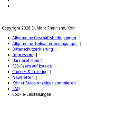
Copyright 2026 DuMont Rheinland, Köln
Allgemeine Geschäftsbedingungen
Allgemeine Teilnahmebedingungen
Datenschutzerklärung
Impressum
Barrierefreiheit
RSS-Feeds auf ksta.de
Cookies & Tracking
Newsletter
Kölner Stadt-Anzeiger abonnieren
FAQ
Cookie-Einstellungen