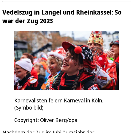
Vedelszug in Langel und Rheinkassel: So
war der Zug 2023
Karnevalisten feiern Karneval in Köln.
(Symbolbild)
Copyright: Oliver Berg/dpa
Nachdem der Zug im Jubiläumsjahr der