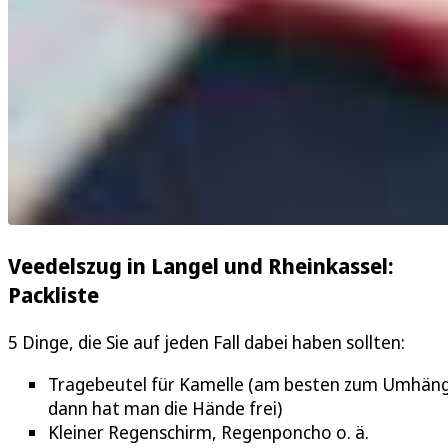
Veedelszug in Langel und Rheinkassel:
Packliste
5 Dinge, die Sie auf jeden Fall dabei haben sollten:
Tragebeutel für Kamelle (am besten zum Umhän
dann hat man die Hände frei)
Kleiner Regenschirm, Regenponcho o. ä.