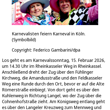
Karnevalisten feiern Karneval in Köln.
(Symbolbild)
Copyright: Federico Gambarini/dpa
Los geht es am Karnevalssonntag, 15. Februar 2026,
um 14.30 Uhr im Rheinkasseler Weg in Rheinkassel.
Anschließend dreht der Zug über den Fühlinger
Kirchweg, die Amandusstraße und den Feldkasseler
Weg eine Runde durch den Ort, bevor er auf die Alte
Römerstraße einbiegt. Von dort geht es über den
Kuhlenweg in Richtung Langel, wo der Zug über die
Cohnenhofstraße zieht. Am Königsweg entlang geht
es über den Langeler Kreuzweg zum Mennweg und