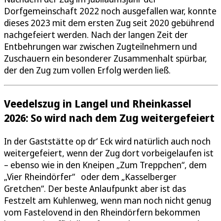
Dorfgemeinschaft 2022 noch ausgefallen war, konnte
dieses 2023 mit dem ersten Zug seit 2020 gebührend
nachgefeiert werden. Nach der langen Zeit der
Entbehrungen war zwischen Zugteilnehmern und
Zuschauern ein besonderer Zusammenhalt spürbar,
der den Zug zum vollen Erfolg werden ließ.
Veedelszug in Langel und Rheinkassel
2026: So wird nach dem Zug weitergefeiert
In der Gaststätte op dr‘ Eck wird natürlich auch noch
weitergefeiert, wenn der Zug dort vorbeigelaufen ist
– ebenso wie in den Kneipen „Zum Treppchen“, dem
„Vier Rheindörfer“ oder dem „Kasselberger
Gretchen“. Der beste Anlaufpunkt aber ist das
Festzelt am Kuhlenweg, wenn man noch nicht genug
vom Fastelovend in den Rheindörfern bekommen