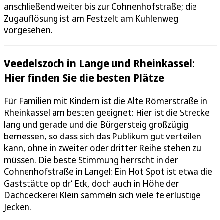
anschließend weiter bis zur Cohnenhofstraße; die
Zugauflösung ist am Festzelt am Kuhlenweg
vorgesehen.
Veedelszoch in Lange und Rheinkassel:
Hier finden Sie die besten Plätze
Für Familien mit Kindern ist die Alte Römerstraße in
Rheinkassel am besten geeignet: Hier ist die Strecke
lang und gerade und die Bürgersteig großzügig
bemessen, so dass sich das Publikum gut verteilen
kann, ohne in zweiter oder dritter Reihe stehen zu
müssen. Die beste Stimmung herrscht in der
Cohnenhofstraße in Langel: Ein Hot Spot ist etwa die
Gaststätte op dr‘ Eck, doch auch in Höhe der
Dachdeckerei Klein sammeln sich viele feierlustige
Jecken.