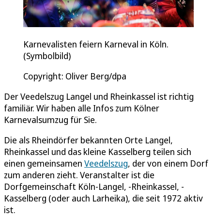
Karnevalisten feiern Karneval in Köln.
(Symbolbild)
Copyright: Oliver Berg/dpa
Der Veedelszug Langel und Rheinkassel ist richtig
familiär. Wir haben alle Infos zum Kölner
Karnevalsumzug für Sie.
Die als Rheindörfer bekannten Orte Langel,
Rheinkassel und das kleine Kasselberg teilen sich
einen gemeinsamen
Veedelszug
, der von einem Dorf
zum anderen zieht. Veranstalter ist die
Dorfgemeinschaft Köln-Langel, -Rheinkassel, -
Kasselberg (oder auch Larheika), die seit 1972 aktiv
ist.