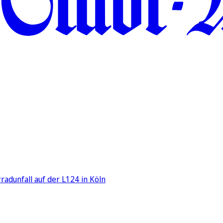
adunfall auf der L124 in Köln