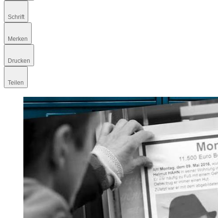
Schrift
Merken
Drucken
Teilen