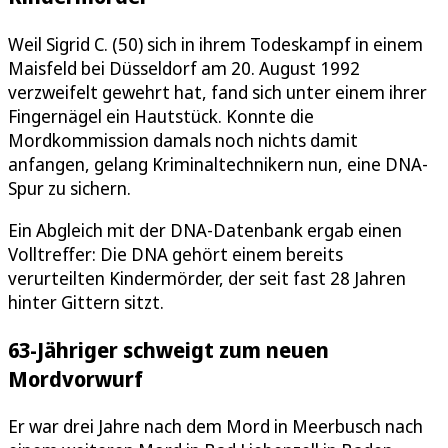
Weil Sigrid C. (50) sich in ihrem Todeskampf in einem
Maisfeld bei Düsseldorf am 20. August 1992
verzweifelt gewehrt hat, fand sich unter einem ihrer
Fingernägel ein Hautstück. Konnte die
Mordkommission damals noch nichts damit
anfangen, gelang Kriminaltechnikern nun, eine DNA-
Spur zu sichern.
Ein Abgleich mit der DNA-Datenbank ergab einen
Volltreffer: Die DNA gehört einem bereits
verurteilten Kindermörder, der seit fast 28 Jahren
hinter Gittern sitzt.
63-Jähriger schweigt zum neuen
Mordvorwurf
Er war drei Jahre nach dem Mord in Meerbusch nach