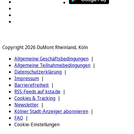
Copyright 2026 DuMont Rheinland, Köln
Allgemeine Geschäftsbedingungen
Allgemeine Teilnahmebedingungen
Datenschutzerklärung
Impressum
Barrierefreiheit
RSS-Feeds auf ksta.de
Cookies & Tracking
Newsletter
Kölner Stadt-Anzeiger abonnieren
FAQ
Cookie-Einstellungen