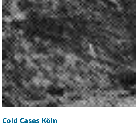
Cold Cases Köln