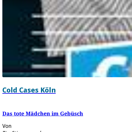
Cold Cases Köln
Das tote Mädchen im Gebüsch
Von