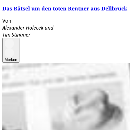
Das Rätsel um den toten Rentner aus Dellbrück
Von
Alexander Holecek
und
Tim Stinauer
Merken