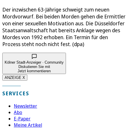
Der inzwischen 63-Jährige schweigt zum neuen
Mordvorwurf. Bei beiden Morden gehen die Ermittler
von einer sexuellen Motivation aus. Die Düsseldorfer
Staatsanwaltschaft hat bereits Anklage wegen des
Mordes von 1992 erhoben. Ein Termin für den
Prozess steht noch nicht fest. (dpa)
Kölner Stadt-Anzeiger · Community
Diskutieren Sie mit
Jetzt kommentieren
ANZEIGE X
SERVICES
Newsletter
Abo
E-Paper
Meine Artikel