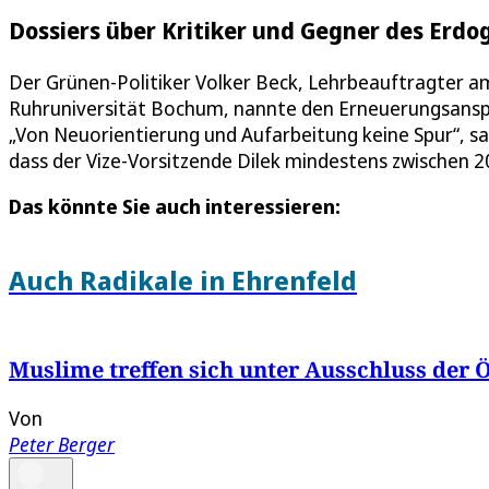
Dossiers über Kritiker und Gegner des Erd
Der Grünen-Politiker Volker Beck, Lehrbeauftragter a
Ruhruniversität Bochum, nannte den Erneuerungsanspr
„Von Neuorientierung und Aufarbeitung keine Spur“, sa
dass der Vize-Vorsitzende Dilek mindestens zwischen 20
Das könnte Sie auch interessieren:
Auch Radikale in Ehrenfeld
Muslime treffen sich unter Ausschluss der Ö
Von
Peter Berger