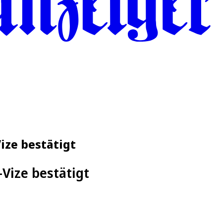
ize bestätigt
Vize bestätigt