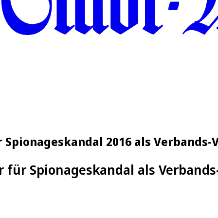
ür Spionageskandal 2016 als Verbands-V
r für Spionageskandal als Verbands-