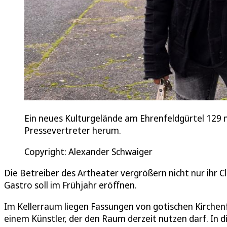
Ein neues Kulturgelände am Ehrenfeldgürtel 129 
Pressevertreter herum.
Copyright: Alexander Schwaiger
Die Betreiber des Artheater vergrößern nicht nur ihr 
Gastro soll im Frühjahr eröffnen.
Im Kellerraum liegen Fassungen von gotischen Kirchen
einem Künstler, der den Raum derzeit nutzen darf. I