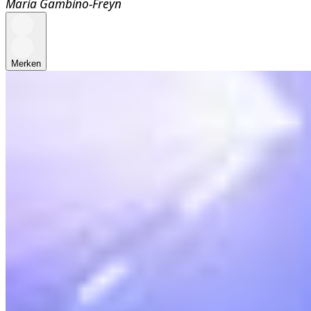
Maria Gambino-Freyn
Merken