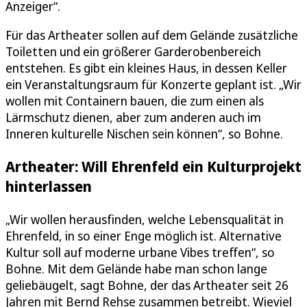
Anzeiger“.
Für das Artheater sollen auf dem Gelände zusätzliche
Toiletten und ein größerer Garderobenbereich
entstehen. Es gibt ein kleines Haus, in dessen Keller
ein Veranstaltungsraum für Konzerte geplant ist. „Wir
wollen mit Containern bauen, die zum einen als
Lärmschutz dienen, aber zum anderen auch im
Inneren kulturelle Nischen sein können“, so Bohne.
Artheater: Will Ehrenfeld ein Kulturprojekt
hinterlassen
„Wir wollen herausfinden, welche Lebensqualität in
Ehrenfeld, in so einer Enge möglich ist. Alternative
Kultur soll auf moderne urbane Vibes treffen“, so
Bohne. Mit dem Gelände habe man schon lange
geliebäugelt, sagt Bohne, der das Artheater seit 26
Jahren mit Bernd Rehse zusammen betreibt. Wieviel