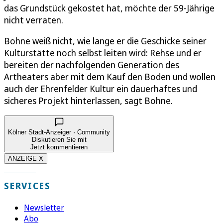
das Grundstück gekostet hat, möchte der 59-Jährige
nicht verraten.
Bohne weiß nicht, wie lange er die Geschicke seiner
Kulturstätte noch selbst leiten wird: Rehse und er
bereiten der nachfolgenden Generation des
Artheaters aber mit dem Kauf den Boden und wollen
auch der Ehrenfelder Kultur ein dauerhaftes und
sicheres Projekt hinterlassen, sagt Bohne.
Kölner Stadt-Anzeiger · Community
Diskutieren Sie mit
Jetzt kommentieren
ANZEIGE X
SERVICES
Newsletter
Abo