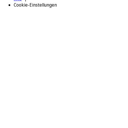
Cookie-Einstellungen