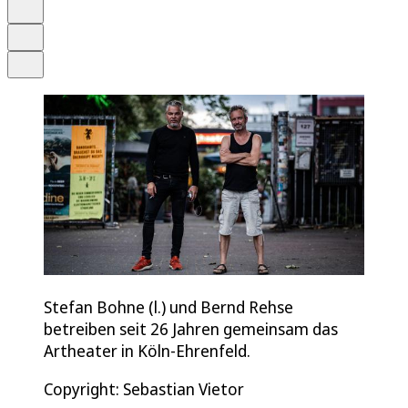
Merken
Drucken
Teilen
Stefan Bohne (l.) und Bernd Rehse
betreiben seit 26 Jahren gemeinsam das
Artheater in Köln-Ehrenfeld.
Copyright: Sebastian Vietor