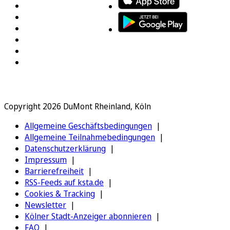
Copyright 2026 DuMont Rheinland, Köln
Allgemeine Geschäftsbedingungen
Allgemeine Teilnahmebedingungen
Datenschutzerklärung
Impressum
Barrierefreiheit
RSS-Feeds auf ksta.de
Cookies & Tracking
Newsletter
Kölner Stadt-Anzeiger abonnieren
FAQ