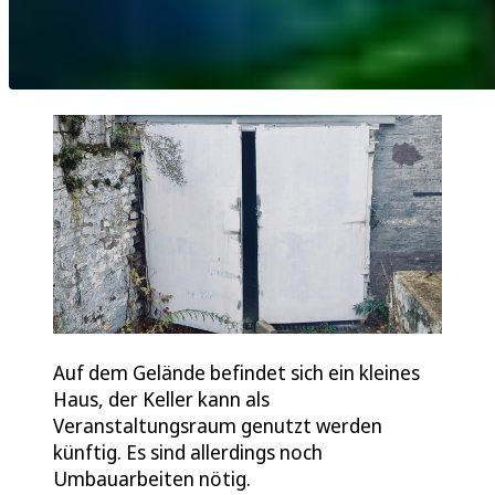
Auf dem Gelände befindet sich ein kleines
Haus, der Keller kann als
Veranstaltungsraum genutzt werden
künftig. Es sind allerdings noch
Umbauarbeiten nötig.