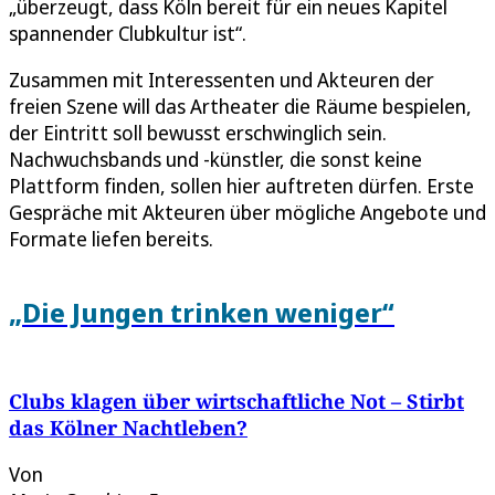
„überzeugt, dass Köln bereit für ein neues Kapitel
spannender Clubkultur ist“.
Zusammen mit Interessenten und Akteuren der
freien Szene will das Artheater die Räume bespielen,
der Eintritt soll bewusst erschwinglich sein.
Nachwuchsbands und -künstler, die sonst keine
Plattform finden, sollen hier auftreten dürfen. Erste
Gespräche mit Akteuren über mögliche Angebote und
Formate liefen bereits.
„Die Jungen trinken weniger“
Clubs klagen über wirtschaftliche Not – Stirbt
das Kölner Nachtleben?
Von