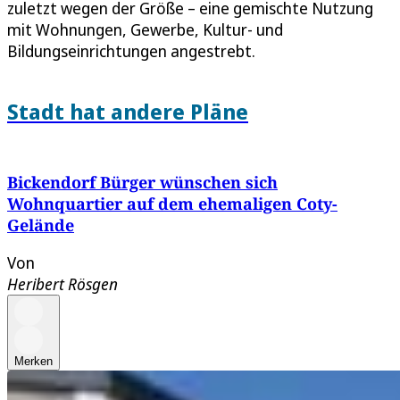
zuletzt wegen der Größe – eine gemischte Nutzung
mit Wohnungen, Gewerbe, Kultur- und
Bildungseinrichtungen angestrebt.
Stadt hat andere Pläne
Bickendorf Bürger wünschen sich
Wohnquartier auf dem ehemaligen Coty-
Gelände
Von
Heribert Rösgen
Merken