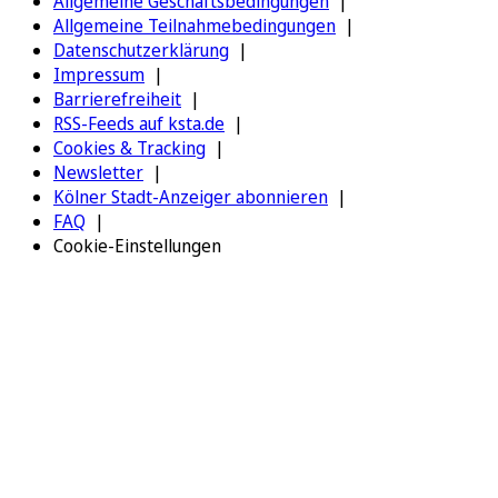
Allgemeine Geschäftsbedingungen
Allgemeine Teilnahmebedingungen
Datenschutzerklärung
Impressum
Barrierefreiheit
RSS-Feeds auf ksta.de
Cookies & Tracking
Newsletter
Kölner Stadt-Anzeiger abonnieren
FAQ
Cookie-Einstellungen