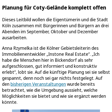
Planung für Coty-Gelände komplett offen
Dieses Leitbild wollen die Eigentümerin und die Stadt
Köln zusammen mit Bürgerinnen und Bürgern an drei
Abenden im September, Oktober und Dezember
ausarbeiten.
Anna Rzymelka ist die Kölner Gebietsleiterin des
Immobilienentwickler „Instone Real Estate“. „Ich
habe die Menschen hier in Bickendorf als sehr
aufgeschlossen, gut informiert und konstruktiv
erlebt“, lobt sie. Auf die künftige Planung sei sie selbst
gespannt, denn noch sei gar nichts festgelegt. Auf
den
bisherigen Veranstaltungen
wurde bereits
betrachtet, wie die Umgebung aussieht, welche
Möglichkeiten sie bietet und wie sie ergänzt werden
könnte.