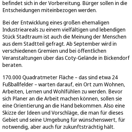
befindet sich in der Vorbereitung. Bürger sollen in die
Entscheidungen miteinbezogen werden.
Bei der Entwicklung eines großen ehemaligen
Industrieareals zu einem vielfältigen und lebendigen
Stück Stadtraum ist auch die Meinung der Menschen
aus dem Stadtteil gefragt. Ab September wird in
verschiedenen Gremien und bei öffentlichen
Veranstaltungen über das Coty-Gelände in Bickendorf
beraten.
170.000 Quadratmeter Fläche – das sind etwa 24
Fußballfelder – warten darauf, ein Ort zum Wohnen,
Arbeiten, Lernen und Wohlfühlen zu werden. Bevor
sich Planer an die Arbeit machen können, sollen sie
eine Orientierung an die Hand bekommen. Also eine
Skizze der Ideen und Vorschläge, die man für dieses
Gebiet und seine Umgebung für wünschenswert, für
notwendig, aber auch für zukunftsträchtig hält.