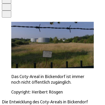
Drucken
Teilen
Das Coty-Areal in Bickendorf ist immer
noch nicht öffentlich zugänglich.
Copyright: Heribert Rösgen
Die Entwicklung des Coty-Areals in Bickendorf