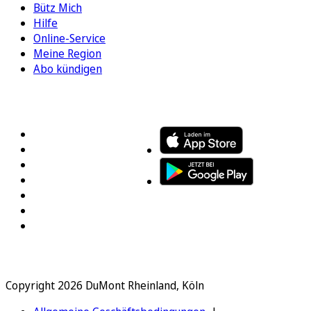
Bütz Mich
Hilfe
Online-Service
Meine Region
Abo kündigen
FOLGEN SIE UNS
ENTDECKEN SIE UNSERE APP
Copyright 2026 DuMont Rheinland, Köln