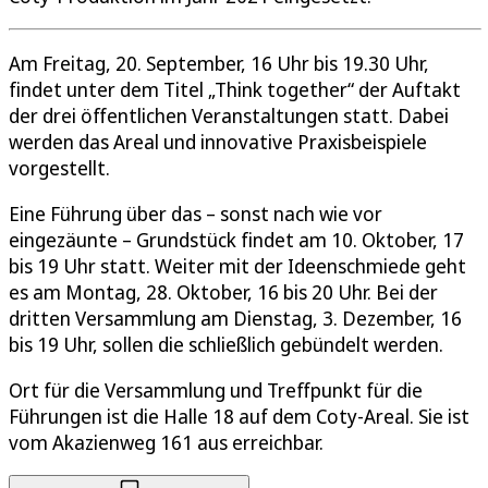
Am Freitag, 20. September, 16 Uhr bis 19.30 Uhr,
findet unter dem Titel „Think together“ der Auftakt
der drei öffentlichen Veranstaltungen statt. Dabei
werden das Areal und innovative Praxisbeispiele
vorgestellt.
Eine Führung über das – sonst nach wie vor
eingezäunte – Grundstück findet am 10. Oktober, 17
bis 19 Uhr statt. Weiter mit der Ideenschmiede geht
es am Montag, 28. Oktober, 16 bis 20 Uhr. Bei der
dritten Versammlung am Dienstag, 3. Dezember, 16
bis 19 Uhr, sollen die schließlich gebündelt werden.
Ort für die Versammlung und Treffpunkt für die
Führungen ist die Halle 18 auf dem Coty-Areal. Sie ist
vom Akazienweg 161 aus erreichbar.