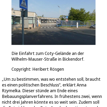
Die Einfahrt zum Coty-Gelände an der
Wilhelm-Mauser-Straße in Bickendorf.
Copyright: Heribert Rösgen
„Um zu bestimmen, was wo entstehen soll, braucht
es einen politischen Beschluss“, erklärt Anna
Rzymelka. Dieser stünde am Ende eines
Bebauungsplanverfahrens. In frühestens zwei, wenn
nicht drei Jahren könnte es so weit sein. Zudem soll