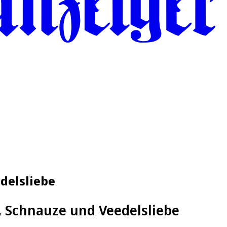
delsliebe
, Schnauze und Veedelsliebe