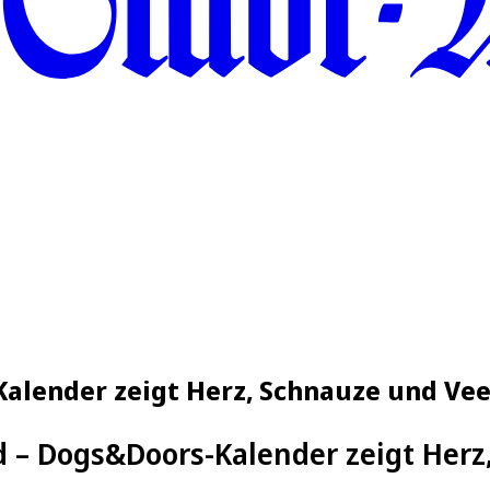
alender zeigt Herz, Schnauze und Vee
d – Dogs&Doors-Kalender zeigt Herz