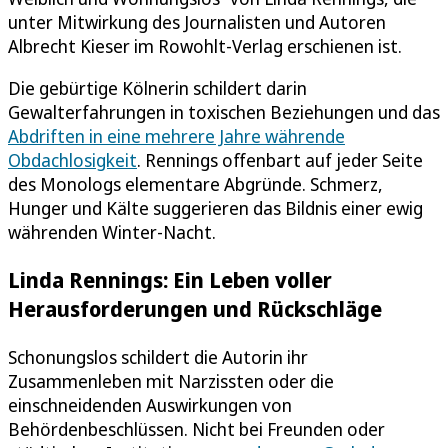
unter Mitwirkung des Journalisten und Autoren
Albrecht Kieser im Rowohlt-Verlag erschienen ist.
Die gebürtige Kölnerin schildert darin
Gewalterfahrungen in toxischen Beziehungen und das
Abdriften in eine mehrere Jahre währende
Obdachlosigkeit
. Rennings offenbart auf jeder Seite
des Monologs elementare Abgründe. Schmerz,
Hunger und Kälte suggerieren das Bildnis einer ewig
währenden Winter-Nacht.
Linda Rennings: Ein Leben voller
Herausforderungen und Rückschläge
Schonungslos schildert die Autorin ihr
Zusammenleben mit Narzissten oder die
einschneidenden Auswirkungen von
Behördenbeschlüssen. Nicht bei Freunden oder