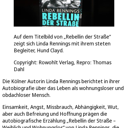
Auf dem Titelbild von „Rebellin der Straße“
zeigt sich Linda Rennings mit ihrem steten
Begleiter, Hund Clayd.
Copyright: Rowohlt Verlag, Repro: Thomas
Dahl
Die Kölner Autorin Linda Rennings berichtet in ihrer
Autobiografie über das Leben als wohnungsloser und
obdachloser Mensch.
Einsamkeit, Angst, Missbrauch, Abhängigkeit, Wut,
aber auch Befreiung und Hoffnung prägen die
autobiografische Erzählung „Rebellin der Straße –
Weiblich und Wohnungslos“ von Linda Rennings, die