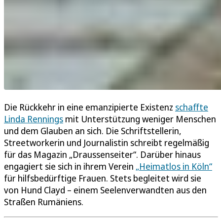
Die Rückkehr in eine emanzipierte Existenz
schaffte
Linda Rennings
mit Unterstützung weniger Menschen
und dem Glauben an sich. Die Schriftstellerin,
Streetworkerin und Journalistin schreibt regelmäßig
für das Magazin „Draussenseiter“. Darüber hinaus
engagiert sie sich in ihrem Verein
„Heimatlos in Köln“
für hilfsbedürftige Frauen. Stets begleitet wird sie
von Hund Clayd – einem Seelenverwandten aus den
Straßen Rumäniens.