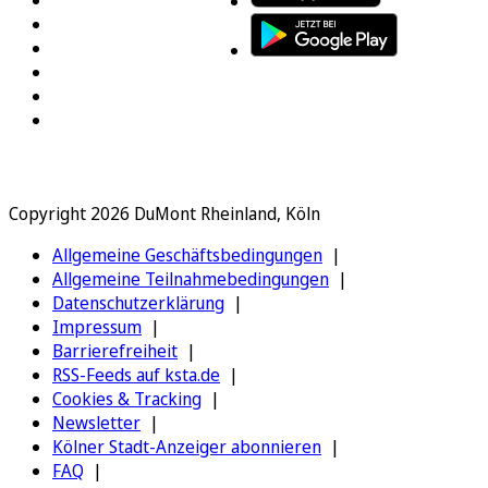
Copyright 2026 DuMont Rheinland, Köln
Allgemeine Geschäftsbedingungen
Allgemeine Teilnahmebedingungen
Datenschutzerklärung
Impressum
Barrierefreiheit
RSS-Feeds auf ksta.de
Cookies & Tracking
Newsletter
Kölner Stadt-Anzeiger abonnieren
FAQ