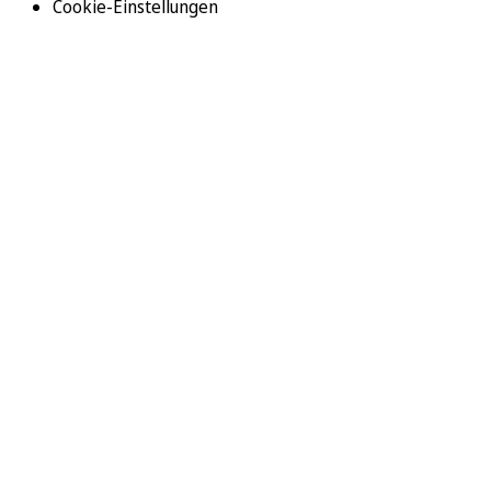
Cookie-Einstellungen