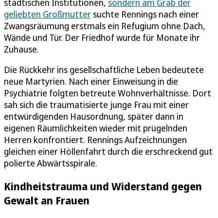
städtischen Institutionen,
sondern am Grab der
geliebten Großmutter
suchte Rennings nach einer
Zwangsräumung erstmals ein Refugium ohne Dach,
Wände und Tür. Der Friedhof wurde für Monate ihr
Zuhause.
Die Rückkehr ins gesellschaftliche Leben bedeutete
neue Martyrien. Nach einer Einweisung in die
Psychiatrie folgten betreute Wohnverhältnisse. Dort
sah sich die traumatisierte junge Frau mit einer
entwürdigenden Hausordnung, später dann in
eigenen Räumlichkeiten wieder mit prügelnden
Herren konfrontiert. Rennings Aufzeichnungen
gleichen einer Höllenfahrt durch die erschreckend gut
polierte Abwärtsspirale.
Kindheitstrauma und Widerstand gegen
Gewalt an Frauen