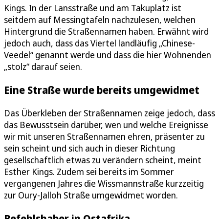
Kings. In der Lansstraße und am Takuplatz ist
seitdem auf Messingtafeln nachzulesen, welchen
Hintergrund die Straßennamen haben. Erwähnt wird
jedoch auch, dass das Viertel landläufig „Chinese-
Veedel“ genannt werde und dass die hier Wohnenden
„stolz“ darauf seien.
Eine Straße wurde bereits umgewidmet
Das Überkleben der Straßennamen zeige jedoch, dass
das Bewusstsein darüber, wen und welche Ereignisse
wir mit unseren Straßennamen ehren, präsenter zu
sein scheint und sich auch in dieser Richtung
gesellschaftlich etwas zu verändern scheint, meint
Esther Kings. Zudem sei bereits im Sommer
vergangenen Jahres die Wissmannstraße kurzzeitig
zur Oury-Jalloh Straße umgewidmet worden.
Befehlshaber in Ostafrika