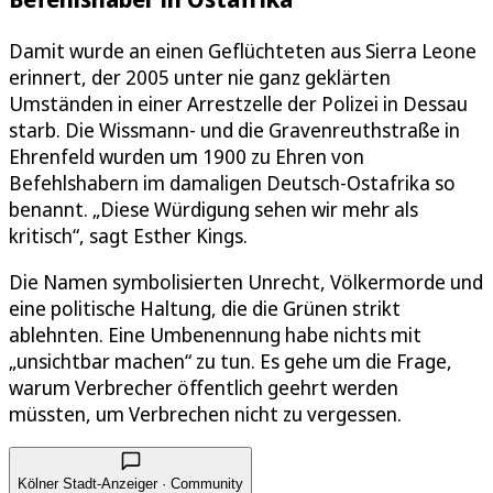
Damit wurde an einen Geflüchteten aus Sierra Leone
erinnert, der 2005 unter nie ganz geklärten
Umständen in einer Arrestzelle der Polizei in Dessau
starb. Die Wissmann- und die Gravenreuthstraße in
Ehrenfeld wurden um 1900 zu Ehren von
Befehlshabern im damaligen Deutsch-Ostafrika so
benannt. „Diese Würdigung sehen wir mehr als
kritisch“, sagt Esther Kings.
Die Namen symbolisierten Unrecht, Völkermorde und
eine politische Haltung, die die Grünen strikt
ablehnten. Eine Umbenennung habe nichts mit
„unsichtbar machen“ zu tun. Es gehe um die Frage,
warum Verbrecher öffentlich geehrt werden
müssten, um Verbrechen nicht zu vergessen.
Kölner Stadt-Anzeiger · Community