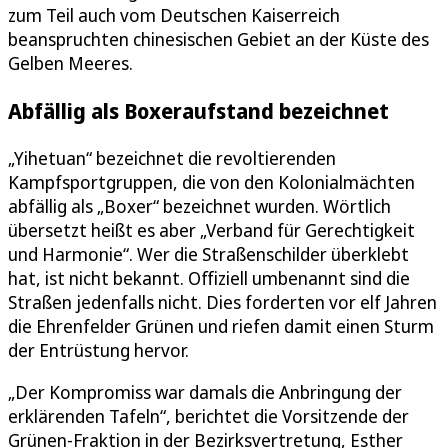
zum Teil auch vom Deutschen Kaiserreich
beanspruchten chinesischen Gebiet an der Küste des
Gelben Meeres.
Abfällig als Boxeraufstand bezeichnet
„Yihetuan“ bezeichnet die revoltierenden
Kampfsportgruppen, die von den Kolonialmächten
abfällig als „Boxer“ bezeichnet wurden. Wörtlich
übersetzt heißt es aber „Verband für Gerechtigkeit
und Harmonie“. Wer die Straßenschilder überklebt
hat, ist nicht bekannt. Offiziell umbenannt sind die
Straßen jedenfalls nicht. Dies forderten vor elf Jahren
die Ehrenfelder Grünen und riefen damit einen Sturm
der Entrüstung hervor.
„Der Kompromiss war damals die Anbringung der
erklärenden Tafeln“, berichtet die Vorsitzende der
Grünen-Fraktion in der Bezirksvertretung, Esther