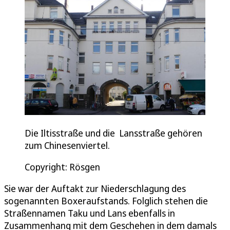
Die Iltisstraße und die Lansstraße gehören
zum Chinesenviertel.
Copyright: Rösgen
Sie war der Auftakt zur Niederschlagung des
sogenannten Boxeraufstands. Folglich stehen die
Straßennamen Taku und Lans ebenfalls in
Zusammenhang mit dem Geschehen in dem damals