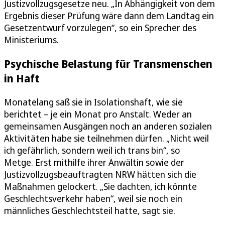
Justizvollzugsgesetze neu. „In Abhängigkeit von dem
Ergebnis dieser Prüfung wäre dann dem Landtag ein
Gesetzentwurf vorzulegen“, so ein Sprecher des
Ministeriums.
Psychische Belastung für Transmenschen
in Haft
Monatelang saß sie in Isolationshaft, wie sie
berichtet – je ein Monat pro Anstalt. Weder an
gemeinsamen Ausgängen noch an anderen sozialen
Aktivitäten habe sie teilnehmen dürfen. „Nicht weil
ich gefährlich, sondern weil ich trans bin“, so
Metge. Erst mithilfe ihrer Anwältin sowie der
Justizvollzugsbeauftragten NRW hätten sich die
Maßnahmen gelockert. „Sie dachten, ich könnte
Geschlechtsverkehr haben“, weil sie noch ein
männliches Geschlechtsteil hatte, sagt sie.