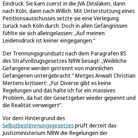
Eindruck. Sie kam zuerst in die JVA Dinslaken, dann
nach Köln, dann nach Willich. Mit Unterstützung eines
Petitionsausschusses setzte sie eine Verlegung
zurück nach Köln durch. Doch in allen Gefängnissen
fühlte sie sich alleingelassen: „Auf meinen
Leidensdruck ist keiner eingegangen.“
Der Trennungsgrundsatz nach dem Paragrafen 85
des Strafvollzugsgesetzes NRW besagt: „Weibliche
Gefangene werden getrennt von männlichen
Gefangenen untergebracht.“ Metges Anwalt Christian
Mertens kritisiert: „Für Diverse gibt es keine
Regelungen und das halte ich für ein massives
Problem, da hat der Gesetzgeber wieder gepennt und
die Realität verweigert“.
Vor dem Hintergrund des
Selbstbestimmungsgesetzes
prüft derzeit das
Justizministerium NRW die Regelungen der