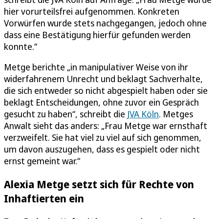
hier vorurteilsfrei aufgenommen. Konkreten
Vorwürfen wurde stets nachgegangen, jedoch ohne
dass eine Bestätigung hierfür gefunden werden
konnte.“
Metge berichte „in manipulativer Weise von ihr
widerfahrenem Unrecht und beklagt Sachverhalte,
die sich entweder so nicht abgespielt haben oder sie
beklagt Entscheidungen, ohne zuvor ein Gespräch
gesucht zu haben“, schreibt die
JVA Köln
. Metges
Anwalt sieht das anders: „Frau Metge war ernsthaft
verzweifelt. Sie hat viel zu viel auf sich genommen,
um davon auszugehen, dass es gespielt oder nicht
ernst gemeint war.“
Alexia Metge setzt sich für Rechte von
Inhaftierten ein