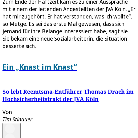
Zum Ende der Haftzeit kam es zu einer Aussprache
mit einem der leitenden Angestellten der JVA Köln. „Er
hat mir zugehört. Er hat verstanden, was ich wollte“,
so Metge. Es sei das erste Mal gewesen, dass sich
jemand für ihre Belange interessiert habe, sagt sie.
Sie bekam eine neue Sozialarbeiterin, die Situation
besserte sich.
Ein „Knast im Knast“
So lebt Reemtsma-Entführer Thomas Drach im
Hochsicherheitstrakt der JVA Köln
Von
Tim Stinauer