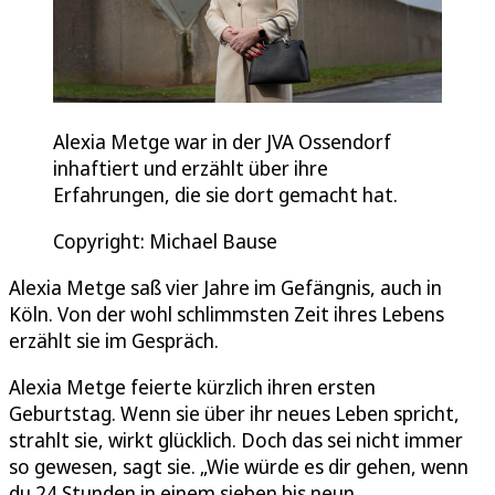
Alexia Metge war in der JVA Ossendorf
inhaftiert und erzählt über ihre
Erfahrungen, die sie dort gemacht hat.
Copyright: Michael Bause
Alexia Metge saß vier Jahre im Gefängnis, auch in
Köln. Von der wohl schlimmsten Zeit ihres Lebens
erzählt sie im Gespräch.
Alexia Metge feierte kürzlich ihren ersten
Geburtstag. Wenn sie über ihr neues Leben spricht,
strahlt sie, wirkt glücklich. Doch das sei nicht immer
so gewesen, sagt sie. „Wie würde es dir gehen, wenn
du 24 Stunden in einem sieben bis neun