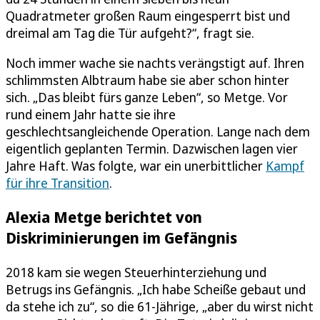
Quadratmeter großen Raum eingesperrt bist und
dreimal am Tag die Tür aufgeht?“, fragt sie.
Noch immer wache sie nachts verängstigt auf. Ihren
schlimmsten Albtraum habe sie aber schon hinter
sich. „Das bleibt fürs ganze Leben“, so Metge. Vor
rund einem Jahr hatte sie ihre
geschlechtsangleichende Operation. Lange nach dem
eigentlich geplanten Termin. Dazwischen lagen vier
Jahre Haft. Was folgte, war ein unerbittlicher
Kampf
für ihre Transition
.
Alexia Metge berichtet von
Diskriminierungen im Gefängnis
2018 kam sie wegen Steuerhinterziehung und
Betrugs ins Gefängnis. „Ich habe Scheiße gebaut und
da stehe ich zu“, so die 61-Jährige, „aber du wirst nicht