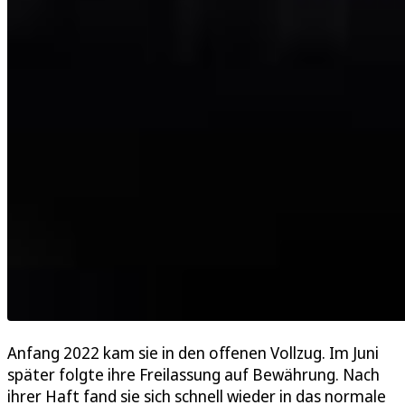
Anfang 2022 kam sie in den offenen Vollzug. Im Juni
später folgte ihre Freilassung auf Bewährung. Nach
ihrer Haft fand sie sich schnell wieder in das normale