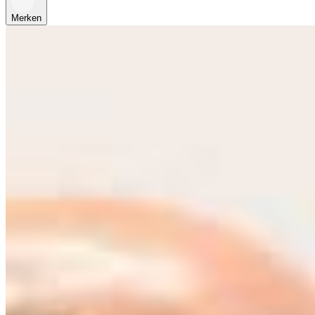
Merken