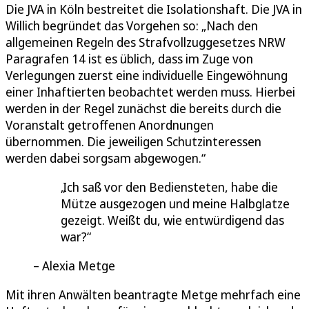
Die JVA in Köln bestreitet die Isolationshaft. Die JVA in
Willich begründet das Vorgehen so: „Nach den
allgemeinen Regeln des Strafvollzuggesetzes NRW
Paragrafen 14 ist es üblich, dass im Zuge von
Verlegungen zuerst eine individuelle Eingewöhnung
einer Inhaftierten beobachtet werden muss. Hierbei
werden in der Regel zunächst die bereits durch die
Voranstalt getroffenen Anordnungen
übernommen. Die jeweiligen Schutzinteressen
werden dabei sorgsam abgewogen.“
Ich saß vor den Bediensteten, habe die
Mütze ausgezogen und meine Halbglatze
gezeigt. Weißt du, wie entwürdigend das
war?
Alexia Metge
Mit ihren Anwälten beantragte Metge mehrfach eine