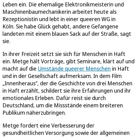
Leben ein. Die ehemalige Elektronikmeisterin und
Maschinenbaumechanikerin arbeitet heute als
Rezeptionistin und lebt in einer queeren WG in
Köln. Sie habe Glück gehabt, andere Gefangene
landeten mit einem blauen Sack auf der Straße, sagt
sie.
In ihrer Freizeit setzt sie sich für Menschen in Haft
ein. Metge hält Vorträge, gibt Seminare, klärt auf und
macht auf die
Umstände queerer Menschen
in Haft
und in der Gesellschaft aufmerksam. In dem Film
„Innenheraus“, der die Geschichte von drei Menschen
in Haft erzählt, schildert sie ihre Erfahrungen und ihr
emotionales Erleben. Dafür reist sie durch
Deutschland, um die Missstände einem breiteren
Publikum näherzubringen.
Metge fordert eine Verbesserung der
gesundheitlichen Versorgung sowie der allgemeinen