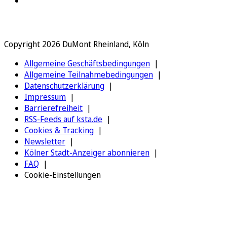
Copyright 2026 DuMont Rheinland, Köln
Allgemeine Geschäftsbedingungen
Allgemeine Teilnahmebedingungen
Datenschutzerklärung
Impressum
Barrierefreiheit
RSS-Feeds auf ksta.de
Cookies & Tracking
Newsletter
Kölner Stadt-Anzeiger abonnieren
FAQ
Cookie-Einstellungen