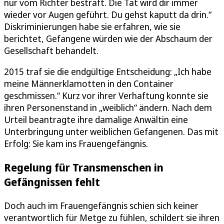
nur vom Richter bestraft. Die Tat wird dir immer
wieder vor Augen geführt. Du gehst kaputt da drin.“
Diskriminierungen habe sie erfahren, wie sie
berichtet, Gefangene würden wie der Abschaum der
Gesellschaft behandelt.
2015 traf sie die endgültige Entscheidung: „Ich habe
meine Männerklamotten in den Container
geschmissen.“ Kurz vor ihrer Verhaftung konnte sie
ihren Personenstand in „weiblich“ ändern. Nach dem
Urteil beantragte ihre damalige Anwältin eine
Unterbringung unter weiblichen Gefangenen. Das mit
Erfolg: Sie kam ins Frauengefängnis.
Regelung für Transmenschen in
Gefängnissen fehlt
Doch auch im Frauengefängnis schien sich keiner
verantwortlich für Metge zu fühlen, schildert sie ihren