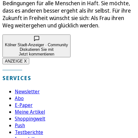
Bedingungen für alle Menschen in Haft. Sie möchte,
dass es anderen besser ergeht als ihr selbst. Für ihre
Zukunft in Freiheit wünscht sie sich: Als Frau ihren
Weg weitergehen und glücklich werden.
Kölner Stadt-Anzeiger · Community
Diskutieren Sie mit
Jetzt kommentieren
ANZEIGE X
SERVICES
Newsletter
Abo
E-Paper
Meine Artikel
Shoppingwelt
Push
Testberichte