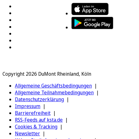
Copyright 2026 DuMont Rheinland, Köln
Allgemeine Geschäftsbedingungen
Allgemeine Teilnahmebedingungen
Datenschutzerklärung
Impressum
Barrierefreiheit
RSS-Feeds auf ksta.de
Cookies & Tracking
Newsletter