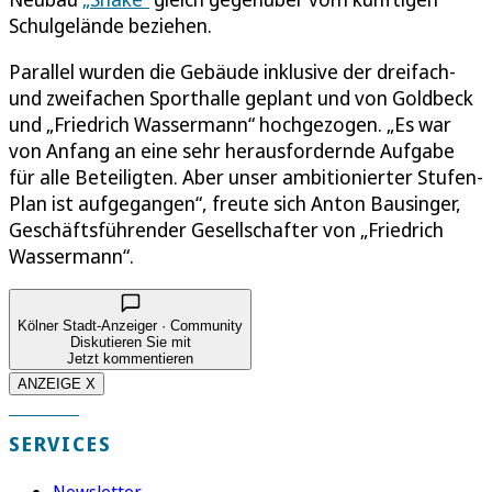
Schulgelände beziehen.
Parallel wurden die Gebäude inklusive der dreifach-
und zweifachen Sporthalle geplant und von Goldbeck
und „Friedrich Wassermann“ hochgezogen. „Es war
von Anfang an eine sehr herausfordernde Aufgabe
für alle Beteiligten. Aber unser ambitionierter Stufen-
Plan ist aufgegangen“, freute sich Anton Bausinger,
Geschäftsführender Gesellschafter von „Friedrich
Wassermann“.
Kölner Stadt-Anzeiger · Community
Diskutieren Sie mit
Jetzt kommentieren
ANZEIGE X
SERVICES