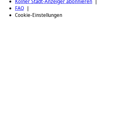
Kölner Stadt-Anzeiger abonnieren
FAQ
Cookie-Einstellungen