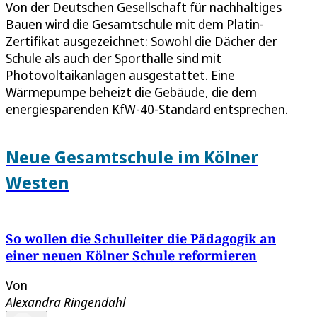
Von der Deutschen Gesellschaft für nachhaltiges
Bauen wird die Gesamtschule mit dem Platin-
Zertifikat ausgezeichnet: Sowohl die Dächer der
Schule als auch der Sporthalle sind mit
Photovoltaikanlagen ausgestattet. Eine
Wärmepumpe beheizt die Gebäude, die dem
energiesparenden KfW-40-Standard entsprechen.
Neue Gesamtschule im Kölner
Westen
So wollen die Schulleiter die Pädagogik an
einer neuen Kölner Schule reformieren
Von
Alexandra Ringendahl