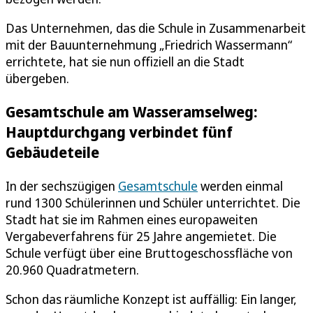
Das Unternehmen, das die Schule in Zusammenarbeit
mit der Bauunternehmung „Friedrich Wassermann“
errichtete, hat sie nun offiziell an die Stadt
übergeben.
Gesamtschule am Wasseramselweg:
Hauptdurchgang verbindet fünf
Gebäudeteile
In der sechszügigen
Gesamtschule
werden einmal
rund 1300 Schülerinnen und Schüler unterrichtet. Die
Stadt hat sie im Rahmen eines europaweiten
Vergabeverfahrens für 25 Jahre angemietet. Die
Schule verfügt über eine Bruttogeschossfläche von
20.960 Quadratmetern.
Schon das räumliche Konzept ist auffällig: Ein langer,