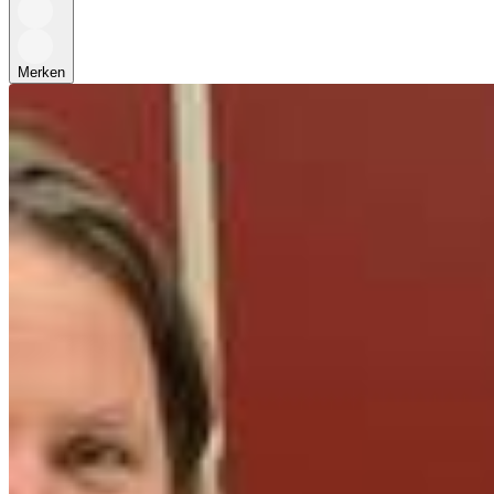
Merken