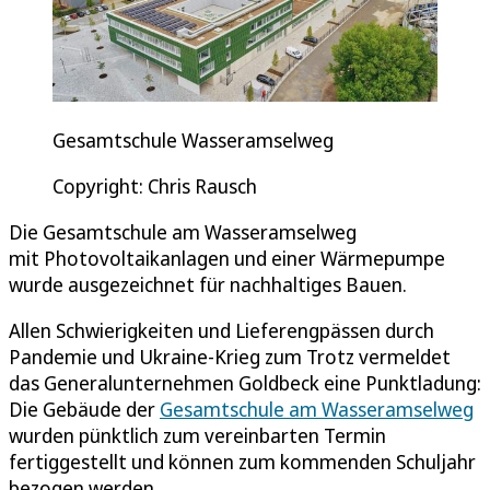
Gesamtschule Wasseramselweg
Copyright: Chris Rausch
Die Gesamtschule am Wasseramselweg
mit Photovoltaikanlagen und einer Wärmepumpe
wurde ausgezeichnet für nachhaltiges Bauen.
Allen Schwierigkeiten und Lieferengpässen durch
Pandemie und Ukraine-Krieg zum Trotz vermeldet
das Generalunternehmen Goldbeck eine Punktladung:
Die Gebäude der
Gesamtschule am Wasseramselweg
wurden pünktlich zum vereinbarten Termin
fertiggestellt und können zum kommenden Schuljahr
bezogen werden.