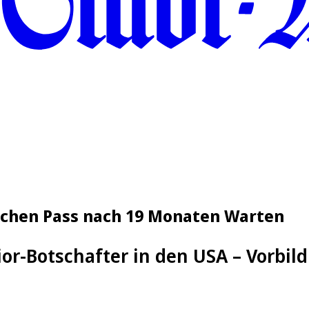
schen Pass nach 19 Monaten Warten
nior-Botschafter in den USA – Vorbild