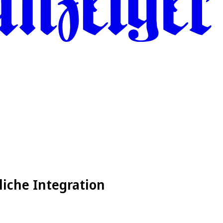
liche Integration