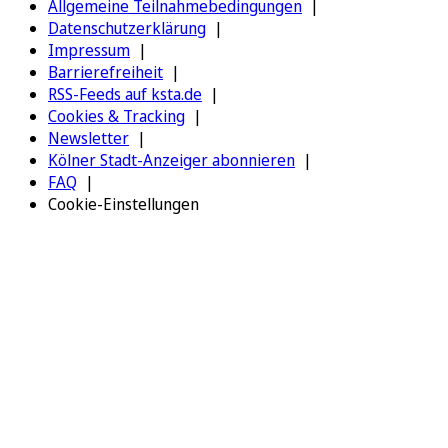
Allgemeine Teilnahmebedingungen
Datenschutzerklärung
Impressum
Barrierefreiheit
RSS-Feeds auf ksta.de
Cookies & Tracking
Newsletter
Kölner Stadt-Anzeiger abonnieren
FAQ
Cookie-Einstellungen