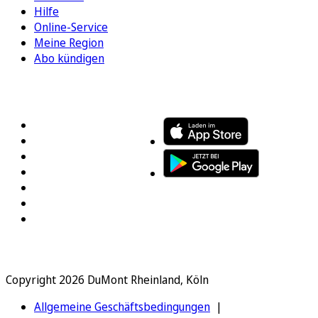
Hilfe
Online-Service
Meine Region
Abo kündigen
FOLGEN SIE UNS
ENTDECKEN SIE UNSERE APP
Copyright 2026 DuMont Rheinland, Köln
Allgemeine Geschäftsbedingungen