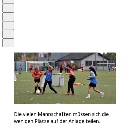
Anhören
Schrift
Merken
Drucken
Teilen
Die vielen Mannschaften müssen sich die
wenigen Plätze auf der Anlage teilen.