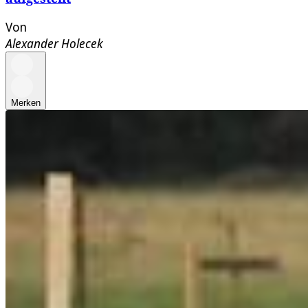
Von
Alexander Holecek
Merken