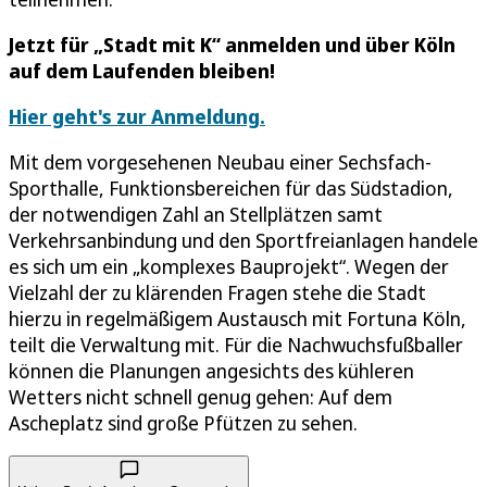
Jetzt für „Stadt mit K“ anmelden und über Köln
auf dem Laufenden bleiben!
Hier geht's zur Anmeldung.
Mit dem vorgesehenen Neubau einer Sechsfach-
Sporthalle, Funktionsbereichen für das Südstadion,
der notwendigen Zahl an Stellplätzen samt
Verkehrsanbindung und den Sportfreianlagen handele
es sich um ein „komplexes Bauprojekt“. Wegen der
Vielzahl der zu klärenden Fragen stehe die Stadt
hierzu in regelmäßigem Austausch mit Fortuna Köln,
teilt die Verwaltung mit. Für die Nachwuchsfußballer
können die Planungen angesichts des kühleren
Wetters nicht schnell genug gehen: Auf dem
Ascheplatz sind große Pfützen zu sehen.