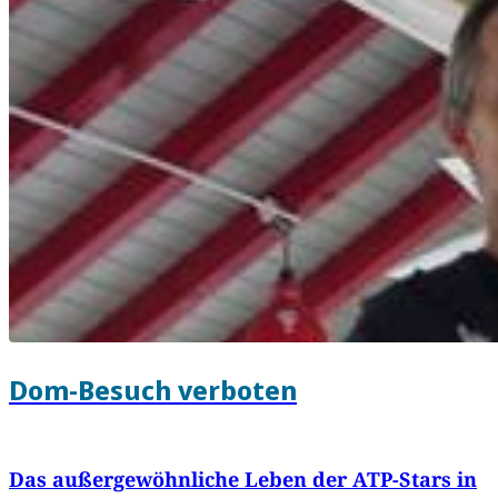
Dom-Besuch verboten
Das außergewöhnliche Leben der ATP-Stars in