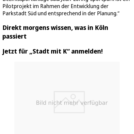
Pilotprojekt im Rahmen der Entwicklung der
Parkstadt Süd und entsprechend in der Planung.“
Direkt morgens wissen, was in Köln
passiert
Jetzt für „Stadt mit K“ anmelden!