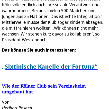
Köln solle endlich auch ihre soziale Verantwortung
wahrnehmen. „Bei uns spielen 500 Mädchen und
Jungen aus 25 Nationen. Das ist echte Integration.“
Mittlerweile müsse der Klub sogar Kindern absagen,
die mittrainieren wollten. „Wir können nicht mehr
wachsen. Wir stehen kurz davor zu kollabieren“, so
Präsident Westendorf.
Das könnte Sie auch interessieren:
„Sixtinische Kapelle der Fortuna“
Wie der Kölner Club sein Vereinsheim
umgebaut hat
Von
Heribert Rösgen