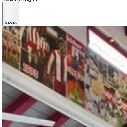
Merken