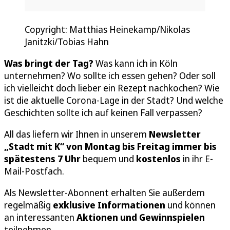
Copyright: Matthias Heinekamp/Nikolas
Janitzki/Tobias Hahn
Was bringt der Tag?
Was kann ich in Köln
unternehmen? Wo sollte ich essen gehen? Oder soll
ich vielleicht doch lieber ein Rezept nachkochen? Wie
ist die aktuelle Corona-Lage in der Stadt? Und welche
Geschichten sollte ich auf keinen Fall verpassen?
All das liefern wir Ihnen in unserem
Newsletter
„Stadt mit K“
von Montag bis Freitag immer bis
spätestens 7 Uhr
bequem und
kostenlos
in ihr E-
Mail-Postfach.
Als Newsletter-Abonnent erhalten Sie außerdem
regelmäßig
exklusive Informationen
und können
an interessanten
Aktionen und Gewinnspielen
teilnehmen.