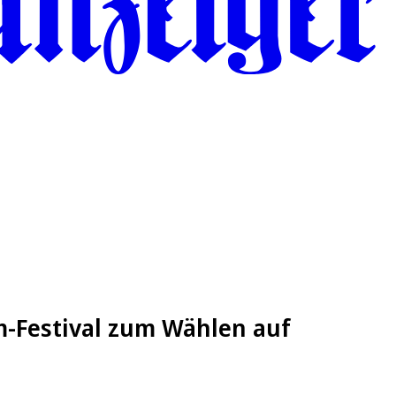
m-Festival zum Wählen auf