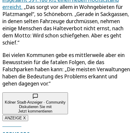
erreicht.
„Das sorgt vor allem in Wohngebieten für
Platzmangel“, so Schöneborn. „Gerade in Sackgassen,
in denen selten Fahrzeuge durchmüssen, nehmen
einige Menschen das Halteverbot nicht ernst, nach
dem Motto: Wird schon schiefgehen. Aber es geht
schief.“
Bei vielen Kommunen gebe es mittlerweile aber ein
Bewusstsein für die fatalen Folgen, die das
Falschparken haben kann: „Die meisten Verwaltungen
haben die Bedeutung des Problems erkannt und
gehen dagegen vor.“
Kölner Stadt-Anzeiger · Community
Diskutieren Sie mit
Jetzt kommentieren
ANZEIGE X