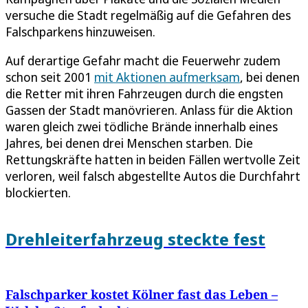
versuche die Stadt regelmäßig auf die Gefahren des
Falschparkens hinzuweisen.
Auf derartige Gefahr macht die Feuerwehr zudem
schon seit 2001
mit Aktionen aufmerksam
, bei denen
die Retter mit ihren Fahrzeugen durch die engsten
Gassen der Stadt manövrieren. Anlass für die Aktion
waren gleich zwei tödliche Brände innerhalb eines
Jahres, bei denen drei Menschen starben. Die
Rettungskräfte hatten in beiden Fällen wertvolle Zeit
verloren, weil falsch abgestellte Autos die Durchfahrt
blockierten.
Drehleiterfahrzeug steckte fest
Falschparker kostet Kölner fast das Leben –