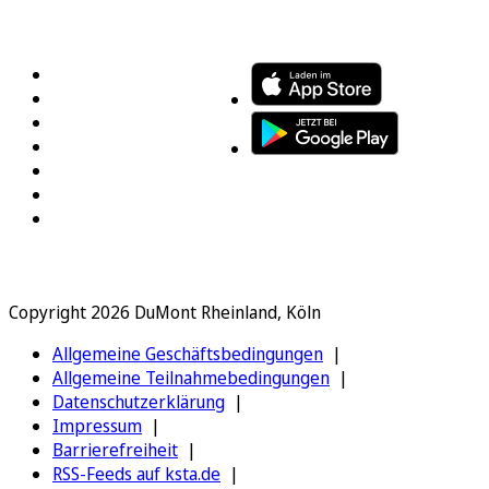
FOLGEN SIE UNS
ENTDECKEN SIE UNSERE APP
Copyright 2026 DuMont Rheinland, Köln
Allgemeine Geschäftsbedingungen
Allgemeine Teilnahmebedingungen
Datenschutzerklärung
Impressum
Barrierefreiheit
RSS-Feeds auf ksta.de