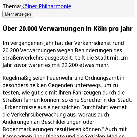
Thema:
Kölner Philharmonie
Mehr anzeigen
Über 20.000 Verwarnungen in Köln pro Jahr
Im vergangenen Jahr hat der Verkehrsdienst rund
20.200 Verwarnungen wegen Behinderungen des
Straßenverkehrs ausgestellt, teilt die Stadt mit. Im
Jahr zuvor waren es mit 22.200 etwas mehr.
Regelmäßig seien Feuerwehr und Ordnungsamt in
besonders heiklen Gegenden unterwegs, um zu
testen, wie gut sie mit ihren Fahrzeugen durch die
Straßen fahren können, so eine Sprecherin der Stadt.
„Erkenntnisse aus einer solchen Durchfahrt wertet
die Verkehrsüberwachung aus, woraus auch
Änderungen an Beschilderungen oder
Bodenmarkierungen resultieren können.“ Auch mit
Kampagnen über Plakate und die Sozialen Medien