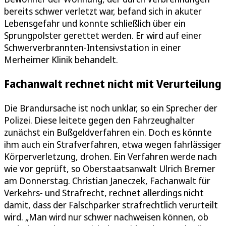
bereits schwer verletzt war, befand sich in akuter
Lebensgefahr und konnte schließlich über ein
Sprungpolster gerettet werden. Er wird auf einer
Schwerverbrannten-Intensivstation in einer
Merheimer Klinik behandelt.
Fachanwalt rechnet nicht mit Verurteilung
Die Brandursache ist noch unklar, so ein Sprecher der
Polizei. Diese leitete gegen den Fahrzeughalter
zunächst ein Bußgeldverfahren ein. Doch es könnte
ihm auch ein Strafverfahren, etwa wegen fahrlässiger
Körperverletzung, drohen. Ein Verfahren werde nach
wie vor geprüft, so Oberstaatsanwalt Ulrich Bremer
am Donnerstag. Christian Janeczek, Fachanwalt für
Verkehrs- und Strafrecht, rechnet allerdings nicht
damit, dass der Falschparker strafrechtlich verurteilt
wird. „Man wird nur schwer nachweisen können, ob