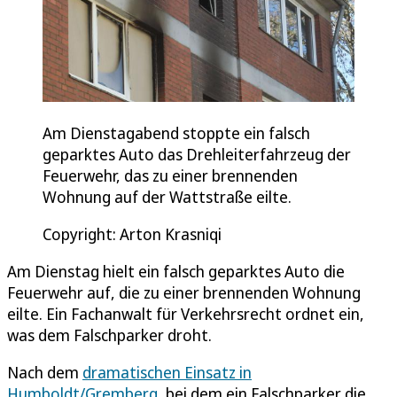
Am Dienstagabend stoppte ein falsch
geparktes Auto das Drehleiterfahrzeug der
Feuerwehr, das zu einer brennenden
Wohnung auf der Wattstraße eilte.
Copyright: Arton Krasniqi
Am Dienstag hielt ein falsch geparktes Auto die
Feuerwehr auf, die zu einer brennenden Wohnung
eilte. Ein Fachanwalt für Verkehrsrecht ordnet ein,
was dem Falschparker droht.
Nach dem
dramatischen Einsatz in
Humboldt/Gremberg
, bei dem ein Falschparker die