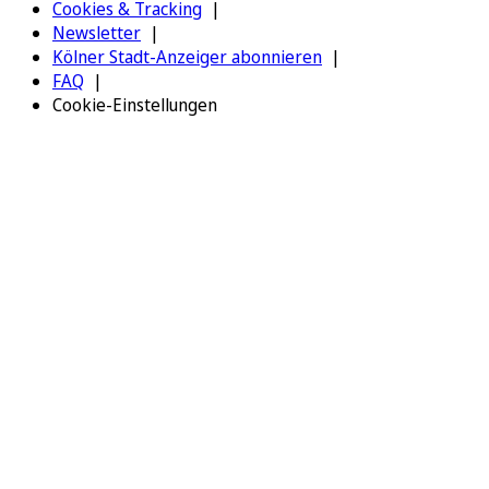
Cookies & Tracking
Newsletter
Kölner Stadt-Anzeiger abonnieren
FAQ
Cookie-Einstellungen