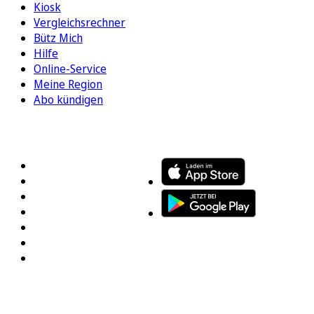
Kiosk
Vergleichsrechner
Bütz Mich
Hilfe
Online-Service
Meine Region
Abo kündigen
FOLGEN SIE UNS
ENTDECKEN SIE UNSERE APP