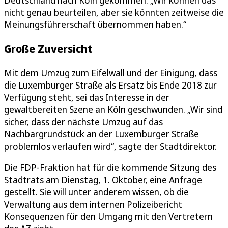
nicht genau beurteilen, aber sie könnten zeitweise die
Meinungsführerschaft übernommen haben.“
Große Zuversicht
Mit dem Umzug zum Eifelwall und der Einigung, dass
die Luxemburger Straße als Ersatz bis Ende 2018 zur
Verfügung steht, sei das Interesse in der
gewaltbereiten Szene an Köln geschwunden. „Wir sind
sicher, dass der nächste Umzug auf das
Nachbargrundstück an der Luxemburger Straße
problemlos verlaufen wird“, sagte der Stadtdirektor.
Die FDP-Fraktion hat für die kommende Sitzung des
Stadtrats am Dienstag, 1. Oktober, eine Anfrage
gestellt. Sie will unter anderem wissen, ob die
Verwaltung aus dem internen Polizeibericht
Konsequenzen für den Umgang mit den Vertretern