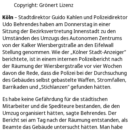
Copyright: Grönert Lizenz
Köln
– Stadtdirektor Guido Kahlen und Polizeidirektor
Udo Behrendes haben am Donnerstag in einer
Sitzung der Bezirksvertretung Innenstadt zu den
Umständen des Umzugs des Autonomen Zentrums
von der Kalker Wiersbergstraße an den Eifelwall
Stellung genommen. Wie der „Kölner Stadt-Anzeiger“
berichtete, ist in einem internen Polizeibericht nach
der Räumung der Wiersbergstraße vor vier Wochen
davon die Rede, dass die Polizei bei der Durchsuchung
des Gebäudes selbst gebastelte Waffen, Stromfallen,
Barrikaden und „Stichlanzen“ gefunden hätten.
Es habe keine Gefährdung für die städtischen
Mitarbeiter und die Spediteure bestanden, die den
Umzug organisiert hätten, sagte Behrendes. Der
Bericht sei am Tag nach der Räumung entstanden, als
Beamte das Gebäude untersucht hätten. Man habe