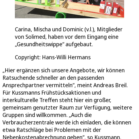
Carina, Mischa und Dominic (v.l.), Mitglieder
von Solimed, haben vor dem Eingang eine
„Gesundheitswippe“ aufgebaut.
Copyright: Hans-Willi Hermans
„Hier ergänzen sich unsere Angebote, wir können
Ratsuchende schneller an den passenden
Ansprechpartner vermitteln“, meint Andreas Breil.
Für Kussmanns Frühstücksaktionen und
interkulturelle Treffen steht hier ein großer,
gemeinsam genutzter Raum zur Verfügung, weitere
Gruppen sind willkommen. „Auch die
Verbraucherzentrale werde ich einladen, die können
etwa Ratschläge bei Problemen mit der
Nebenkostenabrechnung geben“, so Kussmann.