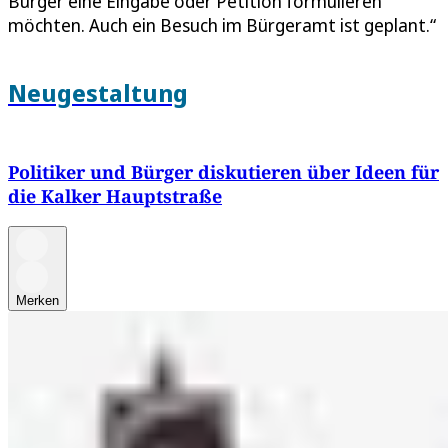
Bürger eine Eingabe oder Petition formulieren
möchten. Auch ein Besuch im Bürgeramt ist geplant.“
Neugestaltung
Politiker und Bürger diskutieren über Ideen für
die Kalker Hauptstraße
Merken