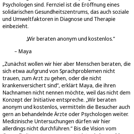
Psychologen sind. Fernziel ist die Eröffnung eines
solidarischen Gesundheitszentrums, das auch soziale
und Umweltfaktoren in Diagnose und Therapie
einbezieht.
Wir beraten anonym und kostenlos.
Maya
„Zunächst wollen wir hier aber Menschen beraten, die
sich etwa aufgrund von Sprachproblemen nicht
trauen, zum Arzt zu gehen, oder die nicht
krankenversichert sind“, erklärt Maya, die ihren
Nachnamen nicht nennen möchte, weil das nicht dem
Konzept der Initiative entspreche. „Wir beraten
anonym und kostenlos, vermitteln die Besucher auch
gern an behandelnde Ärzte oder Psychologen weiter.
Medizinische Untersuchungen dürfen wir hier
allerdings nicht durchführen.“ Bis die Vision vom