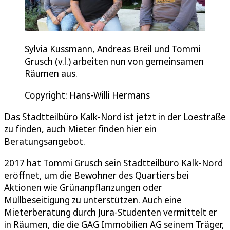
Sylvia Kussmann, Andreas Breil und Tommi
Grusch (v.l.) arbeiten nun von gemeinsamen
Räumen aus.
Copyright: Hans-Willi Hermans
Das Stadtteilbüro Kalk-Nord ist jetzt in der Loestraße
zu finden, auch Mieter finden hier ein
Beratungsangebot.
2017 hat Tommi Grusch sein Stadtteilbüro Kalk-Nord
eröffnet, um die Bewohner des Quartiers bei
Aktionen wie Grünanpflanzungen oder
Müllbeseitigung zu unterstützen. Auch eine
Mieterberatung durch Jura-Studenten vermittelt er
in Räumen, die die GAG Immobilien AG seinem Träger,