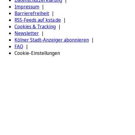
Impressum
Barrierefreiheit
RSS-Feeds auf ksta.de
Cookies & Tracking
Newsletter
Kölner Stadt-Anzeiger abonnieren
FAQ
Cookie-Einstellungen