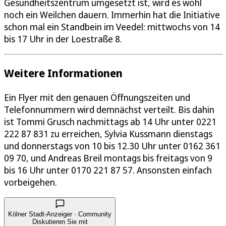
Gesundheitszentrum umgesetzt ist, wird es wohl
noch ein Weilchen dauern. Immerhin hat die Initiative
schon mal ein Standbein im Veedel: mittwochs von 14
bis 17 Uhr in der Loestraße 8.
Weitere Informationen
Ein Flyer mit den genauen Öffnungszeiten und
Telefonnummern wird demnächst verteilt. Bis dahin
ist Tommi Grusch nachmittags ab 14 Uhr unter 0221
222 87 831 zu erreichen, Sylvia Kussmann dienstags
und donnerstags von 10 bis 12.30 Uhr unter 0162 361
09 70, und Andreas Breil montags bis freitags von 9
bis 16 Uhr unter 0170 221 87 57. Ansonsten einfach
vorbeigehen.
Kölner Stadt-Anzeiger · Community
Diskutieren Sie mit