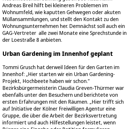
Andreas Breil hilft bei kleineren Problemen im
Wohnumfeld, wie kaputten Gehwegen oder akuten
Müllansammlungen, und stellt den Kontakt zu den
Wohnungsunternehmen her. Demnächst soll auch ein
GAG-Vertreter alle zwei Monate eine Sprechstunde in
der Loestraße 8 anbieten.
Urban Gardening im Innenhof geplant
Tommi Grusch hat derweil Ideen für den Garten im
Innenhof: „Hier starten wir ein Urban Gardening-
Projekt, Hochbeete haben wir schon.“
Bezirksbürgermeisterin Claudia Greven-Thürmer war
ebenfalls unter den Besuchern und berichtete von
ersten Erfahrungen mit den Räumen. „Hier trifft sich
auf Initiative der Kölner Freiwilligen Agentur eine
Gruppe, die über die Arbeit der Bezirksvertretung
informiert und auch Hilfestellungen leistet, wenn