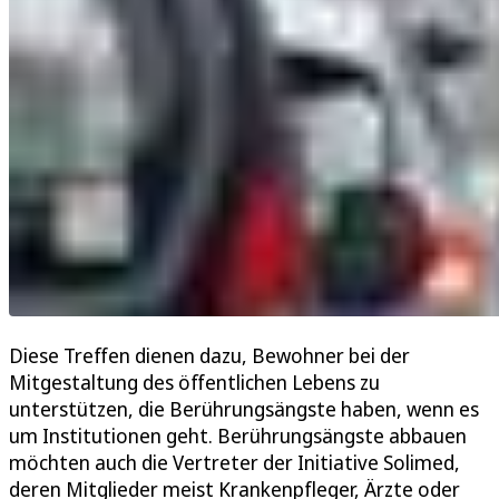
Diese Treffen dienen dazu, Bewohner bei der
Mitgestaltung des öffentlichen Lebens zu
unterstützen, die Berührungsängste haben, wenn es
um Institutionen geht. Berührungsängste abbauen
möchten auch die Vertreter der Initiative Solimed,
deren Mitglieder meist Krankenpfleger, Ärzte oder