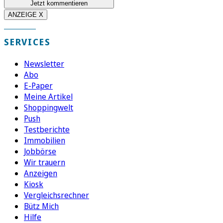
Jetzt kommentieren
ANZEIGE X
SERVICES
Newsletter
Abo
E-Paper
Meine Artikel
Shoppingwelt
Push
Testberichte
Immobilien
Jobbörse
Wir trauern
Anzeigen
Kiosk
Vergleichsrechner
Bütz Mich
Hilfe