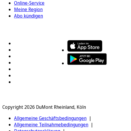
Online-Service
Meine Region
Abo kündigen
FOLGEN SIE UNS
ENTDECKEN SIE UNSERE APP
Copyright 2026 DuMont Rheinland, Köln
Allgemeine Geschäftsbedingungen
Allgemeine Teilnahmebedingungen
Datenschutzerklärung