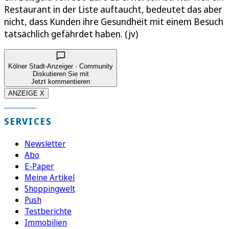
Restaurant in der Liste auftaucht, bedeutet das aber
nicht, dass Kunden ihre Gesundheit mit einem Besuch
tatsächlich gefährdet haben. (jv)
Kölner Stadt-Anzeiger · Community
Diskutieren Sie mit
Jetzt kommentieren
ANZEIGE X
SERVICES
Newsletter
Abo
E-Paper
Meine Artikel
Shoppingwelt
Push
Testberichte
Immobilien