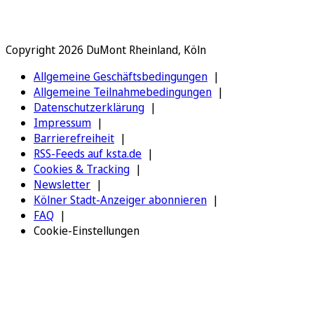
Copyright 2026 DuMont Rheinland, Köln
Allgemeine Geschäftsbedingungen
Allgemeine Teilnahmebedingungen
Datenschutzerklärung
Impressum
Barrierefreiheit
RSS-Feeds auf ksta.de
Cookies & Tracking
Newsletter
Kölner Stadt-Anzeiger abonnieren
FAQ
Cookie-Einstellungen