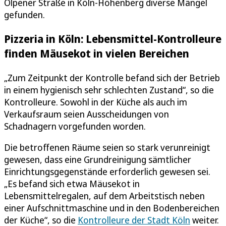
Olpener Straße in Köln-Höhenberg diverse Mängel
gefunden.
Pizzeria in Köln: Lebensmittel-Kontrolleure
finden Mäusekot in vielen Bereichen
„Zum Zeitpunkt der Kontrolle befand sich der Betrieb
in einem hygienisch sehr schlechten Zustand“, so die
Kontrolleure. Sowohl in der Küche als auch im
Verkaufsraum seien Ausscheidungen von
Schadnagern vorgefunden worden.
Die betroffenen Räume seien so stark verunreinigt
gewesen, dass eine Grundreinigung sämtlicher
Einrichtungsgegenstände erforderlich gewesen sei.
„Es befand sich etwa Mäusekot in
Lebensmittelregalen, auf dem Arbeitstisch neben
einer Aufschnittmaschine und in den Bodenbereichen
der Küche“, so die
Kontrolleure der Stadt Köln
weiter.