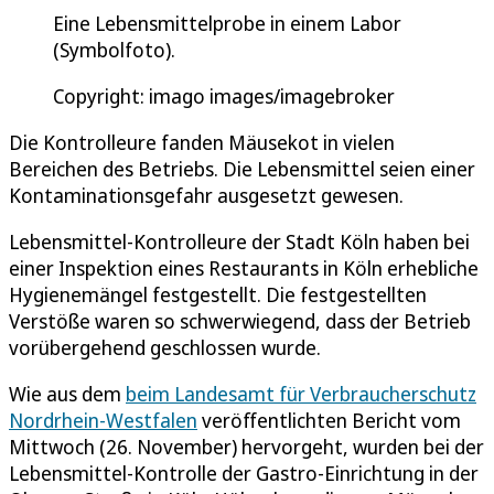
Eine Lebensmittelprobe in einem Labor
(Symbolfoto).
Copyright: imago images/imagebroker
Die Kontrolleure fanden Mäusekot in vielen
Bereichen des Betriebs. Die Lebensmittel seien einer
Kontaminationsgefahr ausgesetzt gewesen.
Lebensmittel-Kontrolleure der Stadt Köln haben bei
einer Inspektion eines Restaurants in Köln erhebliche
Hygienemängel festgestellt. Die festgestellten
Verstöße waren so schwerwiegend, dass der Betrieb
vorübergehend geschlossen wurde.
Wie aus dem
beim Landesamt für Verbraucherschutz
Nordrhein-Westfalen
veröffentlichten Bericht vom
Mittwoch (26. November) hervorgeht, wurden bei der
Lebensmittel-Kontrolle der Gastro-Einrichtung in der