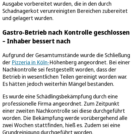
Ausgabe vorbereitet wurden, die in den durch
Schadnagerkot verunreinigten Bereichen zubereitet
und gelagert wurden.
Gastro-Betrieb nach Kontrolle geschlossen
– Inhaber bessert nach
Aufgrund der Gesamtumstände wurde die Schließung
der
Pizzeria in Köln-
Höhenberg angeordnet. Bei einer
Nachkontrolle sei festgestellt worden, dass der
Betrieb in wesentlichen Teilen gereinigt worden war.
Es hätten jedoch weiterhin Mängel bestanden.
Es wurde eine Schädlingsbekämpfung durch eine
professionelle Firma angeordnet. Zum Zeitpunkt
einer zweiten Nachkontrolle sei diese durchgeführt
worden. Die Bekämpfung werde vorübergehend alle
zwei Wochen stattfinden, hieß es. Zudem sei eine
Grundreinigung durchgeführt worden.