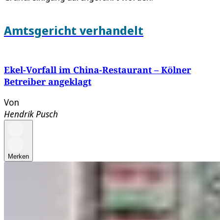
Amtsgericht verhandelt
Ekel-Vorfall im China-Restaurant – Kölner
Betreiber angeklagt
Von
Hendrik Pusch
Merken