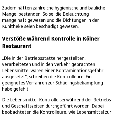
Zudem hätten zahlreiche hygienische und bauliche
Mängel bestanden. So sei die Beleuchtung
mangelhaft gewesen und die Dichtungen in der
Kühltheke seien beschädigt gewesen.
Verstöße während Kontrolle in Kölner
Restaurant
„Die in der Betriebsstätte hergestellten,
verarbeiteten und in den Verkehr gebrachten
Lebensmittel waren einer Kontaminationsgefahr
ausgesetzt“, schreiben die Kontrolleure. Ein
geeignetes Verfahren zur Schädlingsbekämpfung
habe gefehlt.
Die Lebensmittel-Kontrolle sei während der Betriebs-
und Geschäftszeiten durchgeführt worden. Dabei
beobachteten die Kontrolleure, wie Lebensmittel zur