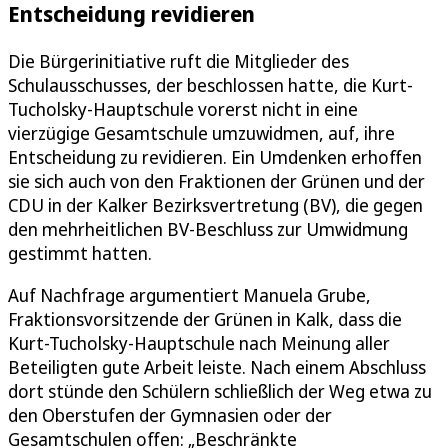
Entscheidung revidieren
Die Bürgerinitiative ruft die Mitglieder des
Schulausschusses, der beschlossen hatte, die Kurt-
Tucholsky-Hauptschule vorerst nicht in eine
vierzügige Gesamtschule umzuwidmen, auf, ihre
Entscheidung zu revidieren. Ein Umdenken erhoffen
sie sich auch von den Fraktionen der Grünen und der
CDU in der Kalker Bezirksvertretung (BV), die gegen
den mehrheitlichen BV-Beschluss zur Umwidmung
gestimmt hatten.
Auf Nachfrage argumentiert Manuela Grube,
Fraktionsvorsitzende der Grünen in Kalk, dass die
Kurt-Tucholsky-Hauptschule nach Meinung aller
Beteiligten gute Arbeit leiste. Nach einem Abschluss
dort stünde den Schülern schließlich der Weg etwa zu
den Oberstufen der Gymnasien oder der
Gesamtschulen offen: „Beschränkte