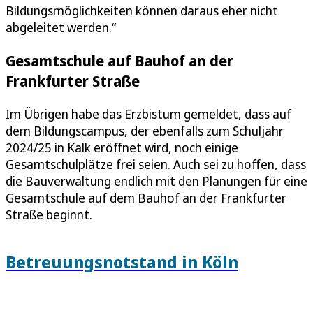
Bildungsmöglichkeiten können daraus eher nicht
abgeleitet werden.“
Gesamtschule auf Bauhof an der
Frankfurter Straße
Im Übrigen habe das Erzbistum gemeldet, dass auf
dem Bildungscampus, der ebenfalls zum Schuljahr
2024/25 in Kalk eröffnet wird, noch einige
Gesamtschulplätze frei seien. Auch sei zu hoffen, dass
die Bauverwaltung endlich mit den Planungen für eine
Gesamtschule auf dem Bauhof an der Frankfurter
Straße beginnt.
Betreuungsnotstand in Köln