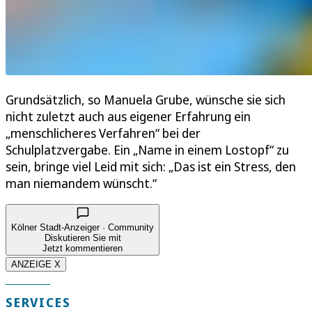
Grundsätzlich, so Manuela Grube, wünsche sie sich
nicht zuletzt auch aus eigener Erfahrung ein
„menschlicheres Verfahren“ bei der
Schulplatzvergabe. Ein „Name in einem Lostopf“ zu
sein, bringe viel Leid mit sich: „Das ist ein Stress, den
man niemandem wünscht.“
Kölner Stadt-Anzeiger · Community
Diskutieren Sie mit
Jetzt kommentieren
ANZEIGE X
SERVICES