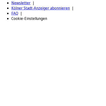
Newsletter
Kölner Stadt-Anzeiger abonnieren
FAQ
Cookie-Einstellungen