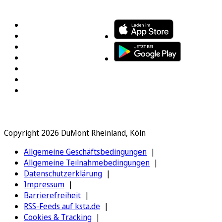
FOLGEN SIE UNS
ENTDECKEN SIE UNSERE APP
Copyright 2026 DuMont Rheinland, Köln
Allgemeine Geschäftsbedingungen
Allgemeine Teilnahmebedingungen
Datenschutzerklärung
Impressum
Barrierefreiheit
RSS-Feeds auf ksta.de
Cookies & Tracking