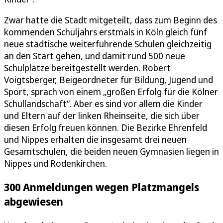
Zwar hatte die Stadt mitgeteilt, dass zum Beginn des
kommenden Schuljahrs erstmals in Köln gleich fünf
neue städtische weiterführende Schulen gleichzeitig
an den Start gehen, und damit rund 500 neue
Schulplätze bereitgestellt werden. Robert
Voigtsberger, Beigeordneter für Bildung, Jugend und
Sport, sprach von einem „großen Erfolg für die Kölner
Schullandschaft“. Aber es sind vor allem die Kinder
und Eltern auf der linken Rheinseite, die sich über
diesen Erfolg freuen können. Die Bezirke Ehrenfeld
und Nippes erhalten die insgesamt drei neuen
Gesamtschulen, die beiden neuen Gymnasien liegen in
Nippes und Rodenkirchen.
300 Anmeldungen wegen Platzmangels
abgewiesen