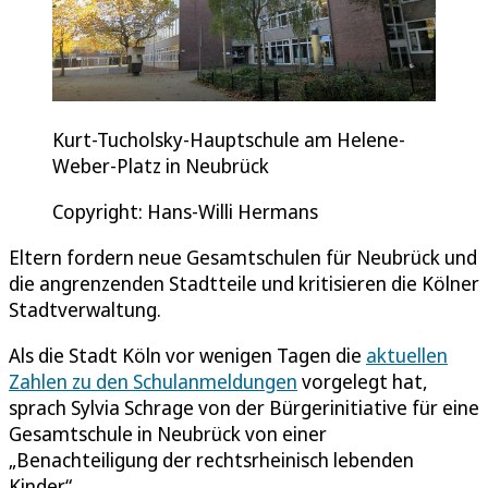
Kurt-Tucholsky-Hauptschule am Helene-
Weber-Platz in Neubrück
Copyright: Hans-Willi Hermans
Eltern fordern neue Gesamtschulen für Neubrück und
die angrenzenden Stadtteile und kritisieren die Kölner
Stadtverwaltung.
Als die Stadt Köln vor wenigen Tagen die
aktuellen
Zahlen zu den Schulanmeldungen
vorgelegt hat,
sprach Sylvia Schrage von der Bürgerinitiative für eine
Gesamtschule in Neubrück von einer
„Benachteiligung der rechtsrheinisch lebenden
Kinder“.