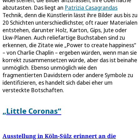
abzutasten. Das liegt an
Patrizia Casagrandas
Technik, denn die Künstlerin lässt ihre Bilder aus bis zu
20 Schichten unterschiedlichster, oft rauer Materialen
entstehen, darunter Holz, Karton, Gips, Jute oder
Lkw-Planen. Auch reliefartige Buchstaben sind zu
erkennen, die Zitate wie „Power to create happiness“
– von Charlie Chaplin – ergeben würden, wenn man sie
korrekt zusammensetzen würde, aber das ist beinahe
unmöglich. Ebenso unmöglich wie den
fragmentierten Davidstern oder andere Symbole zu
identifizieren, es handelt sich dabei eher um
versteckte Botschaften.
„Little Coronas“
Ausstellung in Köln-Sülz erinnert an die