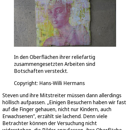
In den Oberflächen ihrer reliefartig
zusammengesetzten Arbeiten sind
Botschaften versteckt.
Copyright: Hans-Willi Hermans
Steven und ihre Mitstreiter müssen dann allerdings
höllisch aufpassen. „Einigen Besuchern haben wir fast
auf die Finger gehauen, nicht nur Kindern, auch
Erwachsenen“, erzählt sie lachend. Denn viele
Betrachter können der Versuchung nicht
widerstehen, die Bilder anzufassen, ihre Oberfläche