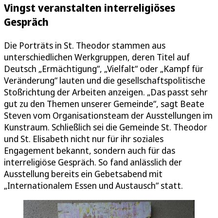
Vingst veranstalten interreligiöses
Gespräch
Die Porträts in St. Theodor stammen aus
unterschiedlichen Werkgruppen, deren Titel auf
Deutsch „Ermächtigung“, „Vielfalt“ oder „Kampf für
Veränderung“ lauten und die gesellschaftspolitische
Stoßrichtung der Arbeiten anzeigen. „Das passt sehr
gut zu den Themen unserer Gemeinde“, sagt Beate
Steven vom Organisationsteam der Ausstellungen im
Kunstraum. Schließlich sei die Gemeinde St. Theodor
und St. Elisabeth nicht nur für ihr soziales
Engagement bekannt, sondern auch für das
interreligiöse Gespräch. So fand anlässlich der
Ausstellung bereits ein Gebetsabend mit
„Internationalem Essen und Austausch“ statt.