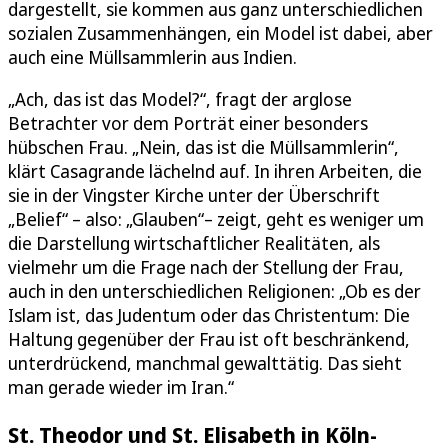
dargestellt, sie kommen aus ganz unterschiedlichen
sozialen Zusammenhängen, ein Model ist dabei, aber
auch eine Müllsammlerin aus Indien.
„Ach, das ist das Model?“, fragt der arglose
Betrachter vor dem Porträt einer besonders
hübschen Frau. „Nein, das ist die Müllsammlerin“,
klärt Casagrande lächelnd auf. In ihren Arbeiten, die
sie in der Vingster Kirche unter der Überschrift
„Belief“ – also: „Glauben“– zeigt, geht es weniger um
die Darstellung wirtschaftlicher Realitäten, als
vielmehr um die Frage nach der Stellung der Frau,
auch in den unterschiedlichen Religionen: „Ob es der
Islam ist, das Judentum oder das Christentum: Die
Haltung gegenüber der Frau ist oft beschränkend,
unterdrückend, manchmal gewalttätig. Das sieht
man gerade wieder im Iran.“
St. Theodor und St. Elisabeth in Köln-