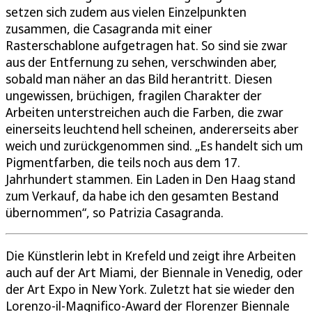
setzen sich zudem aus vielen Einzelpunkten
zusammen, die Casagranda mit einer
Rasterschablone aufgetragen hat. So sind sie zwar
aus der Entfernung zu sehen, verschwinden aber,
sobald man näher an das Bild herantritt. Diesen
ungewissen, brüchigen, fragilen Charakter der
Arbeiten unterstreichen auch die Farben, die zwar
einerseits leuchtend hell scheinen, andererseits aber
weich und zurückgenommen sind. „Es handelt sich um
Pigmentfarben, die teils noch aus dem 17.
Jahrhundert stammen. Ein Laden in Den Haag stand
zum Verkauf, da habe ich den gesamten Bestand
übernommen“, so Patrizia Casagranda.
Die Künstlerin lebt in Krefeld und zeigt ihre Arbeiten
auch auf der Art Miami, der Biennale in Venedig, oder
der Art Expo in New York. Zuletzt hat sie wieder den
Lorenzo-il-Magnifico-Award der Florenzer Biennale