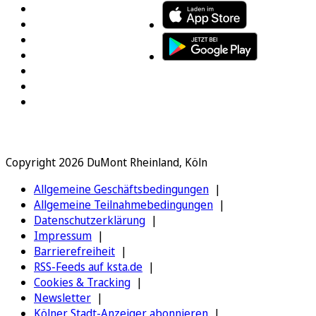
Copyright 2026 DuMont Rheinland, Köln
Allgemeine Geschäftsbedingungen
Allgemeine Teilnahmebedingungen
Datenschutzerklärung
Impressum
Barrierefreiheit
RSS-Feeds auf ksta.de
Cookies & Tracking
Newsletter
Kölner Stadt-Anzeiger abonnieren