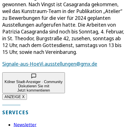
gewonnen. Nach Vingst ist Casagranda gekommen,
weil das Kunstraum-Team in der Publikation „Atelier“
zu Bewerbungen für die vier für 2024 geplanten
Ausstellungen aufgerufen hatte. Die Arbeiten von
Patrizia Casagranda sind noch bis Sonntag, 4. Februar,
in St. Theodor, Burgstraße 42, zusehen, sonntags ab
12 Uhr, nach dem Gottesdienst, samstags von 13 bis
15 Uhr, sowie nach Vereinbarung.
Signale-aus-HoeVi.ausstellungen@gmx.de
Kölner Stadt-Anzeiger · Community
Diskutieren Sie mit
Jetzt kommentieren
ANZEIGE X
SERVICES
Newsletter