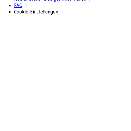
FAQ
Cookie-Einstellungen