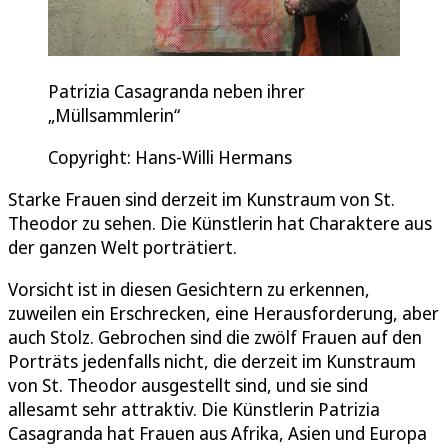
Patrizia Casagranda neben ihrer
„Müllsammlerin“
Copyright: Hans-Willi Hermans
Starke Frauen sind derzeit im Kunstraum von St.
Theodor zu sehen. Die Künstlerin hat Charaktere aus
der ganzen Welt porträtiert.
Vorsicht ist in diesen Gesichtern zu erkennen,
zuweilen ein Erschrecken, eine Herausforderung, aber
auch Stolz. Gebrochen sind die zwölf Frauen auf den
Porträts jedenfalls nicht, die derzeit im Kunstraum
von St. Theodor ausgestellt sind, und sie sind
allesamt sehr attraktiv. Die Künstlerin Patrizia
Casagranda hat Frauen aus Afrika, Asien und Europa