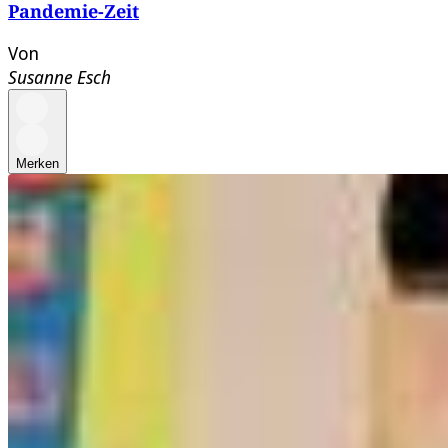
Pandemie-Zeit
Von
Susanne Esch
Merken