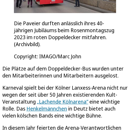
Die Paveier durften anlässlich ihres 40-
jährigen Jubiläums beim Rosenmontagszug
2023 im roten Doppeldecker mitfahren.
(Archivbild).
Copyright: IMAGO/Marc John
Die Plätze auf dem Doppeldecker-Bus wurden unter
den Mitarbeiterinnen und Mitarbeitern ausgelost.
Karneval spielt bei der Kölner Lanxess-Arena nicht nur
wegen der seit über 50 Jahren existierenden Kult-
Veranstaltung
„Lachende Kölnarena“
eine wichtige
Rolle. Das
Henkelmännchen
in Deutz bietet auch
vielen kölschen Bands eine wichtige Bühne.
In diesem Jahr feierten die Arena-Verantwortlichen