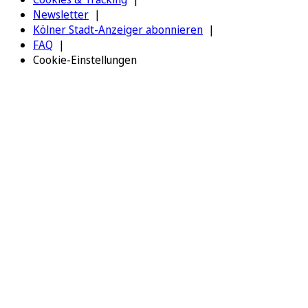
Newsletter
Kölner Stadt-Anzeiger abonnieren
FAQ
Cookie-Einstellungen