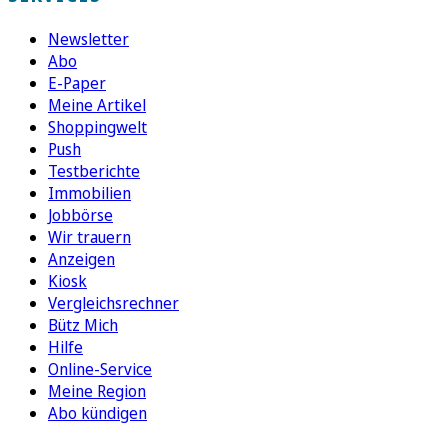
Newsletter
Abo
E-Paper
Meine Artikel
Shoppingwelt
Push
Testberichte
Immobilien
Jobbörse
Wir trauern
Anzeigen
Kiosk
Vergleichsrechner
Bütz Mich
Hilfe
Online-Service
Meine Region
Abo kündigen