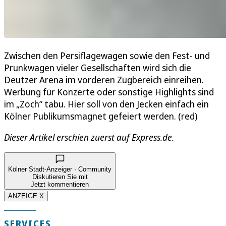
Zwischen den Persiflagewagen sowie den Fest- und
Prunkwagen vieler Gesellschaften wird sich die
Deutzer Arena im vorderen Zugbereich einreihen.
Werbung für Konzerte oder sonstige Highlights sind
im „Zoch“ tabu. Hier soll von den Jecken einfach ein
Kölner Publikumsmagnet gefeiert werden. (red)
Dieser Artikel erschien zuerst auf Express.de.
Kölner Stadt-Anzeiger · Community
Diskutieren Sie mit
Jetzt kommentieren
ANZEIGE X
SERVICES