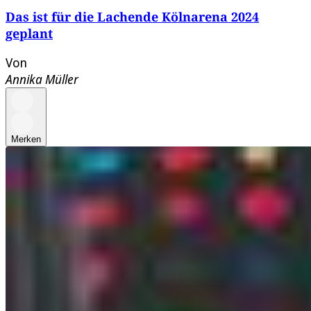
Das ist für die Lachende Kölnarena 2024
geplant
Von
Annika Müller
Merken