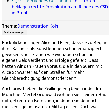
„Erschreckendes Geschehen“
Initiatoren
beklagen rechte Provokation am Rande des CSD
in Brühl
Thema:
Demonstration Köln
Mehr anzeigen
Rückblickend sagen Alice und Ellen, dass sie zu Beginn
ihrer Karriere als Künstlerinnen schon emanzipiert
gewesen sind. „Frauen wie wir haben schon ihr
eigenes Geld verdient und Erfolge gefeiert. Dass
hatten wir den Frauen voraus, die in den 60ern mit
Alice Schwarzer auf den Straßen für mehr
Gleichberechtigung demonstrierten.“
Auch privat leben die Zwillinge eng beieinander. Im
Münchner Viertel Grünwald wohnen sie in einem Haus
mit getrennten Bereichen, in denen sie dennoch
meistens gemeinsam zu Mittag essen. Doch was