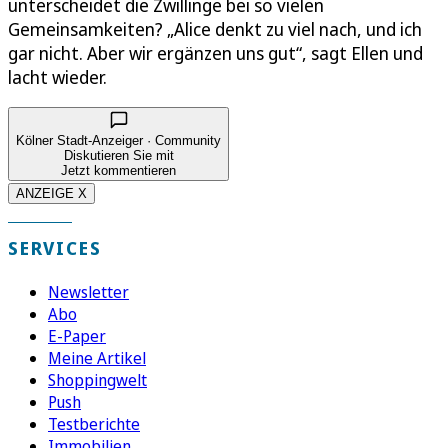
unterscheidet die Zwillinge bei so vielen
Gemeinsamkeiten? „Alice denkt zu viel nach, und ich
gar nicht. Aber wir ergänzen uns gut“, sagt Ellen und
lacht wieder.
Kölner Stadt-Anzeiger · Community
Diskutieren Sie mit
Jetzt kommentieren
ANZEIGE X
SERVICES
Newsletter
Abo
E-Paper
Meine Artikel
Shoppingwelt
Push
Testberichte
Immobilien