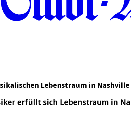
usikalischen Lebenstraum in Nashville
iker erfüllt sich Lebenstraum in Na