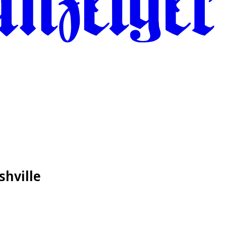
shville