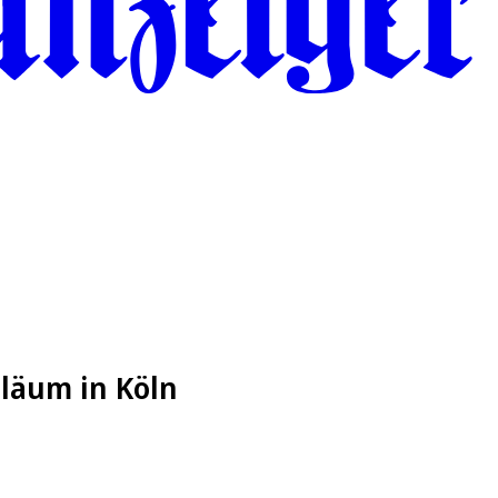
iläum in Köln