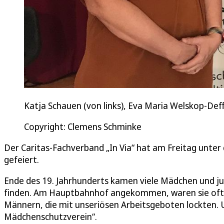
Katja Schauen (von links), Eva Maria Welskop-Deff
Copyright: Clemens Schminke
Der Caritas-Fachverband „In Via“ hat am Freitag unter
gefeiert.
Ende des 19. Jahrhunderts kamen viele Mädchen und ju
finden. Am Hauptbahnhof angekommen, waren sie oft m
Männern, die mit unseriösen Arbeitsgeboten lockten. U
Mädchenschutzverein“.