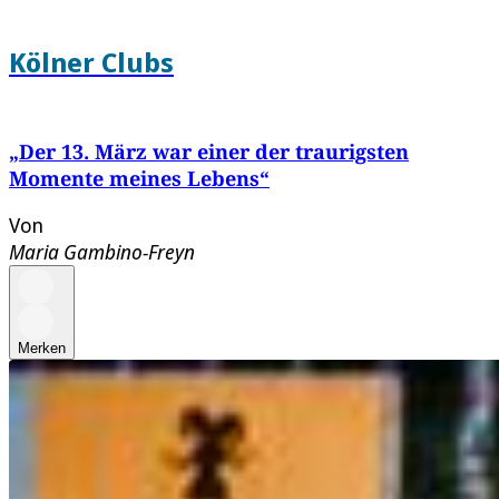
Kölner Clubs
„Der 13. März war einer der traurigsten
Momente meines Lebens“
Von
Maria Gambino-Freyn
Merken