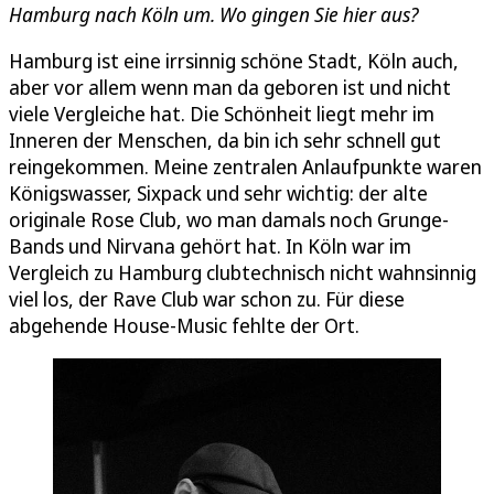
Hamburg nach Köln um. Wo gingen Sie hier aus?
Hamburg ist eine irrsinnig schöne Stadt, Köln auch,
aber vor allem wenn man da geboren ist und nicht
viele Vergleiche hat. Die Schönheit liegt mehr im
Inneren der Menschen, da bin ich sehr schnell gut
reingekommen. Meine zentralen Anlaufpunkte waren
Königswasser, Sixpack und sehr wichtig: der alte
originale Rose Club, wo man damals noch Grunge-
Bands und Nirvana gehört hat. In Köln war im
Vergleich zu Hamburg clubtechnisch nicht wahnsinnig
viel los, der Rave Club war schon zu. Für diese
abgehende House-Music fehlte der Ort.