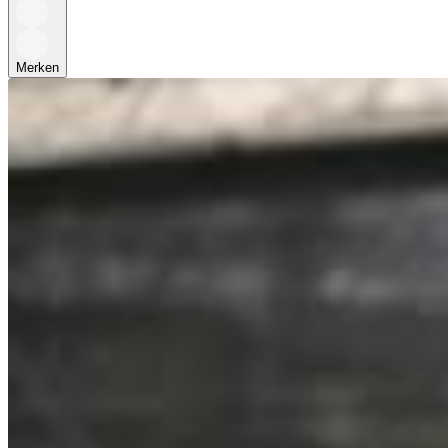
Merken