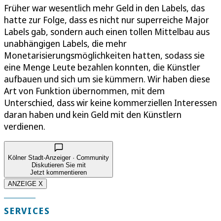
Früher war wesentlich mehr Geld in den Labels, das
hatte zur Folge, dass es nicht nur superreiche Major
Labels gab, sondern auch einen tollen Mittelbau aus
unabhängigen Labels, die mehr
Monetarisierungsmöglichkeiten hatten, sodass sie
eine Menge Leute bezahlen konnten, die Künstler
aufbauen und sich um sie kümmern. Wir haben diese
Art von Funktion übernommen, mit dem
Unterschied, dass wir keine kommerziellen Interessen
daran haben und kein Geld mit den Künstlern
verdienen.
Kölner Stadt-Anzeiger · Community
Diskutieren Sie mit
Jetzt kommentieren
ANZEIGE X
SERVICES