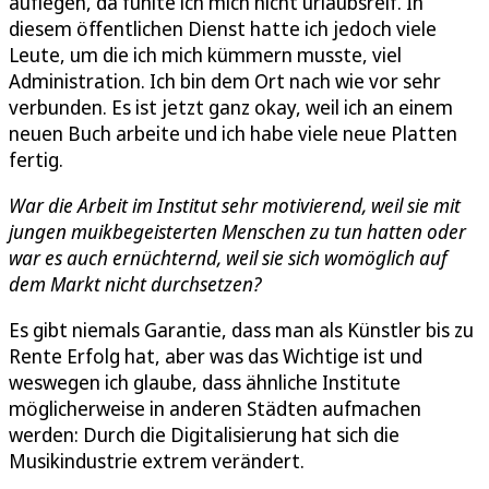
auflegen, da fühlte ich mich nicht urlaubsreif. In
diesem öffentlichen Dienst hatte ich jedoch viele
Leute, um die ich mich kümmern musste, viel
Administration. Ich bin dem Ort nach wie vor sehr
verbunden. Es ist jetzt ganz okay, weil ich an einem
neuen Buch arbeite und ich habe viele neue Platten
fertig.
War die Arbeit im Institut sehr motivierend, weil sie mit
jungen muikbegeisterten Menschen zu tun hatten oder
war es auch ernüchternd, weil sie sich womöglich auf
dem Markt nicht durchsetzen?
Es gibt niemals Garantie, dass man als Künstler bis zu
Rente Erfolg hat, aber was das Wichtige ist und
weswegen ich glaube, dass ähnliche Institute
möglicherweise in anderen Städten aufmachen
werden: Durch die Digitalisierung hat sich die
Musikindustrie extrem verändert.