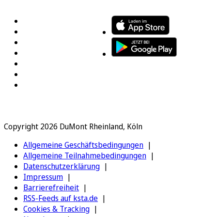
Copyright 2026 DuMont Rheinland, Köln
Allgemeine Geschäftsbedingungen
Allgemeine Teilnahmebedingungen
Datenschutzerklärung
Impressum
Barrierefreiheit
RSS-Feeds auf ksta.de
Cookies & Tracking