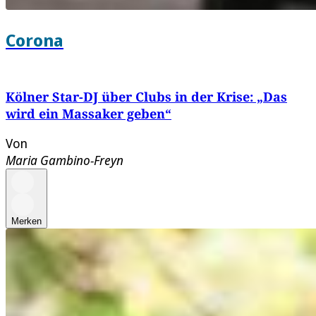
Corona
Kölner Star-DJ über Clubs in der Krise: „Das
wird ein Massaker geben“
Von
Maria Gambino-Freyn
Merken