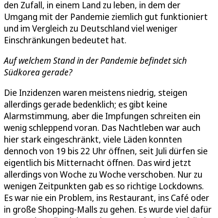
den Zufall, in einem Land zu leben, in dem der
Umgang mit der Pandemie ziemlich gut funktioniert
und im Vergleich zu Deutschland viel weniger
Einschränkungen bedeutet hat.
Auf welchem Stand in der Pandemie befindet sich
Südkorea gerade?
Die Inzidenzen waren meistens niedrig, steigen
allerdings gerade bedenklich; es gibt keine
Alarmstimmung, aber die Impfungen schreiten ein
wenig schleppend voran. Das Nachtleben war auch
hier stark eingeschränkt, viele Läden konnten
dennoch von 19 bis 22 Uhr öffnen, seit Juli dürfen sie
eigentlich bis Mitternacht öffnen. Das wird jetzt
allerdings von Woche zu Woche verschoben. Nur zu
wenigen Zeitpunkten gab es so richtige Lockdowns.
Es war nie ein Problem, ins Restaurant, ins Café oder
in große Shopping-Malls zu gehen. Es wurde viel dafür