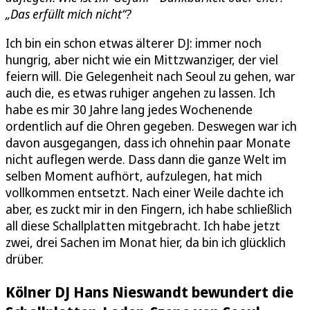
„Das erfüllt mich nicht“?
Ich bin ein schon etwas älterer DJ: immer noch
hungrig, aber nicht wie ein Mittzwanziger, der viel
feiern will. Die Gelegenheit nach Seoul zu gehen, war
auch die, es etwas ruhiger angehen zu lassen. Ich
habe es mir 30 Jahre lang jedes Wochenende
ordentlich auf die Ohren gegeben. Deswegen war ich
davon ausgegangen, dass ich ohnehin paar Monate
nicht auflegen werde. Dass dann die ganze Welt im
selben Moment aufhört, aufzulegen, hat mich
vollkommen entsetzt. Nach einer Weile dachte ich
aber, es zuckt mir in den Fingern, ich habe schließlich
all diese Schallplatten mitgebracht. Ich habe jetzt
zwei, drei Sachen im Monat hier, da bin ich glücklich
drüber.
Kölner DJ Hans Nieswandt bewundert die