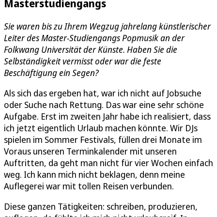
Masterstudiengangs
Sie waren bis zu Ihrem Wegzug jahrelang künstlerischer
Leiter des Master-Studiengangs Popmusik an der
Folkwang Universität der Künste. Haben Sie die
Selbständigkeit vermisst oder war die feste
Beschäftigung ein Segen?
Als sich das ergeben hat, war ich nicht auf Jobsuche
oder Suche nach Rettung. Das war eine sehr schöne
Aufgabe. Erst im zweiten Jahr habe ich realisiert, dass
ich jetzt eigentlich Urlaub machen könnte. Wir DJs
spielen im Sommer Festivals, füllen drei Monate im
Voraus unseren Terminkalender mit unseren
Auftritten, da geht man nicht für vier Wochen einfach
weg. Ich kann mich nicht beklagen, denn meine
Auflegerei war mit tollen Reisen verbunden.
Diese ganzen Tätigkeiten: schreiben, produzieren,