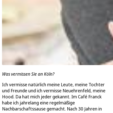
Was vermissen Sie an Köln?
Ich vermisse natürlich meine Leute, meine Tochter
und Freunde und ich vermisse Neuehrenfeld, meine
Hood. Da hat mich jeder gekannt. Im Café Franck
habe ich jahrelang eine regelmäßige
Nachbarschaftssause gemacht. Nach 30 Jahren in