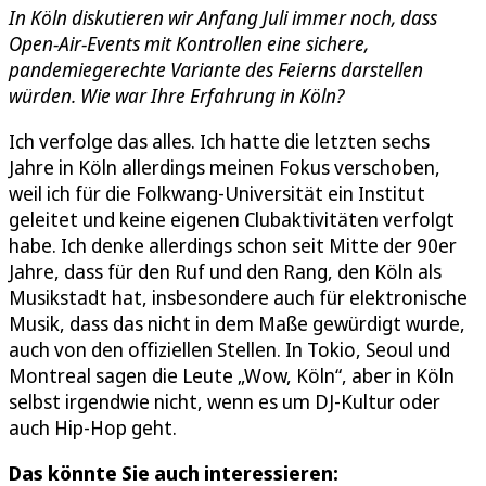
In Köln diskutieren wir Anfang Juli immer noch, dass
Open-Air-Events mit Kontrollen eine sichere,
pandemiegerechte Variante des Feierns darstellen
würden. Wie war Ihre Erfahrung in Köln?
Ich verfolge das alles. Ich hatte die letzten sechs
Jahre in Köln allerdings meinen Fokus verschoben,
weil ich für die Folkwang-Universität ein Institut
geleitet und keine eigenen Clubaktivitäten verfolgt
habe. Ich denke allerdings schon seit Mitte der 90er
Jahre, dass für den Ruf und den Rang, den Köln als
Musikstadt hat, insbesondere auch für elektronische
Musik, dass das nicht in dem Maße gewürdigt wurde,
auch von den offiziellen Stellen. In Tokio, Seoul und
Montreal sagen die Leute „Wow, Köln“, aber in Köln
selbst irgendwie nicht, wenn es um DJ-Kultur oder
auch Hip-Hop geht.
Das könnte Sie auch interessieren: