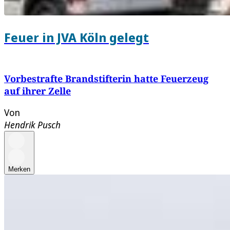
Feuer in JVA Köln gelegt
Vorbestrafte Brandstifterin hatte Feuerzeug
auf ihrer Zelle
Von
Hendrik Pusch
Merken