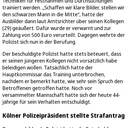
Techniken für Festnahmen und Durchsuchungen
trainiert werden. „Schaffen wir klare Bilder, stellen wir
den schwarzen Mann in die Mitte“, hatte der
Ausbilder dann laut Amtsrichter über seinen Kollegen
(29) geäußert. Dafür wurde er verwarnt und zur
Zahlung von 500 Euro verurteilt. Dagegen wehrte der
Polizist sich nun in der Berufung.
Der beschuldigte Polizist hatte stets beteuert, dass
er seinen jüngeren Kollegen nicht vorsätzlich habe
beleidigen wollen. Tatsächlich hatte der
Hauptkommissar das Training unterbrochen,
nachdem er bemerkt hatte, wie sehr sein Spruch den
Betroffenen getroffen hatte. Noch vor
versammelter Mannschaft hatte sich der heute 44-
jährige für sein Verhalten entschuldigt.
Kölner Polizeipräsident stellte Strafantrag