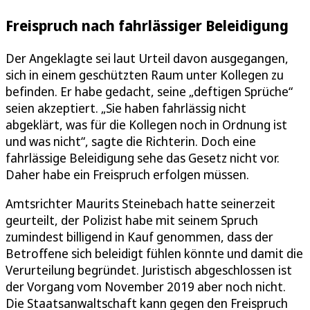
Freispruch nach fahrlässiger Beleidigung
Der Angeklagte sei laut Urteil davon ausgegangen,
sich in einem geschützten Raum unter Kollegen zu
befinden. Er habe gedacht, seine „deftigen Sprüche“
seien akzeptiert. „Sie haben fahrlässig nicht
abgeklärt, was für die Kollegen noch in Ordnung ist
und was nicht“, sagte die Richterin. Doch eine
fahrlässige Beleidigung sehe das Gesetz nicht vor.
Daher habe ein Freispruch erfolgen müssen.
Amtsrichter Maurits Steinebach hatte seinerzeit
geurteilt, der Polizist habe mit seinem Spruch
zumindest billigend in Kauf genommen, dass der
Betroffene sich beleidigt fühlen könnte und damit die
Verurteilung begründet. Juristisch abgeschlossen ist
der Vorgang vom November 2019 aber noch nicht.
Die Staatsanwaltschaft kann gegen den Freispruch