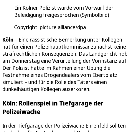
Ein Kölner Polizist wurde vom Vorwurf der
Beleidigung freigesprochen (Symbolbild)
Copyright: picture alliance/dpa
Köln
– Eine rassistische Bemerkung unter Kollegen
hat für einen Polizeihauptkommissar zunächst keine
strafrechtlichen Konsequenzen. Das Landgericht hob
am Donnerstag eine Verurteilung der Vorinstanz auf.
Der Polizist hatte im Rahmen einer Übung die
Festnahme eines Drogendealers vom Ebertplatz
simuliert – und für die Rolle des Täters einen
dunkelhäutigen Kollegen auserkoren.
Köln: Rollenspiel in Tiefgarage der
Polizeiwache
In der Tiefgarage der Polizeiwache Ehrenfeld sollten