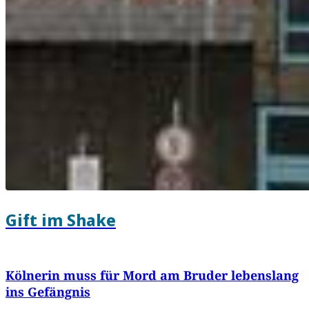
Gift im Shake
Kölnerin muss für Mord am Bruder lebenslang
ins Gefängnis