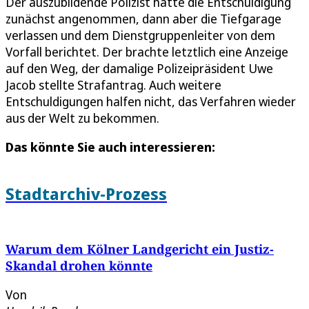
Der auszubildende Polizist hatte die Entschuldigung
zunächst angenommen, dann aber die Tiefgarage
verlassen und dem Dienstgruppenleiter von dem
Vorfall berichtet. Der brachte letztlich eine Anzeige
auf den Weg, der damalige Polizeipräsident Uwe
Jacob stellte Strafantrag. Auch weitere
Entschuldigungen halfen nicht, das Verfahren wieder
aus der Welt zu bekommen.
Das könnte Sie auch interessieren:
Stadtarchiv-Prozess
Warum dem Kölner Landgericht ein Justiz-
Skandal drohen könnte
Von