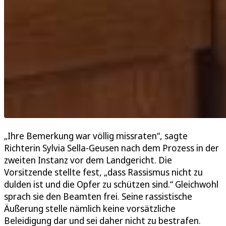
„Ihre Bemerkung war völlig missraten“, sagte
Richterin Sylvia Sella-Geusen nach dem Prozess in der
zweiten Instanz vor dem Landgericht. Die
Vorsitzende stellte fest, „dass Rassismus nicht zu
dulden ist und die Opfer zu schützen sind.“ Gleichwohl
sprach sie den Beamten frei. Seine rassistische
Äußerung stelle nämlich keine vorsätzliche
Beleidigung dar und sei daher nicht zu bestrafen.