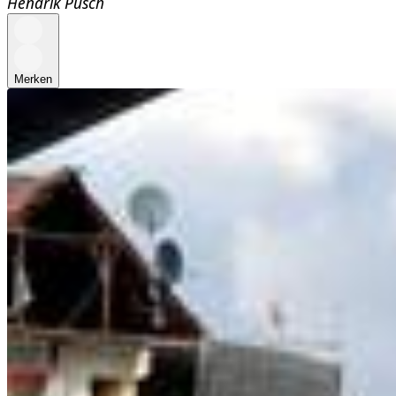
Hendrik Pusch
Merken