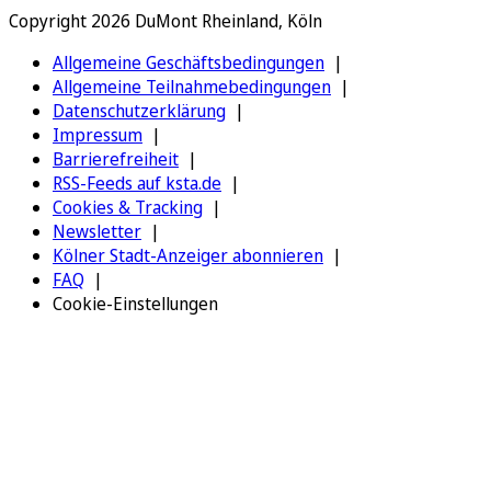
Copyright 2026 DuMont Rheinland, Köln
Allgemeine Geschäftsbedingungen
Allgemeine Teilnahmebedingungen
Datenschutzerklärung
Impressum
Barrierefreiheit
RSS-Feeds auf ksta.de
Cookies & Tracking
Newsletter
Kölner Stadt-Anzeiger abonnieren
FAQ
Cookie-Einstellungen