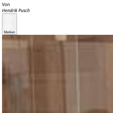
Von
Hendrik Pusch
Merken