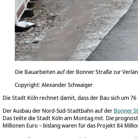
Die Bauarbeiten auf der Bonner Straße zur Verlä
Copyright: Alexander Schwaiger
Die Stadt Köln rechnet damit, dass der Bau sich um 76 
Der Ausbau der Nord-Süd-Stadtbahn auf der
Bonner S
Das teilte die Stadt Köln am Montag mit. Die prognos
Millionen Euro – bislang waren für das Projekt 84 Mill