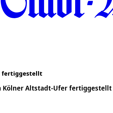
 fertiggestellt
 Kölner Altstadt-Ufer fertiggestellt