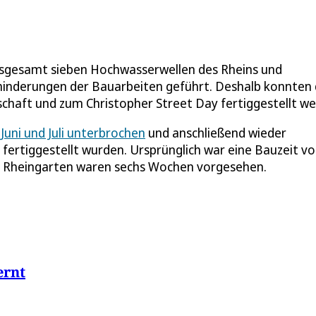
nsgesamt sieben Hochwasserwellen des Rheins und
hinderungen der Bauarbeiten geführt. Deshalb konnten 
chaft und zum Christopher Street Day fertiggestellt we
 Juni und Juli unterbrochen
und anschließend wieder
ertiggestellt wurden. Ursprünglich war eine Bauzeit vo
 Rheingarten waren sechs Wochen vorgesehen.
ernt