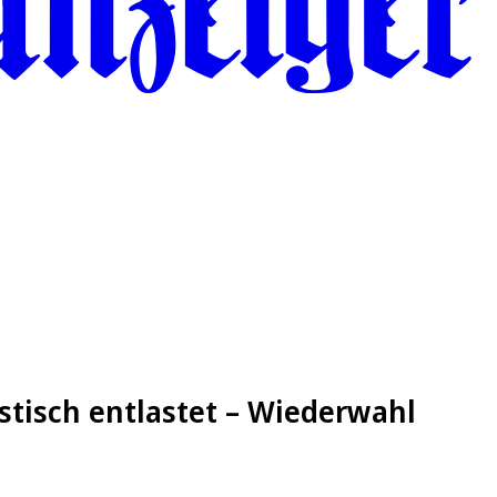
stisch entlastet – Wiederwahl