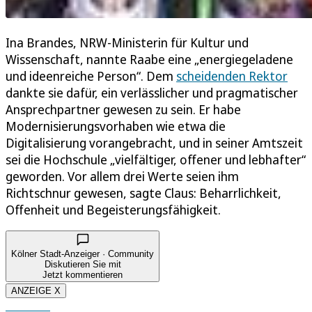
Ina Brandes, NRW-Ministerin für Kultur und
Wissenschaft, nannte Raabe eine „energiegeladene
und ideenreiche Person“. Dem
scheidenden Rektor
dankte sie dafür, ein verlässlicher und pragmatischer
Ansprechpartner gewesen zu sein. Er habe
Modernisierungsvorhaben wie etwa die
Digitalisierung vorangebracht, und in seiner Amtszeit
sei die Hochschule „vielfältiger, offener und lebhafter“
geworden. Vor allem drei Werte seien ihm
Richtschnur gewesen, sagte Claus: Beharrlichkeit,
Offenheit und Begeisterungsfähigkeit.
Kölner Stadt-Anzeiger · Community
Diskutieren Sie mit
Jetzt kommentieren
ANZEIGE X