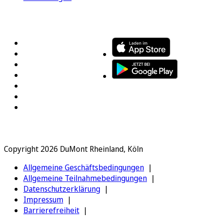
FOLGEN SIE UNS
ENTDECKEN SIE UNSERE APP
Copyright 2026 DuMont Rheinland, Köln
Allgemeine Geschäftsbedingungen
Allgemeine Teilnahmebedingungen
Datenschutzerklärung
Impressum
Barrierefreiheit