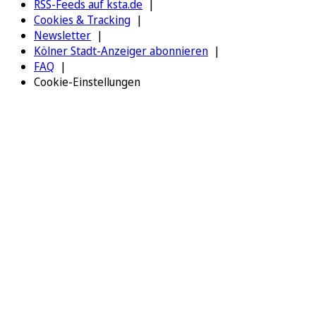
RSS-Feeds auf ksta.de
Cookies & Tracking
Newsletter
Kölner Stadt-Anzeiger abonnieren
FAQ
Cookie-Einstellungen