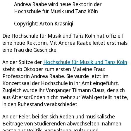
Andrea Raabe wird neue Rektorin der
Hochschule für Musik und Tanz Köln
Copyright: Arton Krasniqi
Die Hochschule für Musik und Tanz Köln hat offiziell
eine neue Rektorin. Mit Andrea Raabe leitet erstmals
eine Frau die Geschicke.
An der Spitze der
Hochschule für Musik und Tanz Köln
steht ab Oktober zum ersten Mal eine Frau:
Professorin Andrea Raabe. Sie wurde jetzt im
Konzertsaal der Hochschule in ihr Amt eingeführt.
Zugleich wurde ihr Vorgänger Tilmann Claus, der sich
aus Altersgründen nicht mehr zur Wahl gestellt hatte,
in den Ruhestand verabschiedet.
An der Feier, bei der sich Reden und musikalische
Beiträge von Studierenden abwechselten, nahmen
Gäste aus Politik, Verwaltung, Kultur und