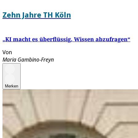
Zehn Jahre TH Köln
„KI macht es überflüssig, Wissen abzufragen“
Von
Maria Gambino-Freyn
Merken