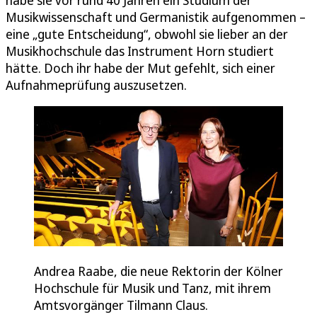
Musikwissenschaft und Germanistik aufgenommen –
eine „gute Entscheidung“, obwohl sie lieber an der
Musikhochschule das Instrument Horn studiert
hätte. Doch ihr habe der Mut gefehlt, sich einer
Aufnahmeprüfung auszusetzen.
Andrea Raabe, die neue Rektorin der Kölner
Hochschule für Musik und Tanz, mit ihrem
Amtsvorgänger Tilmann Claus.