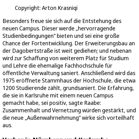
Copyright: Arton Krasniqi
Besonders freue sie sich auf die Entstehung des
neuen Campus. Dieser werde „hervorragende
Studienbedingungen“ bieten und sei eine große
Chance der Fortentwicklung. Der Erweiterungsbau an
der Dagobertstraße ist weit gediehen; und nebenan
wird zur Schaffung von weiterem Platz für Studium
und Lehre die ehemalige Fachhochschule für
öffentliche Verwaltung saniert. Anschließend wird das
1975 eröffnete Stammhaus der Hochschule, die etwa
1200 Studierende zählt, grundsaniert. Die Erfahrung,
die sie in Karlsruhe mit einem neuen Campus
gemacht habe, sei positiv, sagte Raabe:
Zusammenhalt und Vernetzung würden gestärkt, und
die neue „Außenwahrnehmung“ wirke sich vorteilhaft
aus.