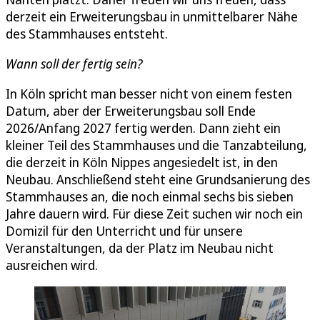
derzeit ein Erweiterungsbau in unmittelbarer Nähe
des Stammhauses entsteht.
Wann soll der fertig sein?
In Köln spricht man besser nicht von einem festen
Datum, aber der Erweiterungsbau soll Ende
2026/Anfang 2027 fertig werden. Dann zieht ein
kleiner Teil des Stammhauses und die Tanzabteilung,
die derzeit in Köln Nippes angesiedelt ist, in den
Neubau. Anschließend steht eine Grundsanierung des
Stammhauses an, die noch einmal sechs bis sieben
Jahre dauern wird. Für diese Zeit suchen wir noch ein
Domizil für den Unterricht und für unsere
Veranstaltungen, da der Platz im Neubau nicht
ausreichen wird.