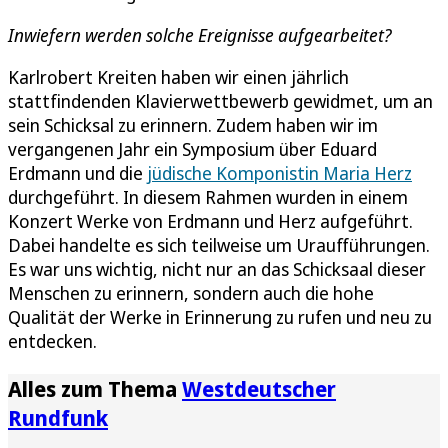
Inwiefern werden solche Ereignisse aufgearbeitet?
Karlrobert Kreiten haben wir einen jährlich
stattfindenden Klavierwettbewerb gewidmet, um an
sein Schicksal zu erinnern. Zudem haben wir im
vergangenen Jahr ein Symposium über Eduard
Erdmann und die
jüdische Komponistin Maria Herz
durchgeführt. In diesem Rahmen wurden in einem
Konzert Werke von Erdmann und Herz aufgeführt.
Dabei handelte es sich teilweise um Uraufführungen.
Es war uns wichtig, nicht nur an das Schicksaal dieser
Menschen zu erinnern, sondern auch die hohe
Qualität der Werke in Erinnerung zu rufen und neu zu
entdecken.
Alles zum Thema
Westdeutscher
Rundfunk