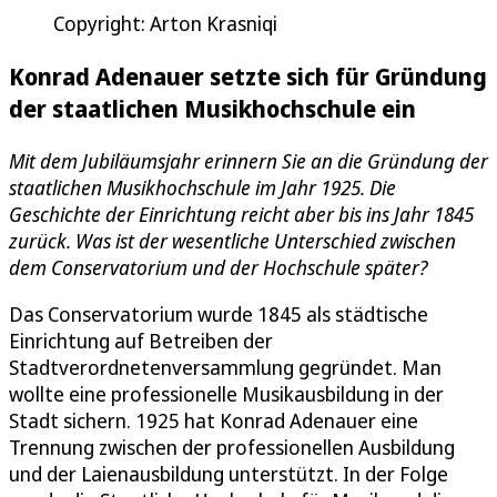
Copyright: Arton Krasniqi
Konrad Adenauer setzte sich für Gründung
der staatlichen Musikhochschule ein
Mit dem Jubiläumsjahr erinnern Sie an die Gründung der
staatlichen Musikhochschule im Jahr 1925. Die
Geschichte der Einrichtung reicht aber bis ins Jahr 1845
zurück. Was ist der wesentliche Unterschied zwischen
dem Conservatorium und der Hochschule später?
Das Conservatorium wurde 1845 als städtische
Einrichtung auf Betreiben der
Stadtverordnetenversammlung gegründet. Man
wollte eine professionelle Musikausbildung in der
Stadt sichern. 1925 hat Konrad Adenauer eine
Trennung zwischen der professionellen Ausbildung
und der Laienausbildung unterstützt. In der Folge