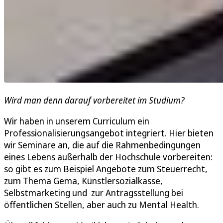
Wird man denn darauf vorbereitet im Studium?
Wir haben in unserem Curriculum ein
Professionalisierungsangebot integriert. Hier bieten
wir Seminare an, die auf die Rahmenbedingungen
eines Lebens außerhalb der Hochschule vorbereiten:
so gibt es zum Beispiel Angebote zum Steuerrecht,
zum Thema Gema, Künstlersozialkasse,
Selbstmarketing und zur Antragsstellung bei
öffentlichen Stellen, aber auch zu Mental Health.