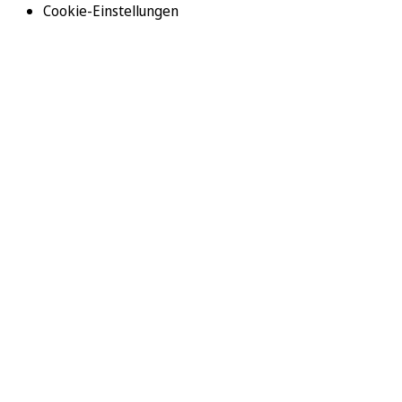
Cookie-Einstellungen