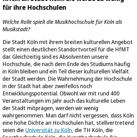
für ihre Hochschulen
Welche Rolle spielt die Musikhochschule für Köln als
Musikstadt?
Die Stadt Köln mit ihrem breiten kulturellen Angebot
stellt einen deutlichen Standortvorteil für die HfMT
dar. Gleichzeitig sind es Absolventen unsere
Hochschule, die nach dem Ende des Studiums häufig
in Köln bleiben und ein Teil dieser kulturellen Vielfalt
der Stadt werden. Die Wahrnehmung der Hochschule
in der Stadt hat aber zweifellos noch
Entwicklungspotential. Obwohl wir mit rund 400
Veranstaltungen im Jahr auch das kulturelle Leben
der Stadt mitprägen, werden wir wenig
wahrgenommen. Man darf nicht vergessen, dass Köln
eine hohe Dichte an Hochschulen hat, stellvertretend
seien die
Universität zu Köln
, die TH Köln, die