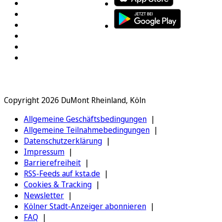
Copyright 2026 DuMont Rheinland, Köln
Allgemeine Geschäftsbedingungen
Allgemeine Teilnahmebedingungen
Datenschutzerklärung
Impressum
Barrierefreiheit
RSS-Feeds auf ksta.de
Cookies & Tracking
Newsletter
Kölner Stadt-Anzeiger abonnieren
FAQ