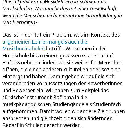
Überall fehlt es an Musiklehrern in Schulen und
Musikschulen. Was macht das mit einer Gesellschaft,
wenn die Menschen nicht einmal eine Grundbildung in
Musik erhalten?
Das ist in der Tat ein Problem, was im Kontext des
allgemeinen Lehrermangels auch die
Musikhochschulen
betrifft. Wir können in der
Hochschule bis zu einem gewissen Grade darauf
Einfluss nehmen, indem wir sie weiter für Menschen
öffnen, die einen anderen kulturellen oder sozialen
Hintergrund haben. Damit gehen wir auf die sich
verändernden Voraussetzungen der Bewerberinnen
und Bewerber ein. Wir haben zum Beispiel das
türkische Instrument Bağlama in die
musikpädagogischen Studiengänge als Studienfach
aufgenommen. Damit wollen wir andere Zielgruppen
ansprechen und gleichzeitig den sich ändernden
Bedarf in Schulen gerecht werden.