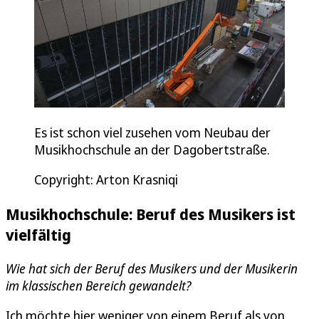
Es ist schon viel zusehen vom Neubau der
Musikhochschule an der Dagobertstraße.
Copyright: Arton Krasniqi
Musikhochschule: Beruf des Musikers ist
vielfältig
Wie hat sich der Beruf des Musikers und der Musikerin
im klassischen Bereich gewandelt?
Ich möchte hier weniger von einem Beruf als von