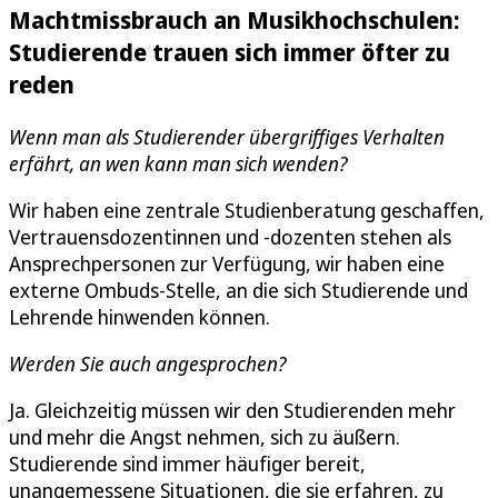
Machtmissbrauch an Musikhochschulen:
Studierende trauen sich immer öfter zu
reden
Wenn man als Studierender übergriffiges Verhalten
erfährt, an wen kann man sich wenden?
Wir haben eine zentrale Studienberatung geschaffen,
Vertrauensdozentinnen und -dozenten stehen als
Ansprechpersonen zur Verfügung, wir haben eine
externe Ombuds-Stelle, an die sich Studierende und
Lehrende hinwenden können.
Werden Sie auch angesprochen?
Ja. Gleichzeitig müssen wir den Studierenden mehr
und mehr die Angst nehmen, sich zu äußern.
Studierende sind immer häufiger bereit,
unangemessene Situationen, die sie erfahren, zu