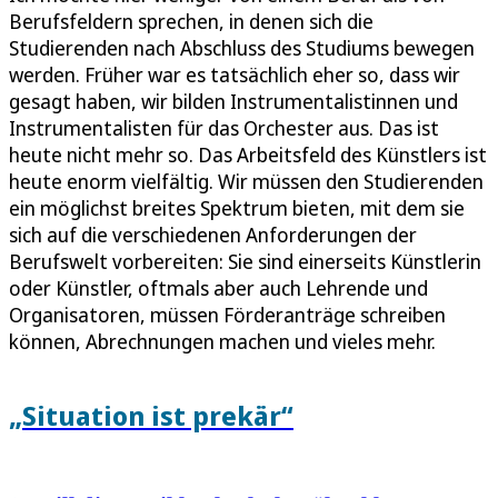
Berufsfeldern sprechen, in denen sich die
Studierenden nach Abschluss des Studiums bewegen
werden. Früher war es tatsächlich eher so, dass wir
gesagt haben, wir bilden Instrumentalistinnen und
Instrumentalisten für das Orchester aus. Das ist
heute nicht mehr so. Das Arbeitsfeld des Künstlers ist
heute enorm vielfältig. Wir müssen den Studierenden
ein möglichst breites Spektrum bieten, mit dem sie
sich auf die verschiedenen Anforderungen der
Berufswelt vorbereiten: Sie sind einerseits Künstlerin
oder Künstler, oftmals aber auch Lehrende und
Organisatoren, müssen Förderanträge schreiben
können, Abrechnungen machen und vieles mehr.
„Situation ist prekär“