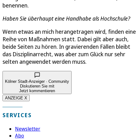
benennen.
Haben Sie überhaupt eine Handhabe als Hochschule?
Wenn etwas an mich herangetragen wird, finden eine
Reihe von Maßnahmen statt. Dabei gilt aber auch,
beide Seiten zu hören. In gravierenden Fällen bleibt
das Disziplinarrecht, was aber zum Glück nur sehr
selten angewendet werden muss.
Kölner Stadt-Anzeiger · Community
Diskutieren Sie mit
Jetzt kommentieren
ANZEIGE X
SERVICES
Newsletter
Abo