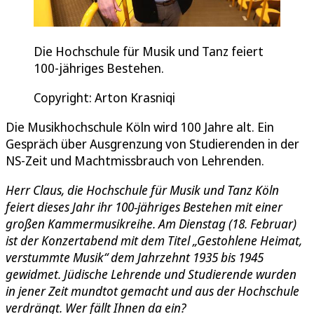
Die Hochschule für Musik und Tanz feiert
100-jähriges Bestehen.
Copyright: Arton Krasniqi
Die Musikhochschule Köln wird 100 Jahre alt. Ein
Gespräch über Ausgrenzung von Studierenden in der
NS-Zeit und Machtmissbrauch von Lehrenden.
Herr Claus, die Hochschule für Musik und Tanz Köln
feiert dieses Jahr ihr 100-jähriges Bestehen mit einer
großen Kammermusikreihe. Am Dienstag (18. Februar)
ist der Konzertabend mit dem Titel „Gestohlene Heimat,
verstummte Musik“ dem Jahrzehnt 1935 bis 1945
gewidmet. Jüdische Lehrende und Studierende wurden
in jener Zeit mundtot gemacht und aus der Hochschule
verdrängt. Wer fällt Ihnen da ein?