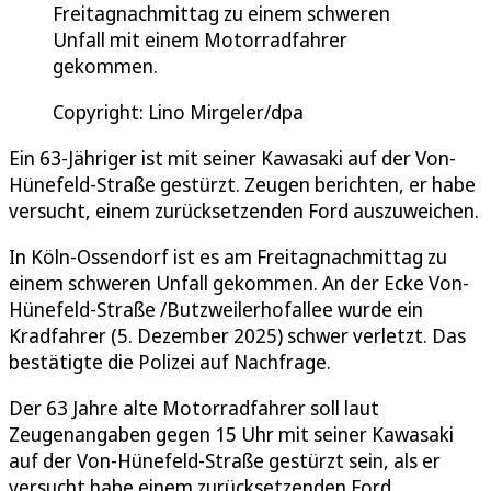
Freitagnachmittag zu einem schweren
Unfall mit einem Motorradfahrer
gekommen.
Copyright: Lino Mirgeler/dpa
Ein 63-Jähriger ist mit seiner Kawasaki auf der Von-
Hünefeld-Straße gestürzt. Zeugen berichten, er habe
versucht, einem zurücksetzenden Ford auszuweichen.
In Köln-Ossendorf ist es am Freitagnachmittag zu
einem schweren Unfall gekommen. An der Ecke Von-
Hünefeld-Straße /Butzweilerhofallee wurde ein
Kradfahrer (5. Dezember 2025) schwer verletzt. Das
bestätigte die Polizei auf Nachfrage.
Der 63 Jahre alte Motorradfahrer soll laut
Zeugenangaben gegen 15 Uhr mit seiner Kawasaki
auf der Von-Hünefeld-Straße gestürzt sein, als er
versucht habe einem zurücksetzenden Ford