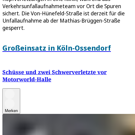
Verkehrsunfallaufnahmeteam vor Ort die Spuren
sichert. Die Von-Hünefeld-Straße ist derzeit für die
Unfallaufnahme ab der Mathias-Brüggen-Straße
gesperrt.
Großeinsatz in Köln-Ossendorf
Schüsse und zwei Schwerverletzte vor
Motorworld-Halle
Merken