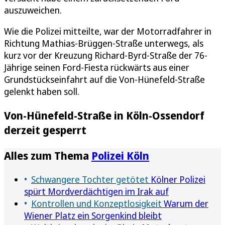
auszuweichen.
Wie die Polizei mitteilte, war der Motorradfahrer in
Richtung Mathias-Brüggen-Straße unterwegs, als
kurz vor der Kreuzung Richard-Byrd-Straße der 76-
Jährige seinen Ford-Fiesta rückwärts aus einer
Grundstückseinfahrt auf die Von-Hünefeld-Straße
gelenkt haben soll.
Von-Hünefeld-Straße in Köln-Ossendorf
derzeit gesperrt
Alles zum Thema
Polizei Köln
Schwangere Tochter getötet
Kölner Polizei
spürt Mordverdächtigen im Irak auf
Kontrollen und Konzeptlosigkeit
Warum der
Wiener Platz ein Sorgenkind bleibt