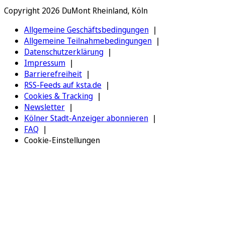
Copyright 2026 DuMont Rheinland, Köln
Allgemeine Geschäftsbedingungen
Allgemeine Teilnahmebedingungen
Datenschutzerklärung
Impressum
Barrierefreiheit
RSS-Feeds auf ksta.de
Cookies & Tracking
Newsletter
Kölner Stadt-Anzeiger abonnieren
FAQ
Cookie-Einstellungen