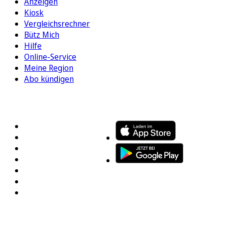
Anzeigen
Kiosk
Vergleichsrechner
Bütz Mich
Hilfe
Online-Service
Meine Region
Abo kündigen
FOLGEN SIE UNS
ENTDECKEN SIE UNSERE APP