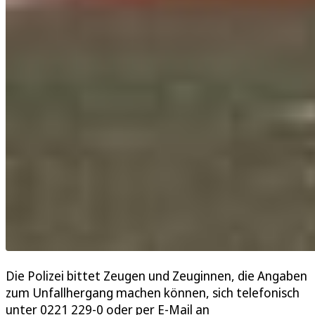
Die Polizei bittet Zeugen und Zeuginnen, die Angaben
zum Unfallhergang machen können, sich telefonisch
unter 0221 229-0 oder per E-Mail an