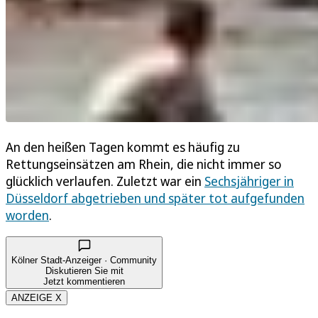
An den heißen Tagen kommt es häufig zu
Rettungseinsätzen am Rhein, die nicht immer so
glücklich verlaufen. Zuletzt war ein
Sechsjähriger in
Düsseldorf abgetrieben und später tot aufgefunden
worden
.
Kölner Stadt-Anzeiger · Community
Diskutieren Sie mit
Jetzt kommentieren
ANZEIGE X