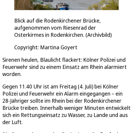
Blick auf die Rodenkirchener Brücke,
aufgenommen vom Riesenrad der
Osterkirmes in Rodenkirchen. (Archivbild)
Copyright: Martina Goyert
Sirenen heulen, Blaulicht flackert: Kölner Polizei und
Feuerwehr sind zu einem Einsatz am Rhein alarmiert
worden.
Gegen 11.40 Uhr ist am Freitag (4. Juli) bei Kölner
Polizei und Feuerwehr ein Alarm eingegangen – ein
28-Jähriger sollte im Rhein bei der Rodenkirchener
Brücke treiben. Innerhalb weniger Minuten entwickelt
sich ein Rettungseinsatz zu Wasser, zu Lande und aus
der Luft.