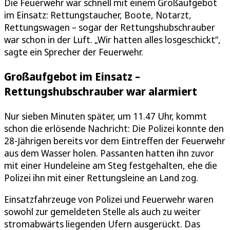
Die Feuerwehr war schnell mit einem Großaufgebot
im Einsatz: Rettungstaucher, Boote, Notarzt,
Rettungswagen – sogar der Rettungshubschrauber
war schon in der Luft. „Wir hatten alles losgeschickt“,
sagte ein Sprecher der Feuerwehr.
Großaufgebot im Einsatz –
Rettungshubschrauber war alarmiert
Nur sieben Minuten später, um 11.47 Uhr, kommt
schon die erlösende Nachricht: Die Polizei konnte den
28-Jährigen bereits vor dem Eintreffen der Feuerwehr
aus dem Wasser holen. Passanten hatten ihn zuvor
mit einer Hundeleine am Steg festgehalten, ehe die
Polizei ihn mit einer Rettungsleine an Land zog.
Einsatzfahrzeuge von Polizei und Feuerwehr waren
sowohl zur gemeldeten Stelle als auch zu weiter
stromabwärts liegenden Ufern ausgerückt. Das