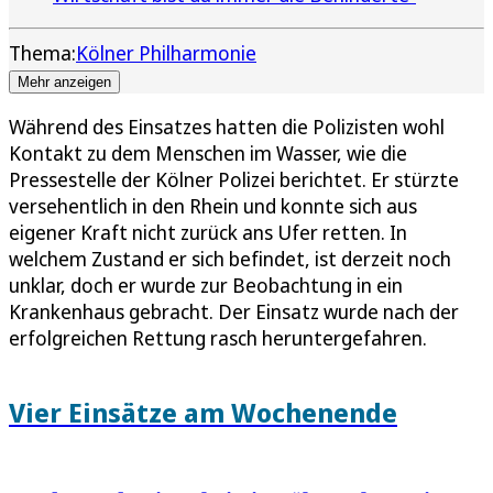
Thema:
Kölner Philharmonie
Mehr anzeigen
Während des Einsatzes hatten die Polizisten wohl
Kontakt zu dem Menschen im Wasser, wie die
Pressestelle der Kölner Polizei berichtet. Er stürzte
versehentlich in den Rhein und konnte sich aus
eigener Kraft nicht zurück ans Ufer retten. In
welchem Zustand er sich befindet, ist derzeit noch
unklar, doch er wurde zur Beobachtung in ein
Krankenhaus gebracht. Der Einsatz wurde nach der
erfolgreichen Rettung rasch heruntergefahren.
Vier Einsätze am Wochenende