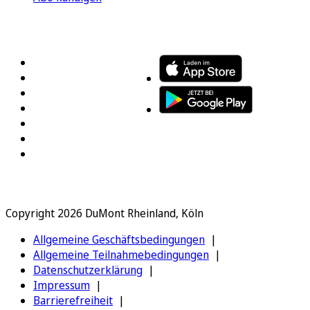
FOLGEN SIE UNS
ENTDECKEN SIE UNSERE APP
Copyright 2026 DuMont Rheinland, Köln
Allgemeine Geschäftsbedingungen
Allgemeine Teilnahmebedingungen
Datenschutzerklärung
Impressum
Barrierefreiheit