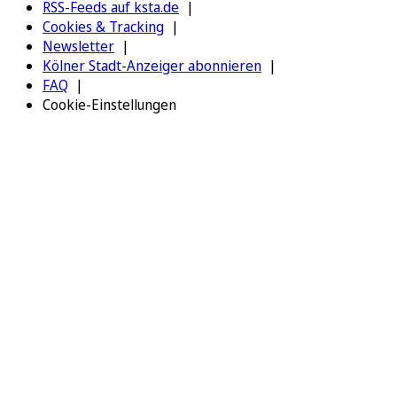
RSS-Feeds auf ksta.de
Cookies & Tracking
Newsletter
Kölner Stadt-Anzeiger abonnieren
FAQ
Cookie-Einstellungen