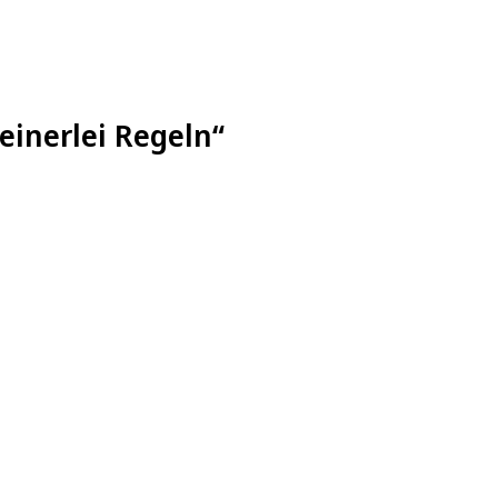
einerlei Regeln“